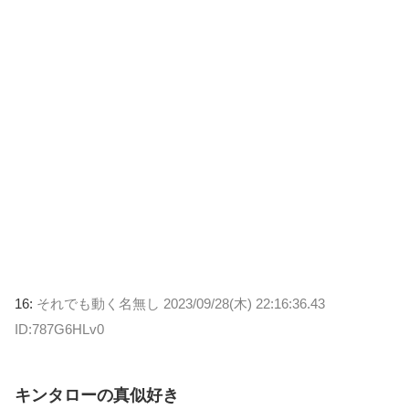
16:
それでも動く名無し
2023/09/28(木) 22:16:36.43
ID:787G6HLv0
キンタローの真似好き