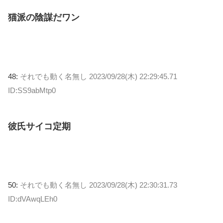
猫派の陰謀だワン
48:
それでも動く名無し
2023/09/28(木) 22:29:45.71
ID:SS9abMtp0
彼氏サイコ定期
50:
それでも動く名無し
2023/09/28(木) 22:30:31.73
ID:dVAwqLEh0