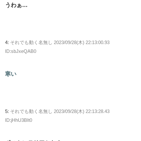
うわぁ…
4:
それでも動く名無し
2023/09/28(木) 22:13:00.93
ID:sbJxeQAB0
寒い
5:
それでも動く名無し
2023/09/28(木) 22:13:28.43
ID:jHhU3BIt0