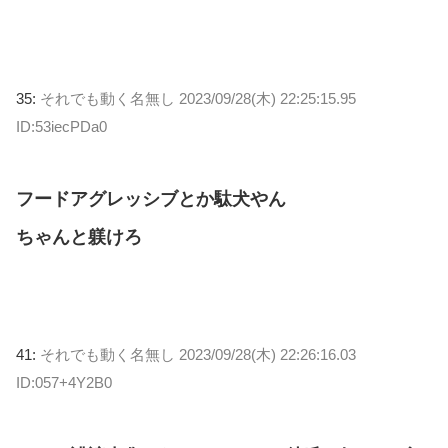
35:
それでも動く名無し
2023/09/28(木) 22:25:15.95
ID:53iecPDa0
フードアグレッシブとか駄犬やん
ちゃんと躾けろ
41:
それでも動く名無し
2023/09/28(木) 22:26:16.03
ID:057+4Y2B0