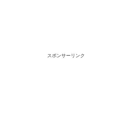
スポンサーリンク