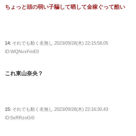
ちょっと頭の弱い子騙して晒して金稼ぐって酷い
14:
それでも動く名無し
2023/09/28(木) 22:15:58.05
ID:WQNvxFmE0
これ東山奈央？
15:
それでも動く名無し
2023/09/28(木) 22:16:30.43
ID:5sRRzoG/0