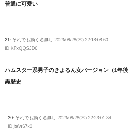
普通に可愛い
21:
それでも動く名無し
2023/09/28(木) 22:18:08.60
ID:KFxQQSJD0
ハムスター系男子のきよるん女バージョン（1年後
黒歴史
30:
それでも動く名無し
2023/09/28(木) 22:23:01.34
ID:jtaVr67k0