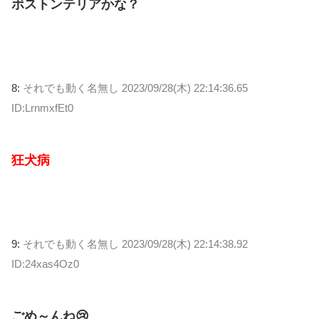
ボストンテリアかな？
8:
それでも動く名無し
2023/09/28(木) 22:14:36.65
ID:LrnmxfEt0
狂犬病
9:
それでも動く名無し
2023/09/28(木) 22:14:38.92
ID:24xas4Oz0
ごめ～んね😢