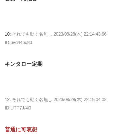
10:
それでも動く名無し
2023/09/28(木) 22:14:43.66
ID:6vd44pu80
キンタロー定期
12:
それでも動く名無し
2023/09/28(木) 22:15:04.02
ID:UTP7J/4i0
普通に可哀想