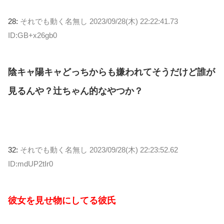
28:
それでも動く名無し
2023/09/28(木) 22:22:41.73
ID:GB+x26gb0
陰キャ陽キャどっちからも嫌われてそうだけど誰が
見るんや？辻ちゃん的なやつか？
32:
それでも動く名無し
2023/09/28(木) 22:23:52.62
ID:mdUP2tIr0
彼女を見せ物にしてる彼氏