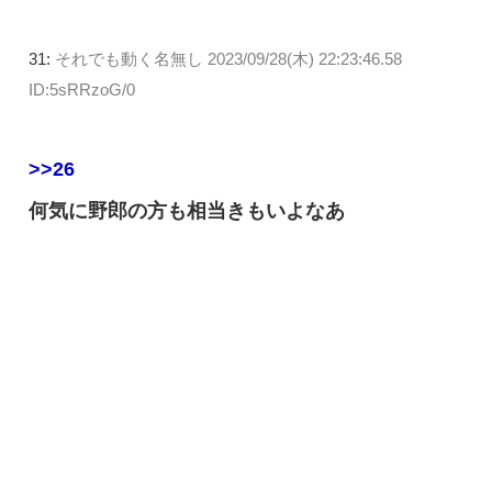
31:
それでも動く名無し
2023/09/28(木) 22:23:46.58
ID:5sRRzoG/0
>>26
何気に野郎の方も相当きもいよなあ