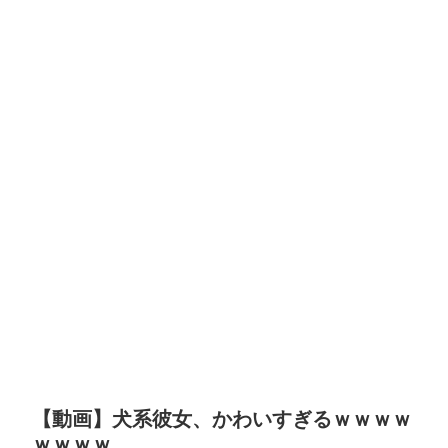
【動画】犬系彼女、かわいすぎるｗｗｗｗ
ｗｗｗｗ