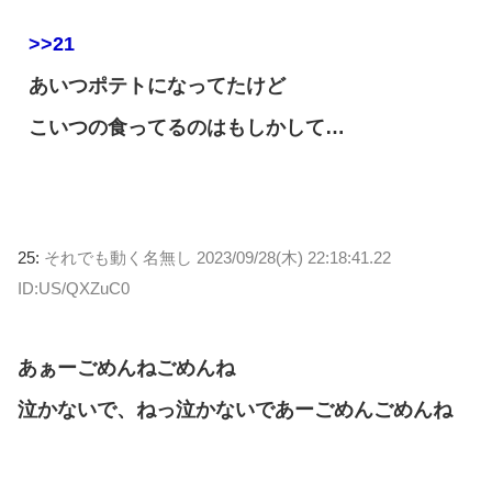
>>21
あいつポテトになってたけど
こいつの食ってるのはもしかして…
25:
それでも動く名無し
2023/09/28(木) 22:18:41.22
ID:US/QXZuC0
あぁーごめんねごめんね
泣かないで、ねっ泣かないであーごめんごめんね