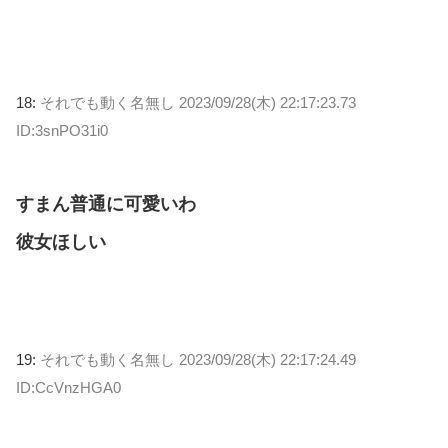
18:
それでも動く名無し
2023/09/28(木) 22:17:23.73
ID:3snPO31i0
すまん普通に可愛いわ
彼女ほしい
19:
それでも動く名無し
2023/09/28(木) 22:17:24.49
ID:CcVnzHGA0