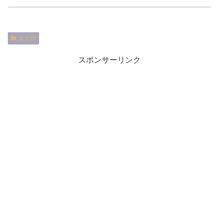
未分類
スポンサーリンク