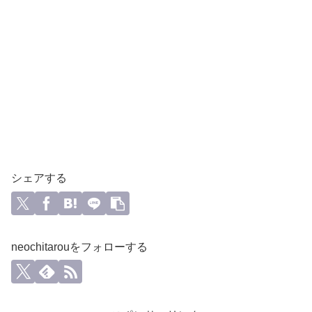
シェアする
neochitarouをフォローする