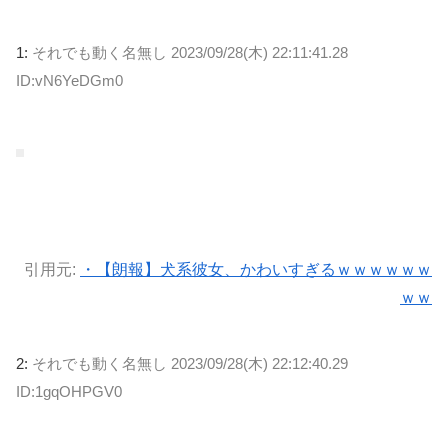
1:
それでも動く名無し
2023/09/28(木) 22:11:41.28
ID:vN6YeDGm0
引用元:
・【朗報】犬系彼女、かわいすぎるｗｗｗｗｗｗ
ｗｗ
2:
それでも動く名無し
2023/09/28(木) 22:12:40.29
ID:1gqOHPGV0