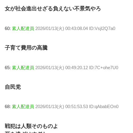
女が社会進出せざる負えない不景気やろ
60:
素人配達員
2026/01/13(火) 00:43:08.04 ID:VsjI2Q7a0
子育て費用の高騰
65:
素人配達員
2026/01/13(火) 00:49:20.12 ID:7C+ohe7U0
自民党
68:
素人配達員
2026/01/13(火) 00:51:53.53 ID:qAbabEOn0
戦犯は人類そのものよ