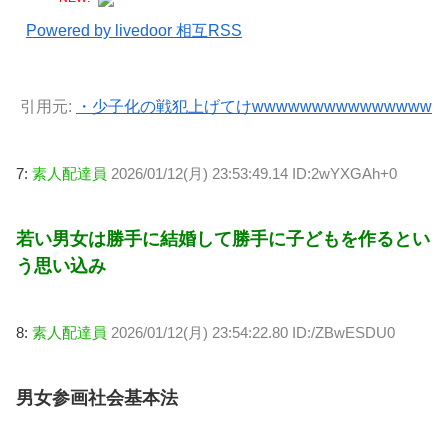
Powered by livedoor 相互RSS
引用元:
・少子化の戦犯上げてけwwwwwwwwwwwwwww
7:
素人配達員
2026/01/12(月) 23:53:49.14 ID:2wYXGAh+0
若い男女は勝手に結婚して勝手に子どもを作るとい
う思い込み
8:
素人配達員
2026/01/12(月) 23:54:22.80 ID:/ZBwESDU0
男女参画社会基本法