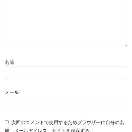
名前
メール
次回のコメントで使用するためブラウザーに自分の名
前、メールアドレス、サイトを保存する。