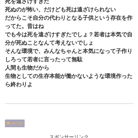
死を遠ざけすぎた
死ぬのが怖い、だけども死は遠ざけられない
だからこそ自分の代わりとなる子供という存在を作
ってた。昔はね
でも今は死を遠ざけすぎたでしょ？若者は本気で自
分が死ぬことなんて考えないでしょ
そんな環境で、みんなちゃんと本気になって子作り
しろって若者に言ったって無駄
人間も生物だから
生物としての生存本能が働かないような環境作った
ら終わりよ
未分類
スポンサーリンク