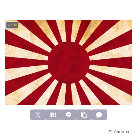
未分類
2026.01.14