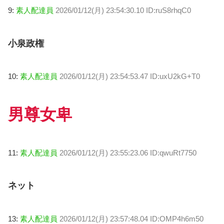
9:
素人配達員
2026/01/12(月) 23:54:30.10 ID:ruS8rhqC0
小泉政権
10:
素人配達員
2026/01/12(月) 23:54:53.47 ID:uxU2kG+T0
男尊女卑
11:
素人配達員
2026/01/12(月) 23:55:23.06 ID:qwuRt7750
ネット
13:
素人配達員
2026/01/12(月) 23:57:48.04 ID:OMP4h6m50