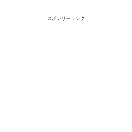
スポンサーリンク