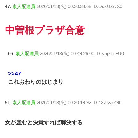
47:
素人配達員
2026/01/13(火) 00:20:38.68 ID:OqzUZ/vX0
中曽根プラザ合意
66:
素人配達員
2026/01/13(火) 00:49:26.00 ID:Kuj3zcFU0
>>47
これおわりのはじまり
51:
素人配達員
2026/01/13(火) 00:30:19.92 ID:4XZsvx490
女が産むと決意すれば解決する