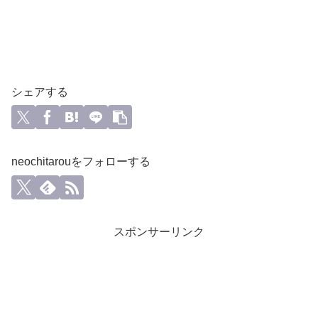
シェアする
neochitarouをフォローする
スポンサーリンク