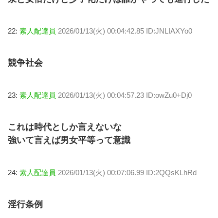
22:
素人配達員
2026/01/13(火) 00:04:42.85 ID:JNLIAXYo0
競争社会
23:
素人配達員
2026/01/13(火) 00:04:57.23 ID:owZu0+Dj0
これは時代としか言えないな
強いて言えば男女平等って意識
24:
素人配達員
2026/01/13(火) 00:07:06.99 ID:2QQsKLhRd
淫行条例