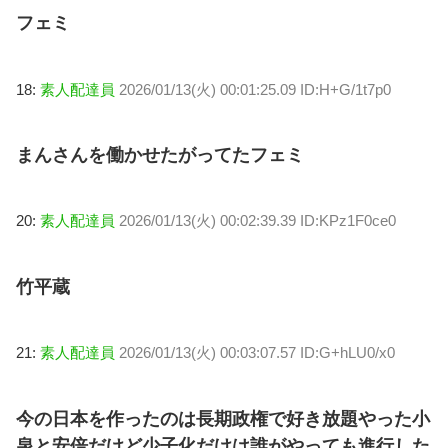
フェミ
18:
素人配達員
2026/01/13(火) 00:01:25.09 ID:H+G/1t7p0
まんさんを働かせたがってたフェミ
20:
素人配達員
2026/01/13(火) 00:02:39.39 ID:KPz1F0ce0
竹平蔵
21:
素人配達員
2026/01/13(火) 00:03:07.57 ID:G+hLU0/x0
今の日本を作ったのは長期政権で好き放題やった小
泉と安倍だけど少子化だけは誰がやっても進行した