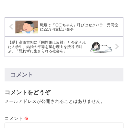
職場で『〇〇ちゃん』呼びはセクハラ 元同僚
に22万円支払い命令
【🌈】高市首相に「同性婚は反対」と否定され
た大学生、結婚の平等を望む理由を渋谷で叫
ぶ。「隠れずに生きられる社会を」
コメント
コメントをどうぞ
メールアドレスが公開されることはありません。
コメント
※