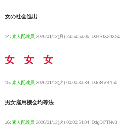
女の社会進出
14:
素人配達員
2026/01/12(月) 23:59:53.05 ID:HRfX2dXS0
女 女 女
15:
素人配達員
2026/01/13(火) 00:00:33.84 ID:k34V97tp0
男女雇用機会均等法
16:
素人配達員
2026/01/13(火) 00:00:54.04 ID:lgDl7TNv0