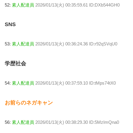
52:
素人配達員
2026/01/13(火) 00:35:59.61 ID:DXb544GH0
SNS
53:
素人配達員
2026/01/13(火) 00:36:24.36 ID:r92qSVqU0
学歴社会
54:
素人配達員
2026/01/13(火) 00:37:59.10 ID:tMps74tX0
お前らのネガキャン
56:
素人配達員
2026/01/13(火) 00:38:29.30 ID:5MzImQna0