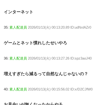
インターネット
35:
素人配達員
2026/01/13(火) 00:13:20.89 ID:udNxlAZr0
ゲームとネット慣れしたせいやろ
36:
素人配達員
2026/01/13(火) 00:13:27.26 ID:spz3aoJ40
増えすぎたら減るって自然なんじゃないの？
40:
素人配達員
2026/01/13(火) 00:15:56.02 ID:x/D2CJfW0
お見合いが無くなったからやろ