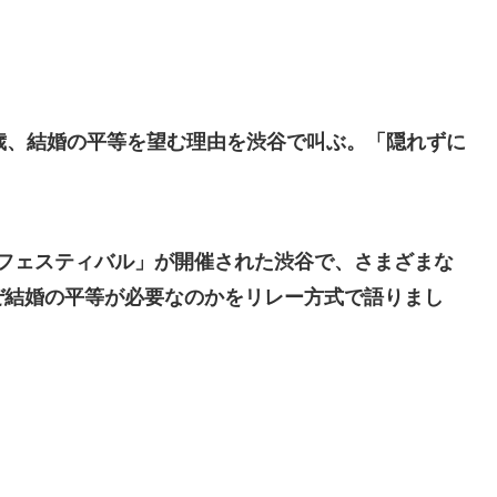
歳、結婚の平等を望む理由を渋谷で叫ぶ。「隠れずに
ドフェスティバル」が開催された渋谷で、さまざまな
ぜ結婚の平等が必要なのかをリレー方式で語りまし