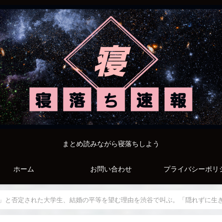
まとめ読みながら寝落ちしよう
ホーム
お問い合わせ
プライバシーポリ
対」と否定された大学生、結婚の平等を望む理由を渋谷で叫ぶ。「隠れずに生