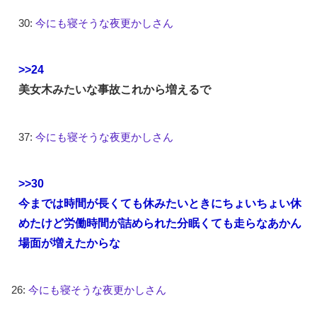
30:
今にも寝そうな夜更かしさん
>>24
美女木みたいな事故これから増えるで
37:
今にも寝そうな夜更かしさん
>>30
今までは時間が長くても休みたいときにちょいちょい休
めたけど労働時間が詰められた分眠くても走らなあかん
場面が増えたからな
26:
今にも寝そうな夜更かしさん