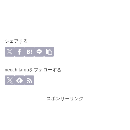
シェアする
neochitarouをフォローする
スポンサーリンク