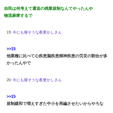
自民は何考えて運送の残業規制なんてやったんや
物流麻痺するで
19:
今にも寝そうな夜更かしさん
>>15
他業種に比べて心疾患脳疾患精神疾患の労災の割合が多
かったんやで
20:
今にも寝そうな夜更かしさん
>>15
規制緩和で増えすぎた中小を再編させたいからやろな