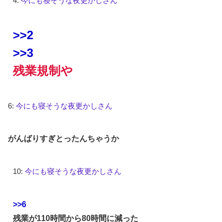
4:
今にも寝そうな夜更かしさん
>>2
>>3
残業規制や
6:
今にも寝そうな夜更かしさん
がんばりすぎとったんちゃうか
10:
今にも寝そうな夜更かしさん
>>6
残業が110時間から80時間に減った