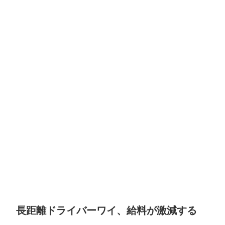
長距離ドライバーワイ、給料が激減する