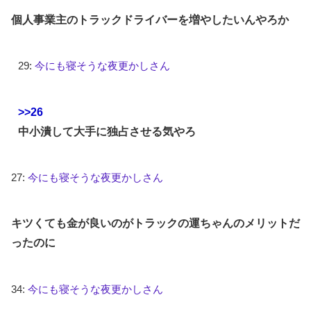
個人事業主のトラックドライバーを増やしたいんやろか
29:
今にも寝そうな夜更かしさん
>>26
中小潰して大手に独占させる気やろ
27:
今にも寝そうな夜更かしさん
キツくても金が良いのがトラックの運ちゃんのメリットだ
ったのに
34:
今にも寝そうな夜更かしさん