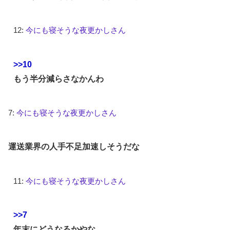
12:
今にも寝そうな夜更かしさん
>>10
もう半分減らさなかんわ
7:
今にも寝そうな夜更かしさん
運送業界の人手不足加速しそうだな
11:
今にも寝そうな夜更かしさん
>>7
年末にどうなるかやな