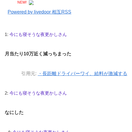
NEW!
Powered by livedoor 相互RSS
1:
今にも寝そうな夜更かしさん
月当たり10万近く減っちまった
引用元:
・長距離ドライバーワイ、給料が激減する
2:
今にも寝そうな夜更かしさん
なにした