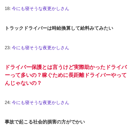
18:
今にも寝そうな夜更かしさん
トラックドライバーは時給換算して給料みてみたい
23:
今にも寝そうな夜更かしさん
ドライバー保護とは言うけど実際助かったドライバ
ーって多いの？稼ぐために長距離ドライバーやって
んじゃないの？
24:
今にも寝そうな夜更かしさん
事故で起こる社会的損害の方がでかい