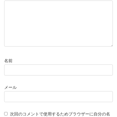
名前
メール
次回のコメントで使用するためブラウザーに自分の名