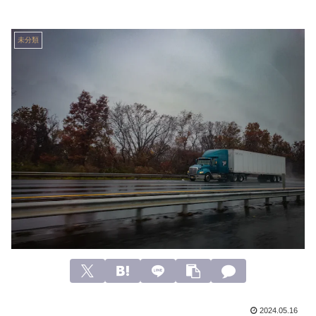
未分類
2024.05.16