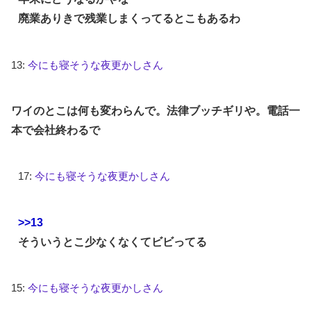
廃業ありきで残業しまくってるとこもあるわ
13:
今にも寝そうな夜更かしさん
ワイのとこは何も変わらんで。法律ブッチギリや。電話一
本で会社終わるで
17:
今にも寝そうな夜更かしさん
>>13
そういうとこ少なくなくてビビってる
15:
今にも寝そうな夜更かしさん