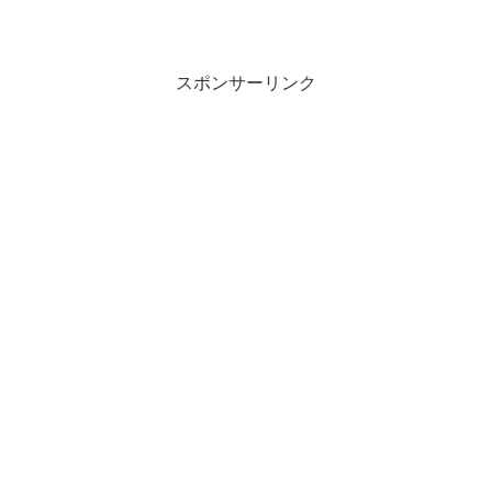
スポンサーリンク