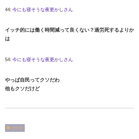
44:
今にも寝そうな夜更かしさん
イッチ的には働く時間減って良くない？過労死するよりか
は
54:
今にも寝そうな夜更かしさん
やっぱ自民ってクソだわ
他もクソだけど
未分類