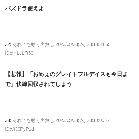
パズドラ使えよ
32:
それでも動く名無し
2023/09/28(木) 23:18:34.55
ID:qHLcLFf50
【悲報】「おめぇのグレイトフルデイズも今日ま
で」伏線回収されてしまう
33:
それでも動く名無し
2023/09/28(木) 23:19:09.14
ID:VfJ0PyP1d