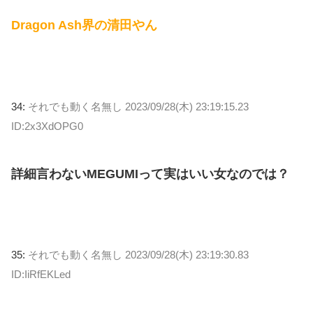
Dragon Ash界の清田やん
34:
それでも動く名無し
2023/09/28(木) 23:19:15.23
ID:2x3XdOPG0
詳細言わないMEGUMIって実はいい女なのでは？
35:
それでも動く名無し
2023/09/28(木) 23:19:30.83
ID:IiRfEKLed