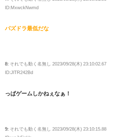
ID:MxwckNwmd
パズドラ最低だな
8:
それでも動く名無し
2023/09/28(木) 23:10:02.67
ID:JlTR242Bd
っぱゲームしかねぇなぁ！
9:
それでも動く名無し
2023/09/28(木) 23:10:15.88