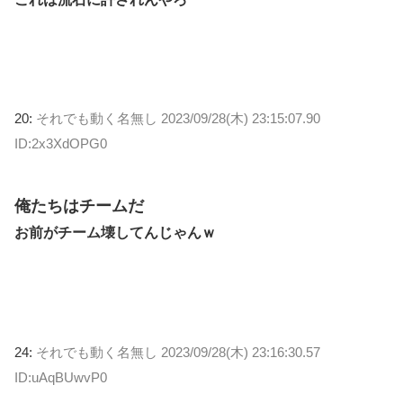
20:
それでも動く名無し
2023/09/28(木) 23:15:07.90
ID:2x3XdOPG0
俺たちはチームだ
お前がチーム壊してんじゃんｗ
24:
それでも動く名無し
2023/09/28(木) 23:16:30.57
ID:uAqBUwvP0