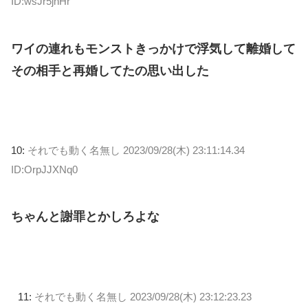
ID:wsJr5jnHr
ワイの連れもモンストきっかけで浮気して離婚して
その相手と再婚してたの思い出した
10:
それでも動く名無し
2023/09/28(木) 23:11:14.34
ID:OrpJJXNq0
ちゃんと謝罪とかしろよな
11:
それでも動く名無し
2023/09/28(木) 23:12:23.23