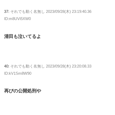
37:
それでも動く名無し
2023/09/28(木) 23:19:40.36
ID:m8UVi5XW0
清田も泣いてるよ
40:
それでも動く名無し
2023/09/28(木) 23:20:08.33
ID:kV1Sm8W90
再びの公開処刑や