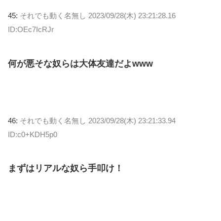
45:
それでも動く名無し
2023/09/28(木) 23:21:28.16
ID:OEc7IcRJr
何が悪そな奴らは大体友達だよwww
46:
それでも動く名無し
2023/09/28(木) 23:21:33.94
ID:c0+KDH5p0
まずはリアルな奴ら手叩け！