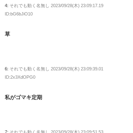
4:
それでも動く名無し
2023/09/28(木) 23:09:17.19
ID:bG6bJiO10
草
6:
それでも動く名無し
2023/09/28(木) 23:09:39.01
ID:2x3XdOPG0
私がゴマキ定期
7:
それでも動く名無し
2023/09/28(木) 23:09:51.53