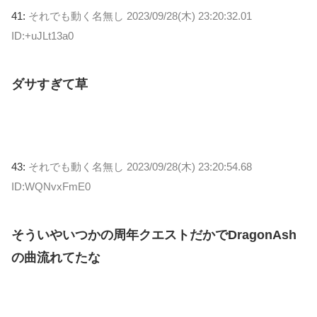
41:
それでも動く名無し
2023/09/28(木) 23:20:32.01
ID:+uJLt13a0
ダサすぎて草
43:
それでも動く名無し
2023/09/28(木) 23:20:54.68
ID:WQNvxFmE0
そういやいつかの周年クエストだかでDragonAsh
の曲流れてたな