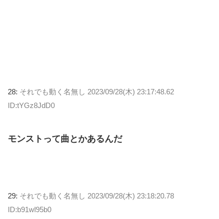
28:
それでも動く名無し
2023/09/28(木) 23:17:48.62
ID:tYGz8JdD0
モンストって曲とかあるんだ
29:
それでも動く名無し
2023/09/28(木) 23:18:20.78
ID:b91wl95b0