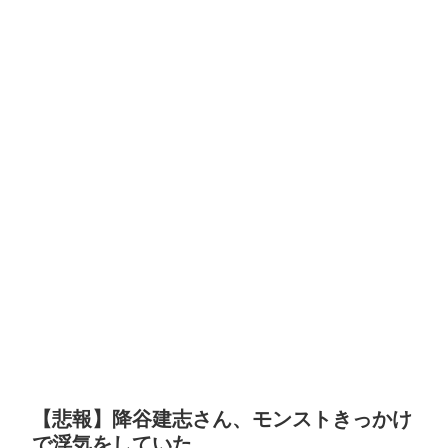
【悲報】降谷建志さん、モンストきっかけ
で浮気をしていた