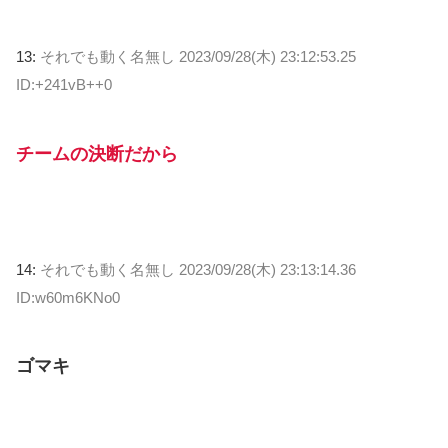
13:
それでも動く名無し
2023/09/28(木) 23:12:53.25
ID:+241vB++0
チームの決断だから
14:
それでも動く名無し
2023/09/28(木) 23:13:14.36
ID:w60m6KNo0
ゴマキ