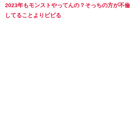
2023年もモンストやってんの？そっちの方が不倫
してることよりビビる