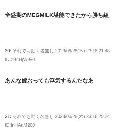
全盛期のMEGMILK堪能できたから勝ち組
30:
それでも動く名無し
2023/09/28(木) 23:18:21.48
ID:zBcHjW9v0
あんな嫁おっても浮気するんだなあ
31:
それでも動く名無し
2023/09/28(木) 23:18:29.24
ID:InHAaM200