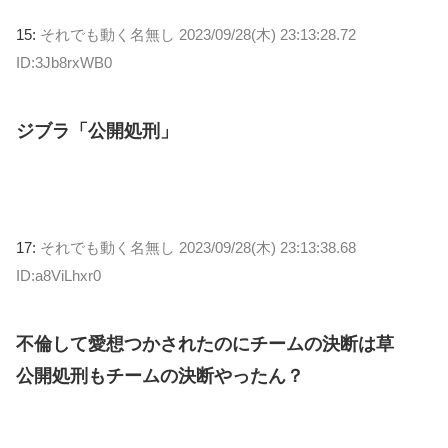
15:
それでも動く名無し
2023/09/28(木) 23:13:28.72
ID:3Jb8rxWB0
ジブラ「公開処刑」
17:
それでも動く名無し
2023/09/28(木) 23:13:38.68
ID:a8ViLhxr0
不倫して愛想つかされたのにチームの決断は草
公開処刑もチームの決断やったん？