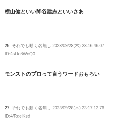
横山健といい降谷建志といいさあ
25:
それでも動く名無し
2023/09/28(木) 23:16:46.07
ID:4sUe8WqQ0
モンストのプロって言うワードおもろい
27:
それでも動く名無し
2023/09/28(木) 23:17:12.76
ID:4/RqelKsd