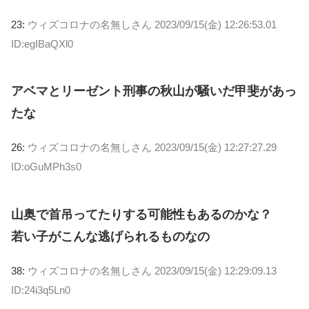
23:
ウィズコロナの名無しさん
2023/09/15(金) 12:26:53.01
ID:egIBaQXl0
アベマとリーゼント刑事の秋山が騒いだ甲斐があっ
たな
26:
ウィズコロナの名無しさん
2023/09/15(金) 12:27:27.29
ID:oGuMPh3s0
山奥で首吊ってたりする可能性もあるのかな？
若い子がこんな逃げられるものなの
38:
ウィズコロナの名無しさん
2023/09/15(金) 12:29:09.13
ID:24i3q5Ln0