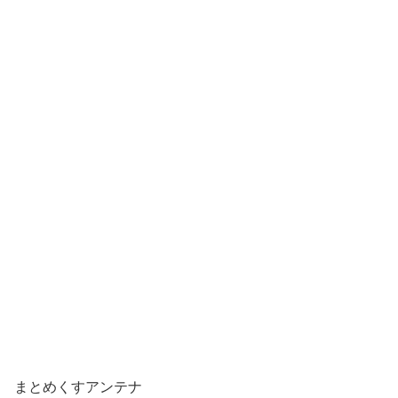
まとめくすアンテナ