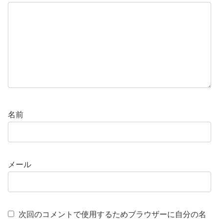
名前
メール
次回のコメントで使用するためブラウザーに自分の名