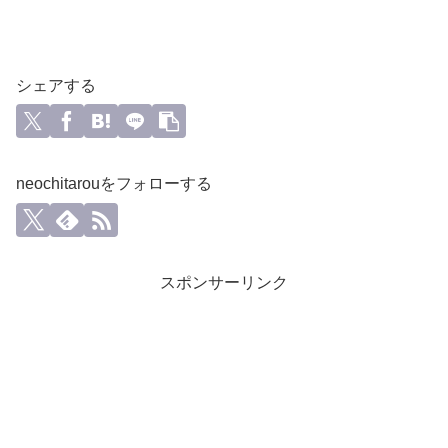
シェアする
neochitarouをフォローする
スポンサーリンク