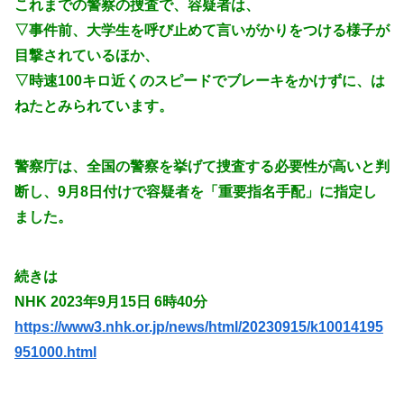
これまでの警察の捜査で、容疑者は、
▽事件前、大学生を呼び止めて言いがかりをつける様子が
目撃されているほか、
▽時速100キロ近くのスピードでブレーキをかけずに、は
ねたとみられています。
警察庁は、全国の警察を挙げて捜査する必要性が高いと判
断し、9月8日付けで容疑者を「重要指名手配」に指定し
ました。
続きは
NHK 2023年9月15日 6時40分
https://www3.nhk.or.jp/news/html/20230915/k10014195
951000.html