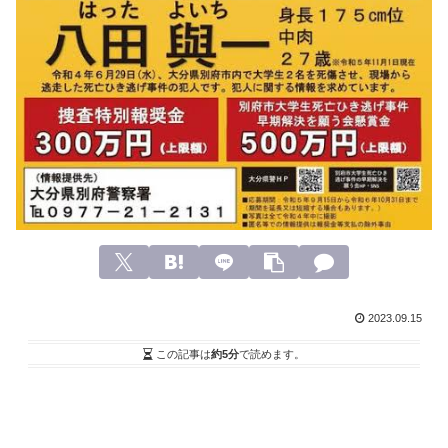
2023.09.15
この記事は
約5分
で読めます。