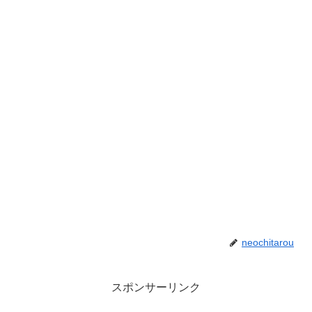
neochitarou
スポンサーリンク