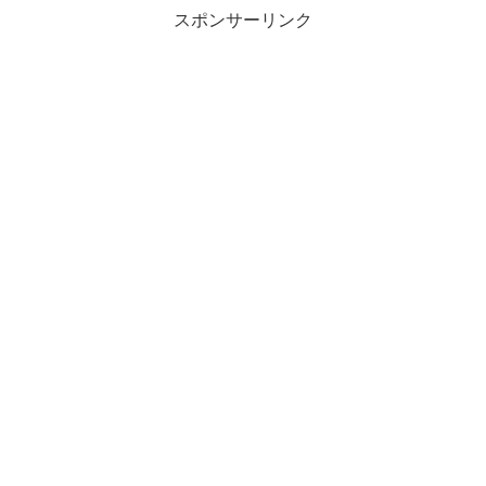
スポンサーリンク