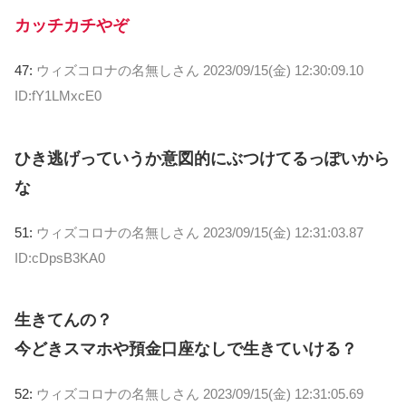
カッチカチやぞ
47:
ウィズコロナの名無しさん
2023/09/15(金) 12:30:09.10
ID:fY1LMxcE0
ひき逃げっていうか意図的にぶつけてるっぽいから
な
51:
ウィズコロナの名無しさん
2023/09/15(金) 12:31:03.87
ID:cDpsB3KA0
生きてんの？
今どきスマホや預金口座なしで生きていける？
52:
ウィズコロナの名無しさん
2023/09/15(金) 12:31:05.69