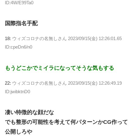
ID:4W/E99Ta0
国際指名手配
18:
ウィズコロナの名無しさん
2023/09/15(金) 12:26:01.65
ID:cpeDn6/n0
もうどこかでミイラになってそうな気もする
22:
ウィズコロナの名無しさん
2023/09/15(金) 12:26:49.19
ID:jwibktnD0
凄い特徴的な顔だな
でも整形の可能性を考えて何パターンかCG作って
公開しろや