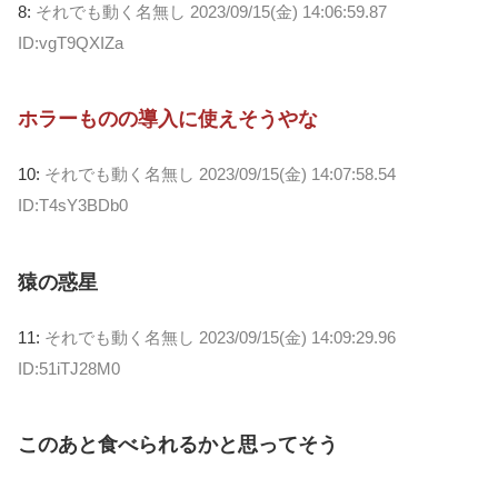
8:
それでも動く名無し
2023/09/15(金) 14:06:59.87
ID:vgT9QXIZa
ホラーものの導入に使えそうやな
10:
それでも動く名無し
2023/09/15(金) 14:07:58.54
ID:T4sY3BDb0
猿の惑星
11:
それでも動く名無し
2023/09/15(金) 14:09:29.96
ID:51iTJ28M0
このあと食べられるかと思ってそう