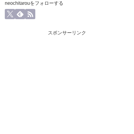
neochitarouをフォローする
スポンサーリンク