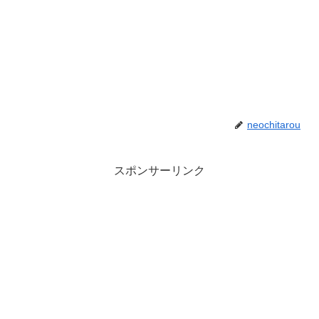
neochitarou
スポンサーリンク