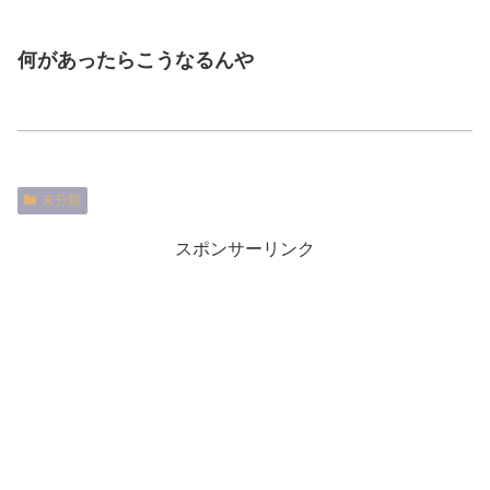
何があったらこうなるんや
未分類
スポンサーリンク