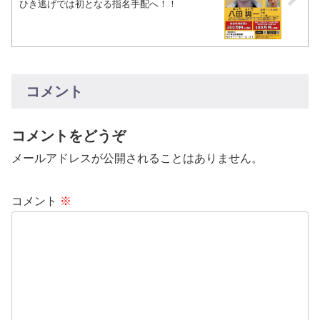
ひき逃げでは初となる指名手配へ！！
コメント
コメントをどうぞ
メールアドレスが公開されることはありません。
コメント
※