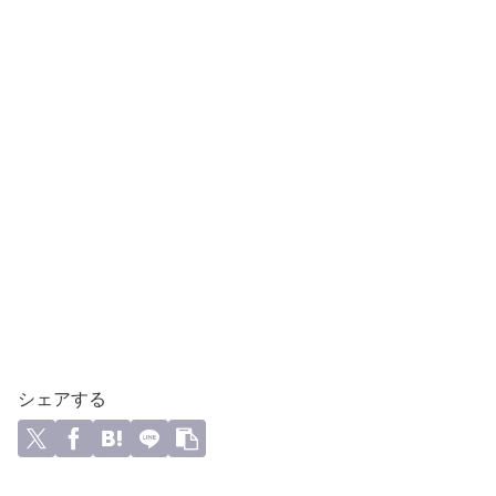
シェアする