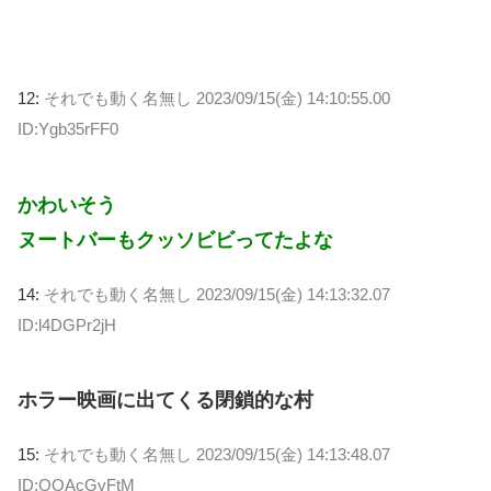
12:
それでも動く名無し
2023/09/15(金) 14:10:55.00
ID:Ygb35rFF0
かわいそう
ヌートバーもクッソビビってたよな
14:
それでも動く名無し
2023/09/15(金) 14:13:32.07
ID:l4DGPr2jH
ホラー映画に出てくる閉鎖的な村
15:
それでも動く名無し
2023/09/15(金) 14:13:48.07
ID:QOAcGvFtM