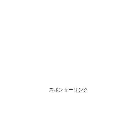
スポンサーリンク