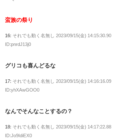
蛮族の祭り
16:
それでも動く名無し
2023/09/15(金) 14:15:30.90
ID:pnrdJ13j0
グリコも喜んどるな
17:
それでも動く名無し
2023/09/15(金) 14:16:16.09
ID:yhXAwGOO0
なんでそんなことするの？
18:
それでも動く名無し
2023/09/15(金) 14:17:22.88
ID:Jo9IdiEX0