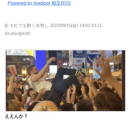
Powered by livedoor 相互RSS
1:
それでも動く名無し
2023/09/15(金) 14:02:10.21
ID:eGr3jVrX0
ええんか？