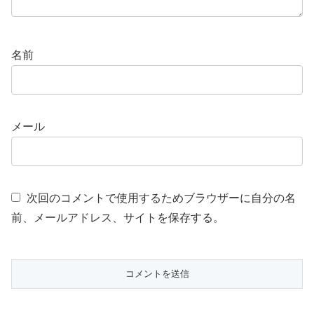
名前
メール
次回のコメントで使用するためブラウザーに自分の名
前、メールアドレス、サイトを保存する。