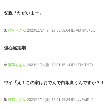
父親「ただいまー」
3:
寝落ちさん
2023/11/24(金) 17:59:58.64 ID:PM7Mq+Lt0
強心臓定期
4:
寝落ちさん
2023/11/24(金) 18:01:15.14 ID:1fRKjTdF0
ワイ「え！この家はおでんで白飯食うんですか？！
5:
寝落ちさん
2023/11/24(金) 18:01:49.34 ID:cyy9wiDL0