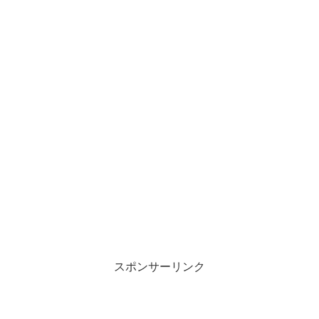
スポンサーリンク