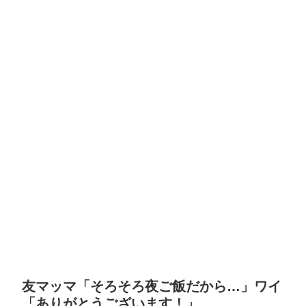
友マッマ「そろそろ夜ご飯だから…」ワイ
「ありがとうございます！」