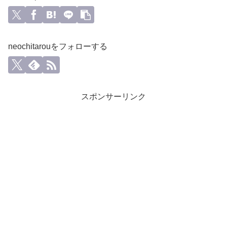
neochitarouをフォローする
スポンサーリンク