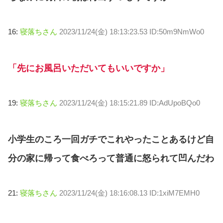
16:
寝落ちさん
2023/11/24(金) 18:13:23.53 ID:50m9NmWo0
「先にお風呂いただいてもいいですか」
19:
寝落ちさん
2023/11/24(金) 18:15:21.89 ID:AdUpoBQo0
小学生のころ一回ガチでこれやったことあるけど自
分の家に帰って食べろって普通に怒られて凹んだわ
21:
寝落ちさん
2023/11/24(金) 18:16:08.13 ID:1xiM7EMH0