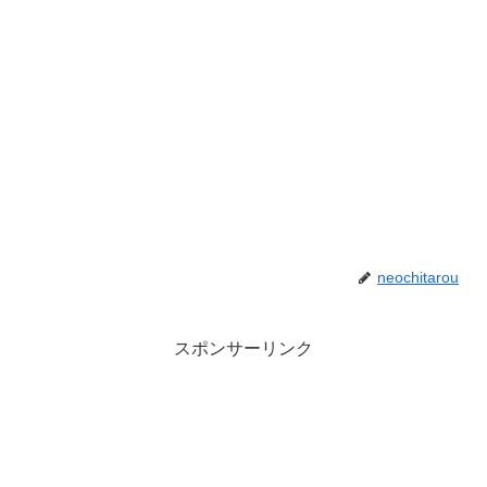
neochitarou
スポンサーリンク