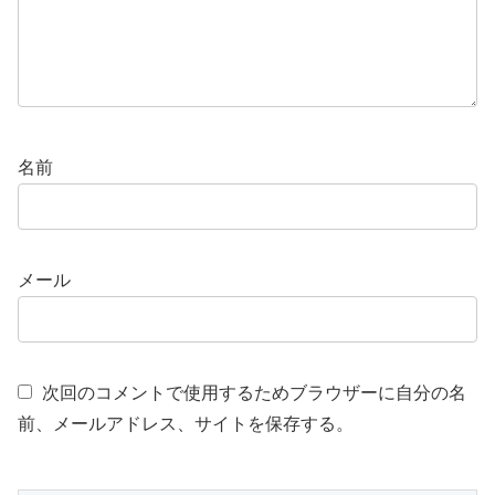
名前
メール
次回のコメントで使用するためブラウザーに自分の名
前、メールアドレス、サイトを保存する。