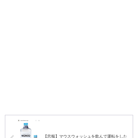
【悲報】マウスウォッシュを飲んで運転をした