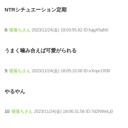
NTRシチュエーション定期
8:
寝落ちさん
2023/11/24(金) 18:03:55.82 ID:fujgX5qN0
うまく噛み合えば可愛がられる
9:
寝落ちさん
2023/11/24(金) 18:05:10.08 ID:xXnpcOf30
やるやん
10:
寝落ちさん
2023/11/24(金) 18:06:31.56 ID:7d2NWeLj0