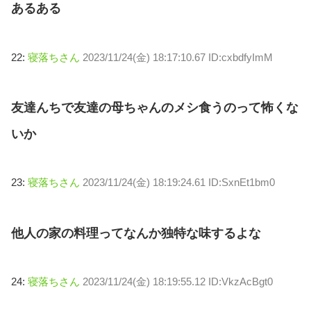
あるある
22:
寝落ちさん
2023/11/24(金) 18:17:10.67 ID:cxbdfyImM
友達んちで友達の母ちゃんのメシ食うのって怖くな
いか
23:
寝落ちさん
2023/11/24(金) 18:19:24.61 ID:SxnEt1bm0
他人の家の料理ってなんか独特な味するよな
24:
寝落ちさん
2023/11/24(金) 18:19:55.12 ID:VkzAcBgt0