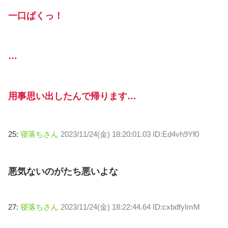
一口ぱくっ！
…
用事思い出したんで帰ります…
25:
寝落ちさん
2023/11/24(金) 18:20:01.03 ID:Ed4vh9Yf0
悪気ないのがたち悪いよな
27:
寝落ちさん
2023/11/24(金) 18:22:44.64 ID:cxbdfyImM