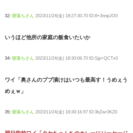
32:
寝落ちさん
2023/11/24(金) 18:27:30.70 ID:8+3nnpJO0
いうほど他所の家庭の飯食いたいか
34:
寝落ちさん
2023/11/24(金) 18:30:06.70 ID:Sjp+QCTx0
ワイ「奥さんのブブ漬けはいつも最高す！うめぇう
めぇｗ」
35:
寝落ちさん
2023/11/24(金) 18:30:16.97 ID:3bZwr3KZ0