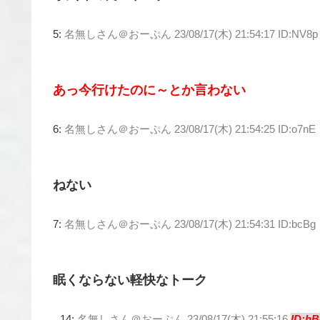
5:
名無しさん＠おーぷん
23/08/17(木) 21:54:17 ID:NV8p
あっ今行けたのに～とか言わない
6:
名無しさん＠おーぷん
23/08/17(木) 21:54:25 ID:o7nE
ねない
7:
名無しさん＠おーぷん
23/08/17(木) 21:54:31 ID:bcBg
眠くならない軽快なトーク
14:
名無しさん＠おーぷん
23/08/17(木) 21:55:16
ID:hB