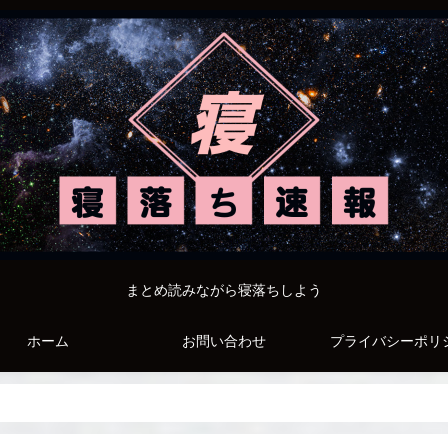
まとめ読みながら寝落ちしよう
ホーム
お問い合わせ
プライバシーポリ