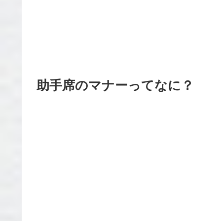
助手席のマナーってなに？