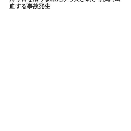
血する事故発生