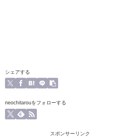
シェアする
neochitarouをフォローする
スポンサーリンク