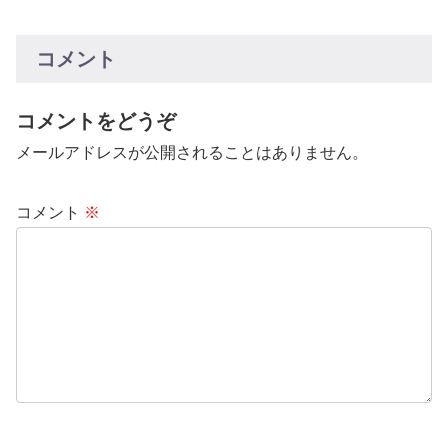
コメント
コメントをどうぞ
メールアドレスが公開されることはありません。
コメント
※