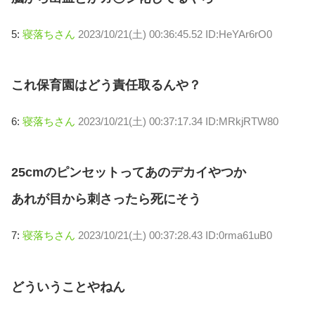
5:
寝落ちさん
2023/10/21(土) 00:36:45.52 ID:HeYAr6rO0
これ保育園はどう責任取るんや？
6:
寝落ちさん
2023/10/21(土) 00:37:17.34 ID:MRkjRTW80
25cmのピンセットってあのデカイやつか
あれが目から刺さったら死にそう
7:
寝落ちさん
2023/10/21(土) 00:37:28.43 ID:0rma61uB0
どういうことやねん