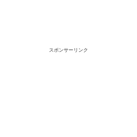
スポンサーリンク