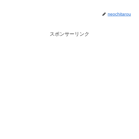
neochitarou
スポンサーリンク