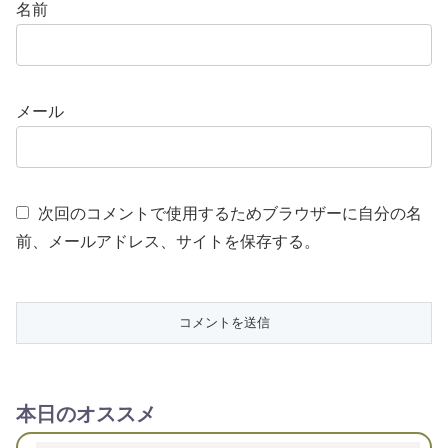
名前
メール
次回のコメントで使用するためブラウザーに自分の名
前、メールアドレス、サイトを保存する。
本日のオススメ