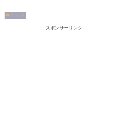
ニュース
スポンサーリンク