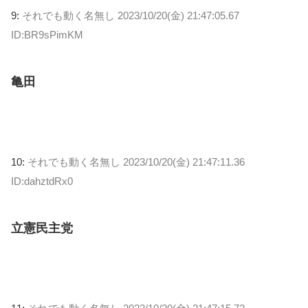
9:
それでも動く名無し
2023/10/20(金) 21:47:05.67
ID:BR9sPimKM
亀田
10:
それでも動く名無し
2023/10/20(金) 21:47:11.36
ID:dahztdRx0
立憲民主党