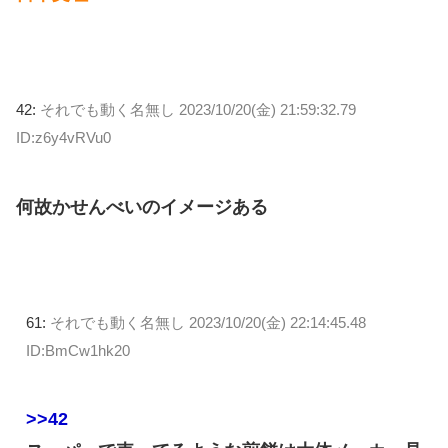
42:
それでも動く名無し
2023/10/20(金) 21:59:32.79
ID:z6y4vRVu0
何故かせんべいのイメージある
61:
それでも動く名無し
2023/10/20(金) 22:14:45.48
ID:BmCw1hk20
>>42