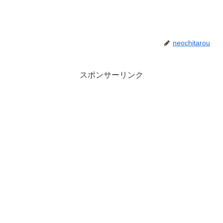
neochitarou
スポンサーリンク