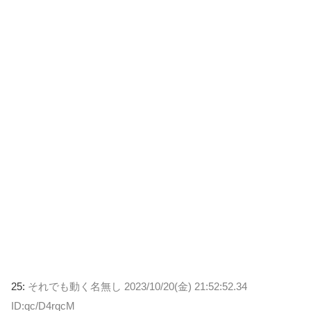
25:
それでも動く名無し
2023/10/20(金) 21:52:52.34
ID:qc/D4rqcM