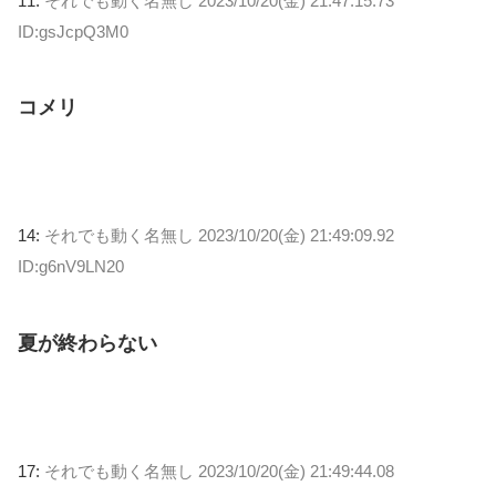
11:
それでも動く名無し
2023/10/20(金) 21:47:15.73
ID:gsJcpQ3M0
コメリ
14:
それでも動く名無し
2023/10/20(金) 21:49:09.92
ID:g6nV9LN20
夏が終わらない
17:
それでも動く名無し
2023/10/20(金) 21:49:44.08