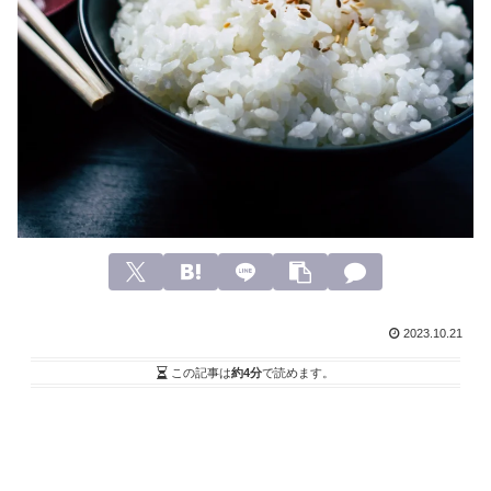
2023.10.21
この記事は
約4分
で読めます。