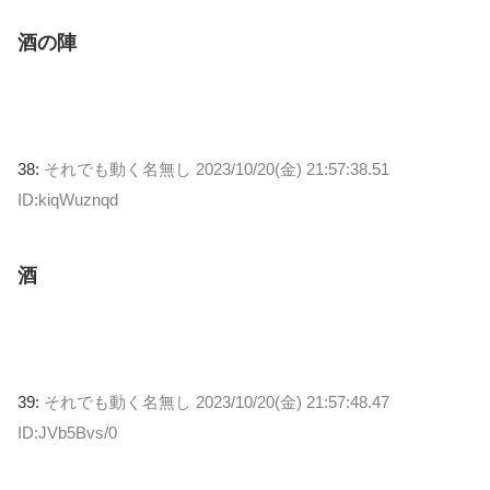
酒の陣
38:
それでも動く名無し
2023/10/20(金) 21:57:38.51
ID:kiqWuznqd
酒
39:
それでも動く名無し
2023/10/20(金) 21:57:48.47
ID:JVb5Bvs/0