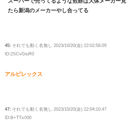
スーパーで売ってるような煎餅は大体メーカー見
たら新潟のメーカーやし合ってる
45:
それでも動く名無し
2023/10/20(金) 22:02:58.09
ID:2SCvGiuR0
アルビレックス
47:
それでも動く名無し
2023/10/20(金) 22:04:10.47
ID:B+TTx/Xl0