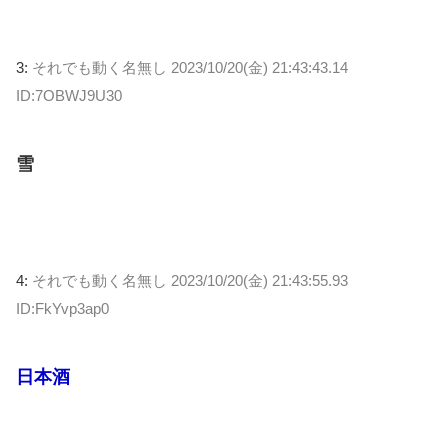
3:
それでも動く名無し
2023/10/20(金) 21:43:43.14
ID:7OBWJ9U30
雪
4:
それでも動く名無し
2023/10/20(金) 21:43:55.93
ID:FkYvp3ap0
日本酒