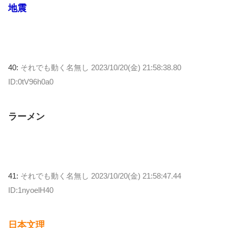
地震
40:
それでも動く名無し
2023/10/20(金) 21:58:38.80
ID:0tV96h0a0
ラーメン
41:
それでも動く名無し
2023/10/20(金) 21:58:47.44
ID:1nyoelH40
日本文理