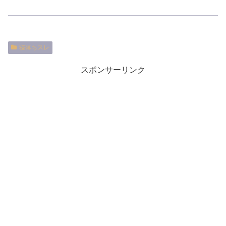
寝落ちスレ
スポンサーリンク