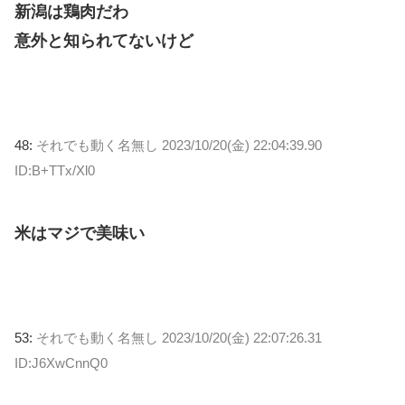
新潟は鶏肉だわ
意外と知られてないけど
48:
それでも動く名無し
2023/10/20(金) 22:04:39.90
ID:B+TTx/Xl0
米はマジで美味い
53:
それでも動く名無し
2023/10/20(金) 22:07:26.31
ID:J6XwCnnQ0