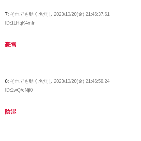
7:
それでも動く名無し
2023/10/20(金) 21:46:37.61
ID:1LHqK4mfr
豪雪
8:
それでも動く名無し
2023/10/20(金) 21:46:58.24
ID:2wQ/cNjf0
陰湿