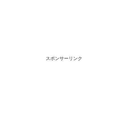
スポンサーリンク