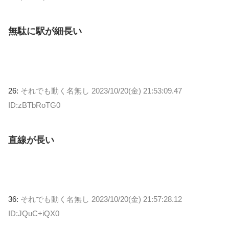
無駄に駅が細長い
26:
それでも動く名無し
2023/10/20(金) 21:53:09.47
ID:zBTbRoTG0
直線が長い
36:
それでも動く名無し
2023/10/20(金) 21:57:28.12
ID:JQuC+iQX0