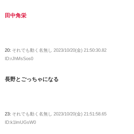
田中角栄
20:
それでも動く名無し
2023/10/20(金) 21:50:30.82
ID:rJhMsSos0
長野とごっちゃになる
23:
それでも動く名無し
2023/10/20(金) 21:51:58.65
ID:k1lmUGsW0