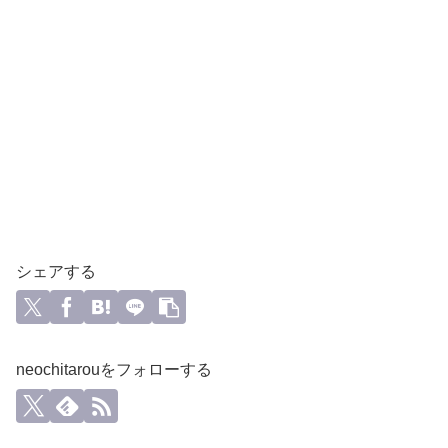
シェアする
neochitarouをフォローする