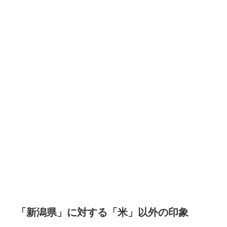
「新潟県」に対する「米」以外の印象