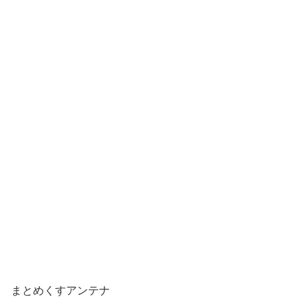
まとめくすアンテナ