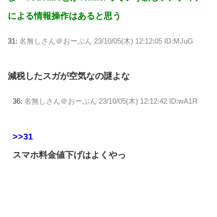
による情報操作はあると思う
31:
名無しさん＠おーぷん
23/10/05(木) 12:12:05 ID:MJuG
減税したスガが空気なの謎よな
36:
名無しさん＠おーぷん
23/10/05(木) 12:12:42 ID:wA1R
>>31
スマホ料金値下げはよくやっ