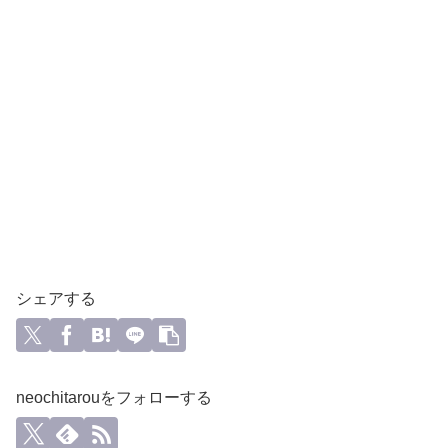
シェアする
neochitarouをフォローする