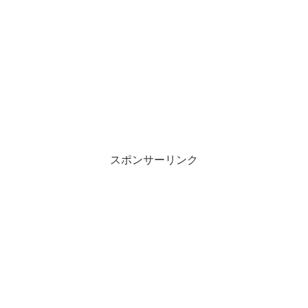
スポンサーリンク