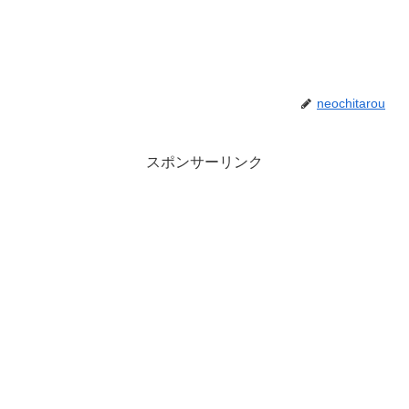
neochitarou
スポンサーリンク