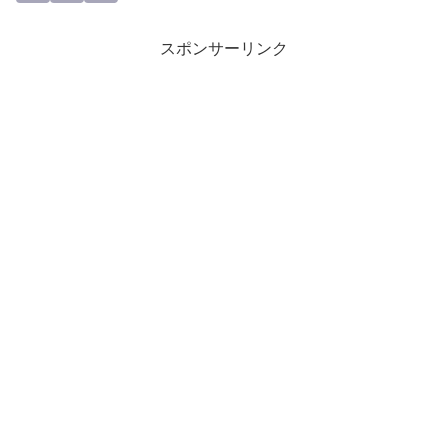
スポンサーリンク