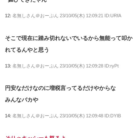
12:
名無しさん＠おーぷん
23/10/05(木) 12:09:21 ID:URfA
そこで現在に踏み切れないでいるから無能って叩か
れてるんやと思う
13:
名無しさん＠おーぷん
23/10/05(木) 12:09:28 ID:ryPt
円安なだけなのに増税言ってるだけやからな
みんなバカや
14:
名無しさん＠おーぷん
23/10/05(木) 12:09:48 ID:DYIB