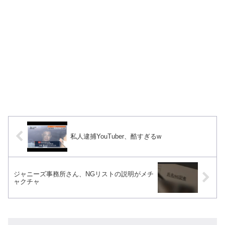
私人逮捕YouTuber、酷すぎるw
ジャニーズ事務所さん、NGリストの説明がメチ
ャクチャ