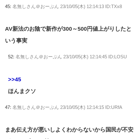
45:
名無しさん＠おーぷん
23/10/05(木) 12:14:13 ID:TXx8
AV新法のお陰で新作が300～500円値上がりしたと
いう事実
52:
名無しさん＠おーぷん
23/10/05(木) 12:14:45 ID:LOSU
>>45
ほんまクソ
47:
名無しさん＠おーぷん
23/10/05(木) 12:14:15 ID:URfA
まあ伝え方が悪いしよくわからないから国民が不安