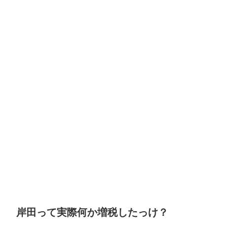
岸田って実際何か増税したっけ？