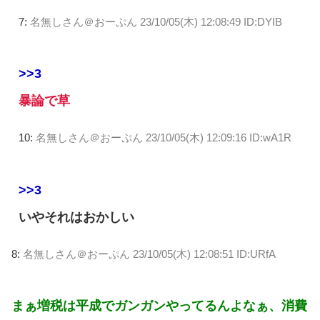
7:
名無しさん＠おーぷん
23/10/05(木) 12:08:49 ID:DYIB
>>3
暴論で草
10:
名無しさん＠おーぷん
23/10/05(木) 12:09:16 ID:wA1R
>>3
いやそれはおかしい
8:
名無しさん＠おーぷん
23/10/05(木) 12:08:51 ID:URfA
まぁ増税は平成でガンガンやってるんよなぁ、消費