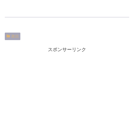
政治
スポンサーリンク