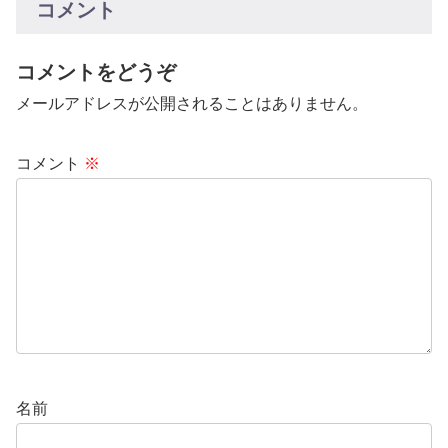
コメント
コメントをどうぞ
メールアドレスが公開されることはありません。
コメント
※
名前