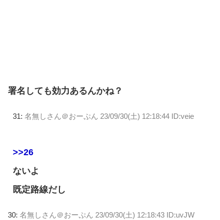
署名しても効力あるんかね？
31:
名無しさん＠おーぷん
23/09/30(土) 12:18:44 ID:veie
>>26
ないよ
既定路線だし
30:
名無しさん＠おーぷん
23/09/30(土) 12:18:43 ID:uvJW