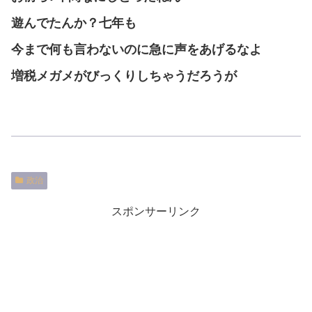
遊んでたんか？七年も
今まで何も言わないのに急に声をあげるなよ
増税メガメがびっくりしちゃうだろうが
政治
スポンサーリンク