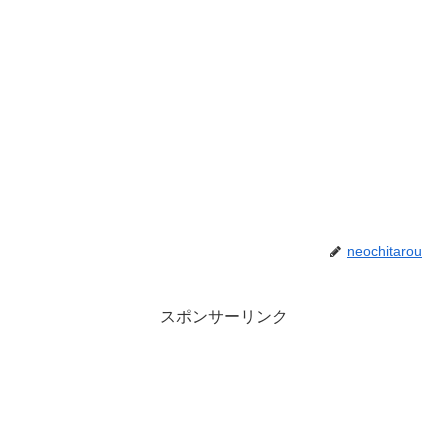
neochitarou
スポンサーリンク