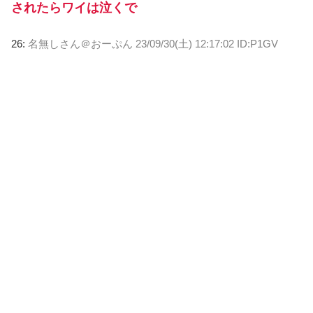
されたらワイは泣くで
26:
名無しさん＠おーぷん
23/09/30(土) 12:17:02 ID:P1GV