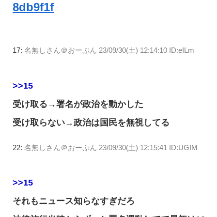
8db9f1f
17:
名無しさん＠おーぷん
23/09/30(土) 12:14:10 ID:eILm
>>15
受け取る→署名が政治を動かした
受け取らない→政治は国民を無視してる
22:
名無しさん＠おーぷん
23/09/30(土) 12:15:41 ID:UGIM
>>15
それもニュース知らなすぎだろ