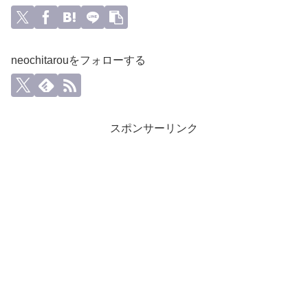
neochitarouをフォローする
スポンサーリンク