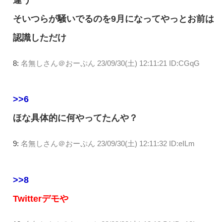
そいつらが騒いでるのを9月になってやっとお前は
認識しただけ
8:
名無しさん＠おーぷん
23/09/30(土) 12:11:21 ID:CGqG
>>6
ほな具体的に何やってたんや？
9:
名無しさん＠おーぷん
23/09/30(土) 12:11:32 ID:eILm
>>8
Twitterデモや