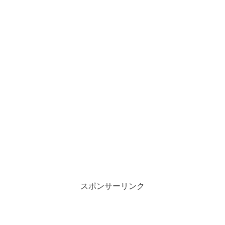
スポンサーリンク