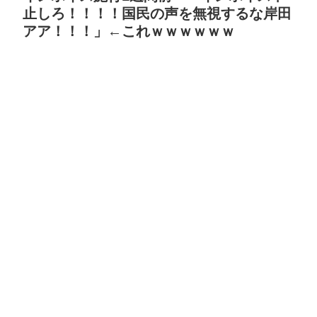
止しろ！！！！国民の声を無視するな岸田
アア！！！」←これｗｗｗｗｗｗ