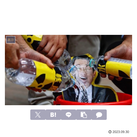
政治
2023.09.30