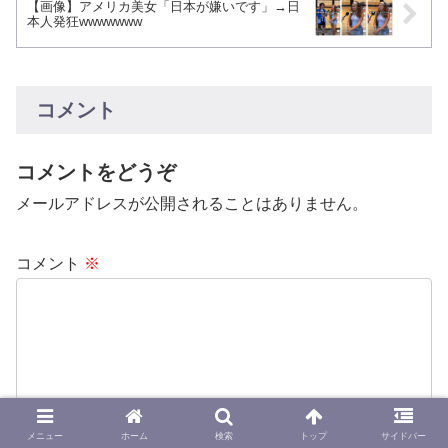
【画像】アメリカ美女「日本が嫌いです」→日
本人発狂wwwwwww
コメント
コメントをどうぞ
メールアドレスが公開されることはありません。
コメント
※
メニュー
ホーム
検索
トップ
サイドバー