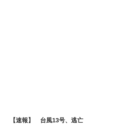
【速報】 台風13号、逃亡