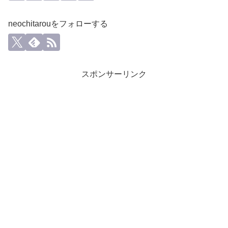
neochitarouをフォローする
スポンサーリンク