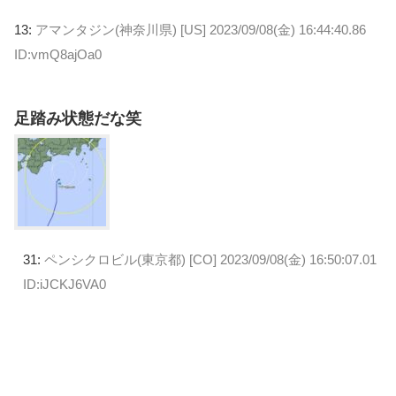
13:
アマンタジン(神奈川県) [US]
2023/09/08(金) 16:44:40.86
ID:vmQ8ajOa0
足踏み状態だな笑
31:
ペンシクロビル(東京都) [CO]
2023/09/08(金) 16:50:07.01
ID:iJCKJ6VA0