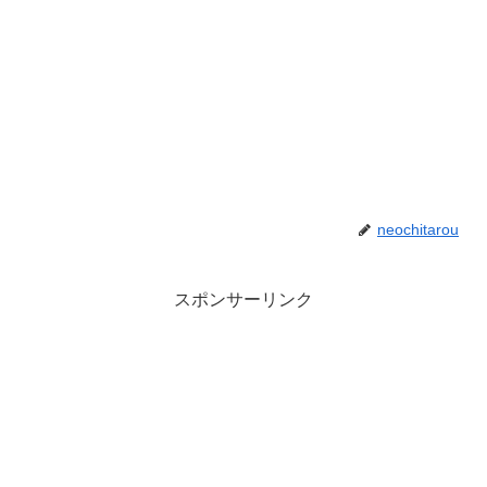
neochitarou
スポンサーリンク