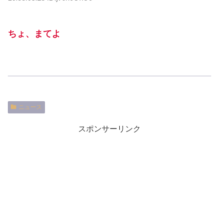
ちょ、まてよ
ニュース
スポンサーリンク