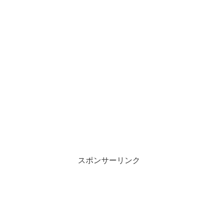
スポンサーリンク