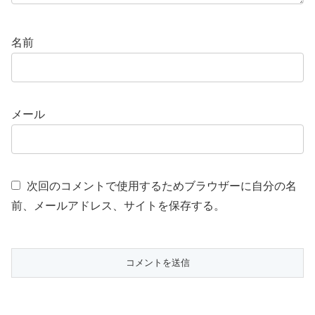
名前
メール
次回のコメントで使用するためブラウザーに自分の名
前、メールアドレス、サイトを保存する。