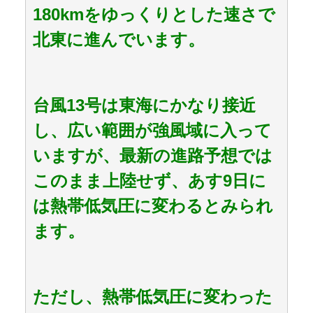
180kmをゆっくりとした速さで
北東に進んでいます。
台風13号は東海にかなり接近
し、広い範囲が強風域に入って
いますが、最新の進路予想では
このまま上陸せず、あす9日に
は熱帯低気圧に変わるとみられ
ます。
ただし、熱帯低気圧に変わった