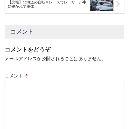
【悲報】北海道の自転車レースでレーサーが車
に轢かれて重体
コメント
コメントをどうぞ
メールアドレスが公開されることはありません。
コメント
※