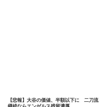
【悲報】大谷の価値、半額以下に 二刀流
継続ならエンゼルス残留濃厚