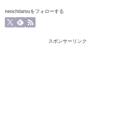
neochitarouをフォローする
スポンサーリンク