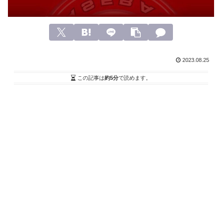
2023.08.25
この記事は
約5分
で読めます。