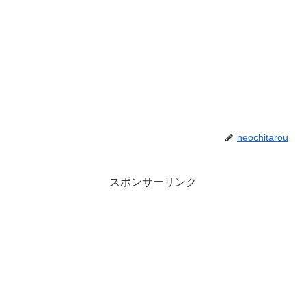
neochitarou
スポンサーリンク