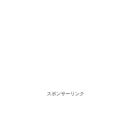
スポンサーリンク