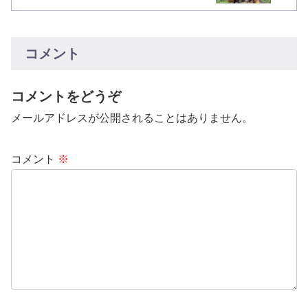
コメント
コメントをどうぞ
メールアドレスが公開されることはありません。
コメント
※