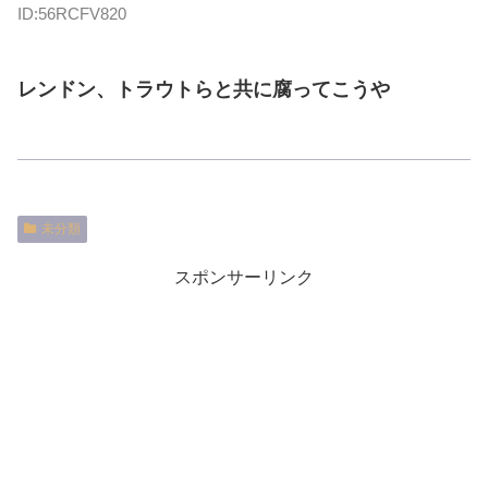
ID:56RCFV820
レンドン、トラウトらと共に腐ってこうや
未分類
スポンサーリンク