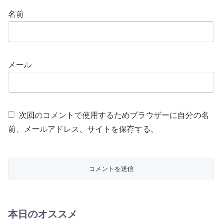
名前
メール
次回のコメントで使用するためブラウザーに自分の名
前、メールアドレス、サイトを保存する。
本日のオススメ