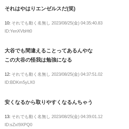
それはやはりエンゼルスだ(笑)
10:
それでも動く名無し
2023/08/25(金) 04:35:40.83
ID:YenXVbHt0
大谷でも間違えることってあるんやな
この大谷の怪我は勉強になる
12:
それでも動く名無し
2023/08/25(金) 04:37:51.02
ID:BDKm5yLX0
安くなるから取りやすくなるんちゃう
13:
それでも動く名無し
2023/08/25(金) 04:39:01.12
ID:sZxI9XPQ0