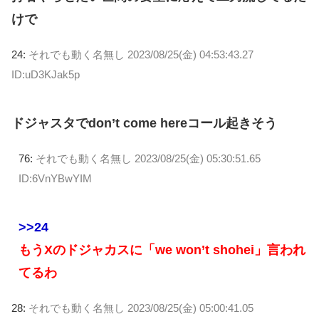
けで
24:
それでも動く名無し
2023/08/25(金) 04:53:43.27
ID:uD3KJak5p
ドジャスタでdon’t come hereコール起きそう
76:
それでも動く名無し
2023/08/25(金) 05:30:51.65
ID:6VnYBwYIM
>>24
もうXのドジャカスに「we won’t shohei」言われ
てるわ
28:
それでも動く名無し
2023/08/25(金) 05:00:41.05