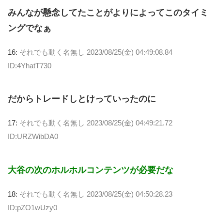
みんなが懸念してたことがよりによってこのタイミ
ングでなぁ
16:
それでも動く名無し
2023/08/25(金) 04:49:08.84
ID:4YhatT730
だからトレードしとけっていったのに
17:
それでも動く名無し
2023/08/25(金) 04:49:21.72
ID:URZWibDA0
大谷の次のホルホルコンテンツが必要だな
18:
それでも動く名無し
2023/08/25(金) 04:50:28.23
ID:pZO1wUzy0