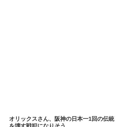
オリックスさん、阪神の日本一1回の伝統
を壊す戦犯になりそう