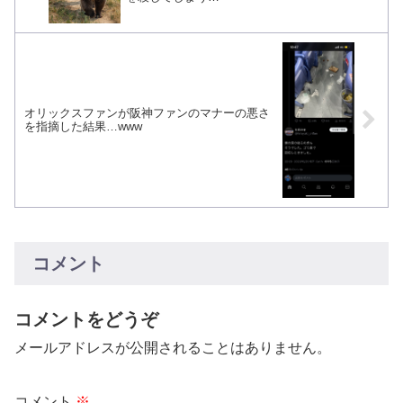
オリックスファンが阪神ファンのマナーの悪さ
を指摘した結果…www
コメント
コメントをどうぞ
メールアドレスが公開されることはありません。
コメント
※