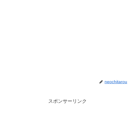
neochitarou
スポンサーリンク