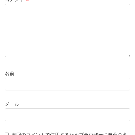
名前
メール
次回のコメントで使用するためブラウザーに自分の名