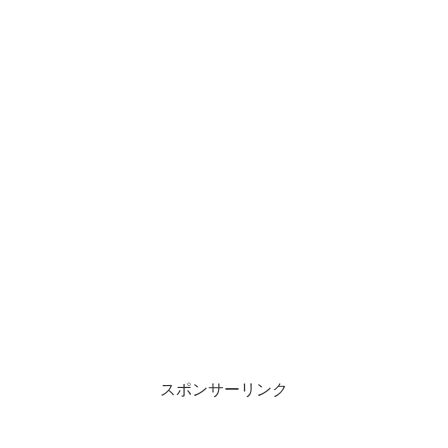
スポンサーリンク