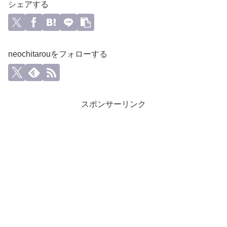
シェアする
neochitarouをフォローする
スポンサーリンク