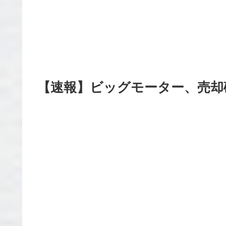
【速報】ビッグモーター、売却