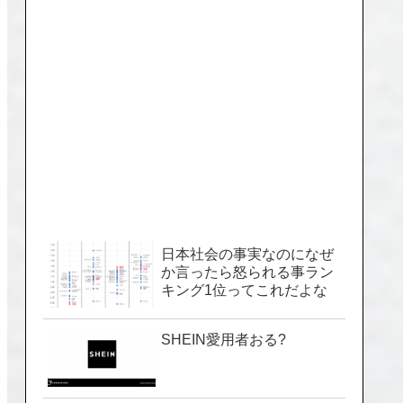
日本社会の事実なのになぜ
か言ったら怒られる事ラン
キング1位ってこれだよな
SHEIN愛用者おる?