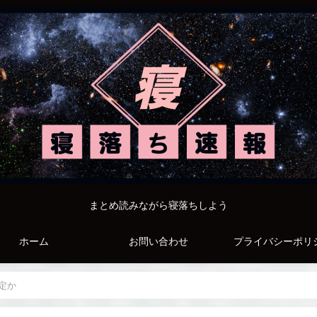
まとめ読みながら寝落ちしよう
ホーム
お問い合わせ
プライバシーポリ
定か