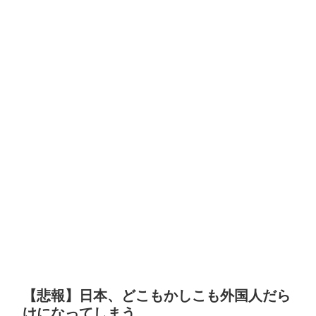
【悲報】日本、どこもかしこも外国人だら
けになってしまう