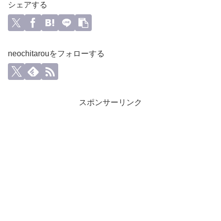
シェアする
neochitarouをフォローする
スポンサーリンク