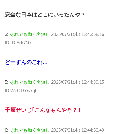
安全な日本はどこにいったんや？
3:
それでも動く名無し
2025/07/31(木) 12:43:58.16
ID:rDtEdr710
どーすんのこれ…
5:
それでも動く名無し
2025/07/31(木) 12:44:39.15
ID:WcODYw7g0
千原せいじ｢こんなもんやろ？｣
6:
それでも動く名無し
2025/07/31(木) 12:44:53.49