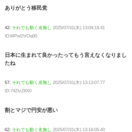
ありがとう移民党
42:
それでも動く名無し
2025/07/31(木) 13:04:18.41
ID:MPwDVOq00
日本に生まれて良かったってもう言えなくなりまし
たね
57:
それでも動く名無し
2025/07/31(木) 13:13:07.77
ID:74ZIzZ8X0
割とマジで円安が悪い
62:
それでも動く名無し
2025/07/31(木) 13:16:05.40