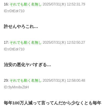
16:
それでも動く名無し
2025/07/31(木) 12:52:31.79
ID:rDtEdr710
許せんやろこれ…
17:
それでも動く名無し
2025/07/31(木) 12:52:50.27
ID:rDtEdr710
治安の悪化ヤバすぎる…
29:
それでも動く名無し
2025/07/31(木) 12:58:00.48
ID:9yMm8xZbH
毎年100万人減って言ってんだから少なくとも毎年