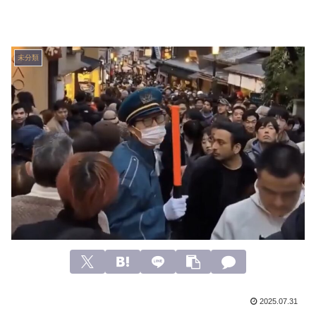
未分類
2025.07.31