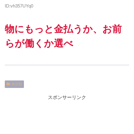
ID:vh357UYq0
物にもっと金払うか、お前
らが働くか選べ
未分類
スポンサーリンク