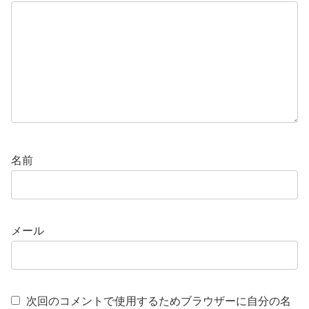
名前
メール
次回のコメントで使用するためブラウザーに自分の名