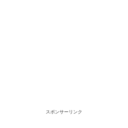
スポンサーリンク