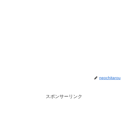
neochitarou
スポンサーリンク