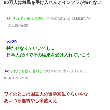
50万人は移民を受け入れんとインフラが持たない
33:
それでも動く名無し
2025/07/31(木) 12:59:57.74
ID:T/JIKAn30
>>29
持たせなくていいでしょ
日本人だけでその結果を受け入れていこう
34:
それでも動く名無し
2025/07/31(木) 13:00:01.66
ID:A1Ho12dP0
ワイのとこは国立大の留学寮生ぐらいやな
あいつら無害やし全然ええ