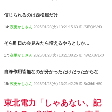
信じられるのは西松屋だけ
14:
夜更かしさん
2025/01/28(火) 13:21:15.63 ID:/SiEQbVd0
そら昨日の会見みたら増えるやろとしか…
17:
夜更かしさん
2025/01/28(火) 13:21:38.25 ID:nWZX8vLx0
自浄作用皆無なのが分かったたけだったからな
19:
夜更かしさん
2025/01/28(火) 13:21:42.29 ID:Sc3/hKH50
東北電力「しゃあない、記