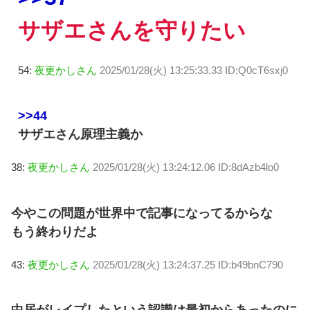
サザエさんを守りたい
54:
夜更かしさん
2025/01/28(火) 13:25:33.33 ID:Q0cT6sxj0
>>44
サザエさん原理主義か
38:
夜更かしさん
2025/01/28(火) 13:24:12.06 ID:8dAzb4lo0
今やこの問題が世界中で記事になってるからな
もう終わりだよ
43:
夜更かしさん
2025/01/28(火) 13:24:37.25 ID:b49bnC790