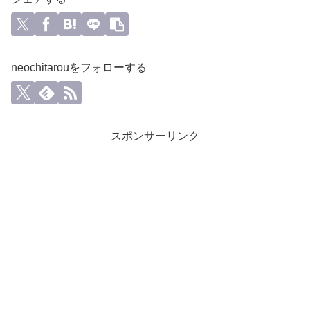
neochitarouをフォローする
スポンサーリンク