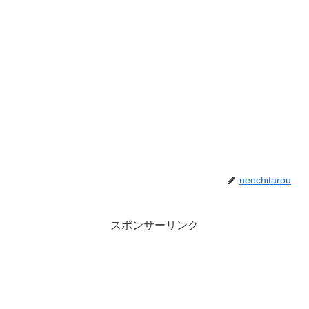
neochitarou
スポンサーリンク