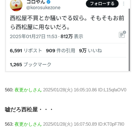
560:
夜更かしさん
2025/01/28(火) 16:05:10.86 ID:L15qfaOV0
嘘だろ西松屋・・・
563:
夜更かしさん
2025/01/28(火) 16:07:50.89 ID:KT0pF7lI0