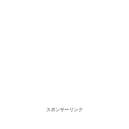
スポンサーリンク