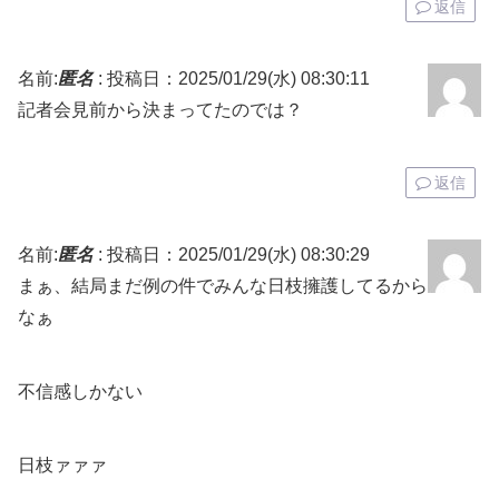
返信
名前:
匿名
:
投稿日：2025/01/29(水) 08:30:11
記者会見前から決まってたのでは？
返信
名前:
匿名
:
投稿日：2025/01/29(水) 08:30:29
まぁ、結局まだ例の件でみんな日枝擁護してるから
なぁ
不信感しかない
日枝ァァァ