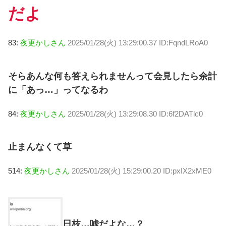
だよ
83:
夜更かしさん
2025/01/28(火) 13:29:00.37 ID:FqndLRoA0
そらあんな何も答えられませんって会見したら余計
に「あっ…」ってなるわ
84:
夜更かしさん
2025/01/28(火) 13:29:08.30 ID:6f2DATlc0
止まんなくて草
514:
夜更かしさん
2025/01/28(火) 15:29:00.20 ID:pxIX2xME0
日枝…嘘だよな…？