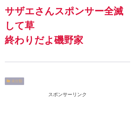
サザエさんスポンサー全滅
して草
終わりだよ磯野家
未分類
スポンサーリンク