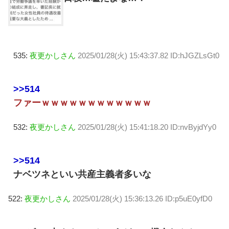
535:
夜更かしさん
2025/01/28(火) 15:43:37.82 ID:hJGZLsGt0
>>514
ファーｗｗｗｗｗｗｗｗｗｗｗｗ
532:
夜更かしさん
2025/01/28(火) 15:41:18.20 ID:nvByjdYy0
>>514
ナベツネといい共産主義者多いな
522:
夜更かしさん
2025/01/28(火) 15:36:13.26 ID:p5uE0yfD0