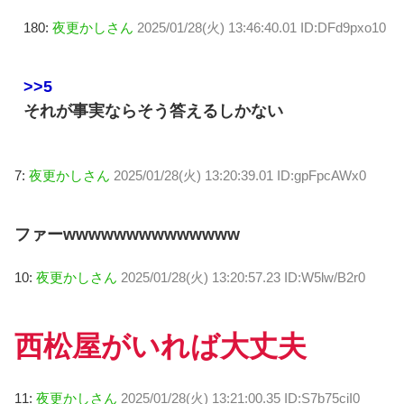
180:
夜更かしさん
2025/01/28(火) 13:46:40.01 ID:DFd9pxo10
>>5
それが事実ならそう答えるしかない
7:
夜更かしさん
2025/01/28(火) 13:20:39.01 ID:gpFpcAWx0
ファーwwwwwwwwwwwwww
10:
夜更かしさん
2025/01/28(火) 13:20:57.23 ID:W5lw/B2r0
西松屋がいれば大丈夫
11:
夜更かしさん
2025/01/28(火) 13:21:00.35 ID:S7b75ciI0