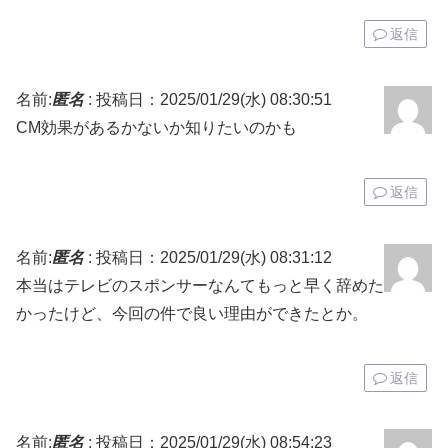
返信
名前:
匿名
:
投稿日：2025/01/29(水) 08:30:51
CM効果があるかないか知りたいのかも
返信
名前:
匿名
:
投稿日：2025/01/29(水) 08:31:12
本当はテレビのスポンサーなんてもっと早く辞めた
かったけど、今回の件で良い理由ができたとか。
返信
名前:
匿名
:
投稿日：2025/01/29(水) 08:54:23