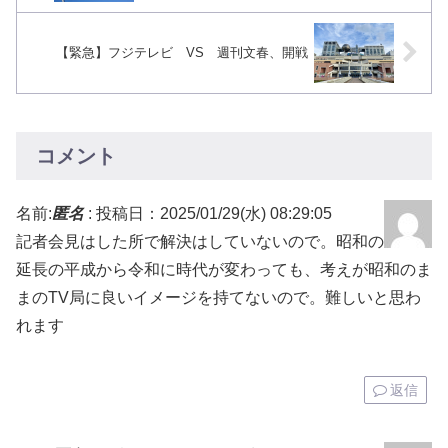
【緊急】フジテレビ VS 週刊文春、開戦
コメント
名前:
匿名
:
投稿日：2025/01/29(水) 08:29:05
記者会見はした所で解決はしていないので。昭和の
延長の平成から令和に時代が変わっても、考えが昭和のま
まのTV局に良いイメージを持てないので。難しいと思わ
れます
返信