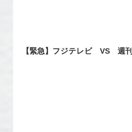
【緊急】フジテレビ VS 週