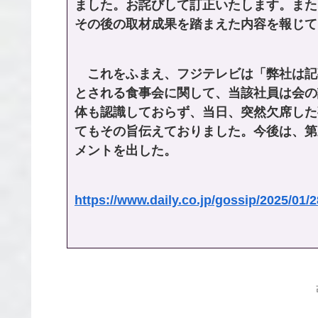
ました。お詫びして訂正いたします。また
その後の取材成果を踏まえた内容を報じて
これをふまえ、フジテレビは「弊社は記
とされる食事会に関して、当該社員は会の
体も認識しておらず、当日、突然欠席した
てもその旨伝えておりました。今後は、第
メントを出した。
https://www.daily.co.jp/gossip/2025/01