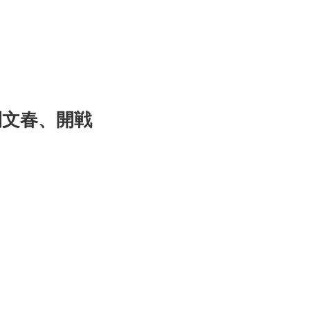
刊文春、開戦