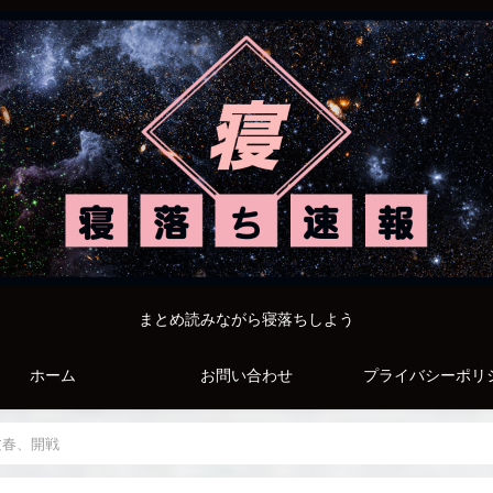
まとめ読みながら寝落ちしよう
ホーム
お問い合わせ
プライバシーポリ
文春、開戦