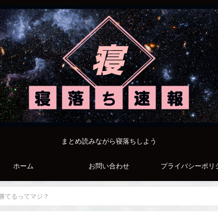
まとめ読みながら寝落ちしよう
ホーム
お問い合わせ
プライバシーポリ
勝てるってマジ？