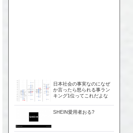
日本社会の事実なのになぜ
か言ったら怒られる事ラン
キング1位ってこれだよな
SHEIN愛用者おる?