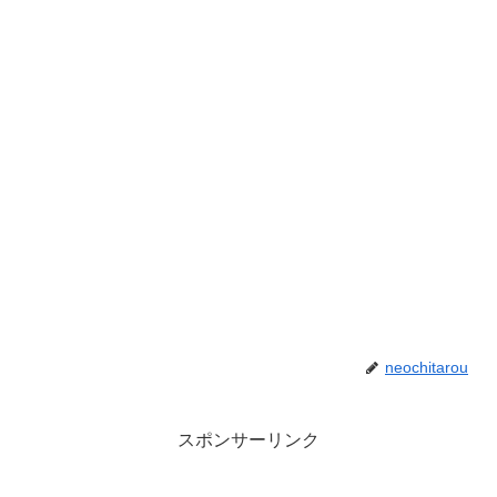
neochitarou
スポンサーリンク