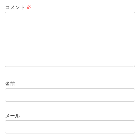
コメント
※
名前
メール