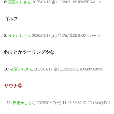
6:
夜更かしさん
2025/01/17(金) 11:24:31.89 ID:05FIAv1+r
ゴルフ
8:
夜更かしさん
2025/01/17(金) 11:25:13.09 ID:fX5ivFHp0
釣りとかツーリングやな
10:
夜更かしさん
2025/01/17(金) 11:25:23.32 ID:6kh5Gfha0
サウナ😡
11:
夜更かしさん
2025/01/17(金) 11:26:50.62 ID:JD+MsQ4Yd