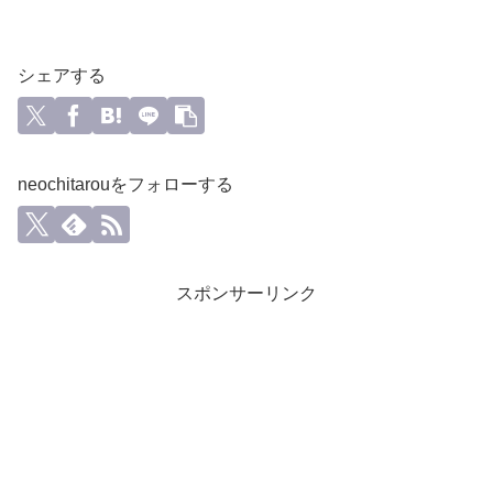
シェアする
neochitarouをフォローする
スポンサーリンク