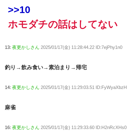
>>10
ホモダチの話はしてない
13:
夜更かしさん
2025/01/17(金) 11:28:44.22 ID:7ejPhy1n0
釣り→飲み食い→素泊まり→帰宅
14:
夜更かしさん
2025/01/17(金) 11:29:03.51 ID:FyWyaXbzH
麻雀
16:
夜更かしさん
2025/01/17(金) 11:29:33.60 ID:H2nRcXHs0