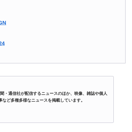
sGN
24
、新聞・通信社が配信するニュースのほか、映像、雑誌や個人
事など多種多様なニュースを掲載しています。