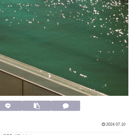
2024.07.10