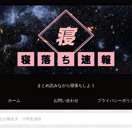
まとめ読みながら寝落ちしよう
ホーム
お問い合わせ
プライバシーポリ
止が相次ぎ、小学生涙目