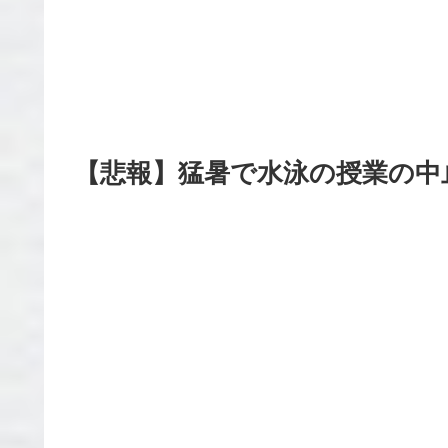
【悲報】猛暑で水泳の授業の中