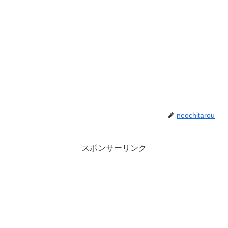
neochitarou
スポンサーリンク