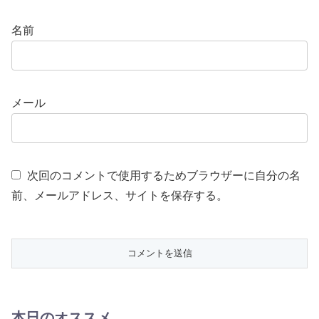
名前
メール
次回のコメントで使用するためブラウザーに自分の名
前、メールアドレス、サイトを保存する。
本日のオススメ