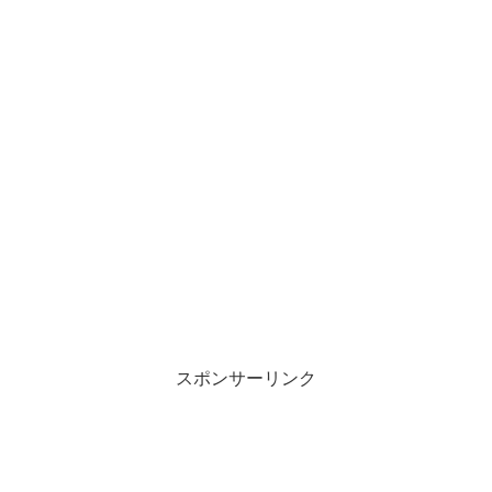
スポンサーリンク