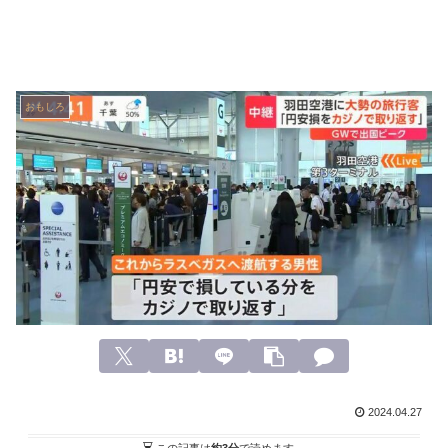
おもしろ
2024.04.27