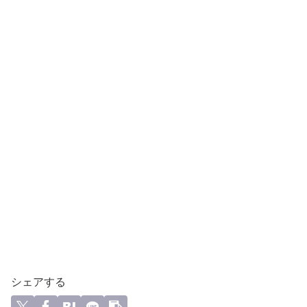
シェアする