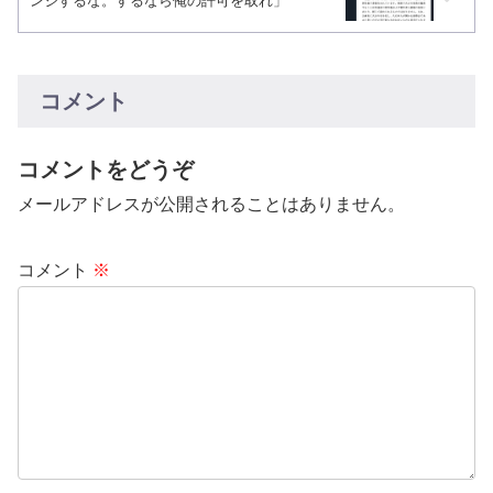
ンジするな。するなら俺の許可を取れ」
コメント
コメントをどうぞ
メールアドレスが公開されることはありません。
コメント
※