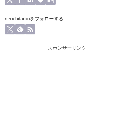
neochitarouをフォローする
スポンサーリンク