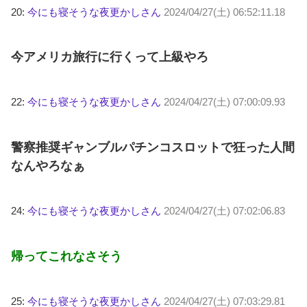
20:
今にも寝そうな夜更かしさん
2024/04/27(土) 06:52:11.18
今アメリカ旅行に行くって上級やろ
22:
今にも寝そうな夜更かしさん
2024/04/27(土) 07:00:09.93
警察推奨ギャンブルパチンコスロットで狂った人間
なんやろなぁ
24:
今にも寝そうな夜更かしさん
2024/04/27(土) 07:02:06.83
帰ってこれなさそう
25:
今にも寝そうな夜更かしさん
2024/04/27(土) 07:03:29.81