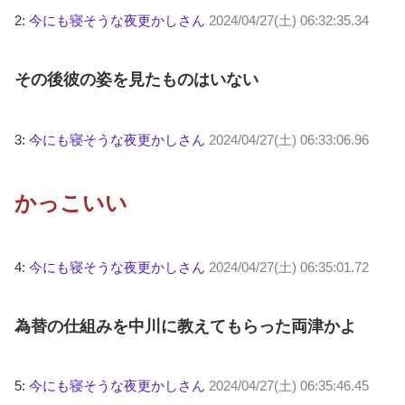
2:
今にも寝そうな夜更かしさん
2024/04/27(土) 06:32:35.34
その後彼の姿を見たものはいない
3:
今にも寝そうな夜更かしさん
2024/04/27(土) 06:33:06.96
かっこいい
4:
今にも寝そうな夜更かしさん
2024/04/27(土) 06:35:01.72
為替の仕組みを中川に教えてもらった両津かよ
5:
今にも寝そうな夜更かしさん
2024/04/27(土) 06:35:46.45