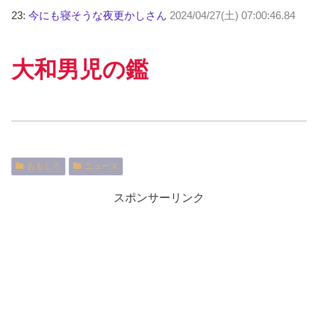
23:
今にも寝そうな夜更かしさん
2024/04/27(土) 07:00:46.84
大和男児の鑑
おもしろ
ニュース
スポンサーリンク