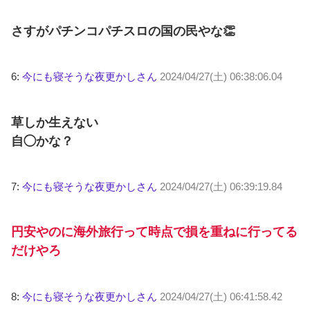
さすがパチンコパチスロの国の民やな👏
6:
今にも寝そうな夜更かしさん
2024/04/27(土) 06:38:06.04
草しか生えない
自◯かな？
7:
今にも寝そうな夜更かしさん
2024/04/27(土) 06:39:19.84
円安やのに海外旅行って時点で損を重ねに行ってる
だけやろ
8:
今にも寝そうな夜更かしさん
2024/04/27(土) 06:41:58.42