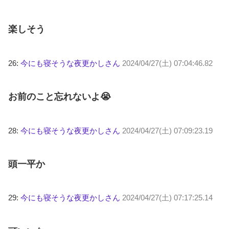
楽しそう
26:
今にも寝そうな夜更かしさん
2024/04/27(土) 07:04:46.82
お前のこと忘れないよ😭
28:
今にも寝そうな夜更かしさん
2024/04/27(土) 07:09:23.19
頭一平か
29:
今にも寝そうな夜更かしさん
2024/04/27(土) 07:17:25.14