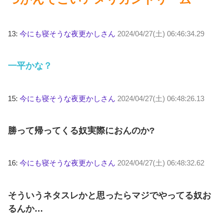
13:
今にも寝そうな夜更かしさん
2024/04/27(土) 06:46:34.29
一平かな？
15:
今にも寝そうな夜更かしさん
2024/04/27(土) 06:48:26.13
勝って帰ってくる奴実際におんのか?
16:
今にも寝そうな夜更かしさん
2024/04/27(土) 06:48:32.62
そういうネタスレかと思ったらマジでやってる奴お
るんか…