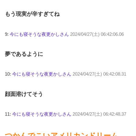
もう現実が辛すぎてね
9:
今にも寝そうな夜更かしさん
2024/04/27(土) 06:42:06.06
夢であるように
10:
今にも寝そうな夜更かしさん
2024/04/27(土) 06:42:08.31
顔面溶けてそう
11:
今にも寝そうな夜更かしさん
2024/04/27(土) 06:42:48.37
つかんでこいアメリカンドリーム