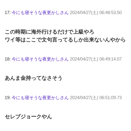
17:
今にも寝そうな夜更かしさん
2024/04/27(土) 06:48:53.50
この時期に海外行けるだけで上級やろ
ワイ等はここで文句言ってるしか出来ないんやから
18:
今にも寝そうな夜更かしさん
2024/04/27(土) 06:49:14.07
あんま金持ってなさそう
19:
今にも寝そうな夜更かしさん
2024/04/27(土) 06:51:09.73
セレブジョークやん