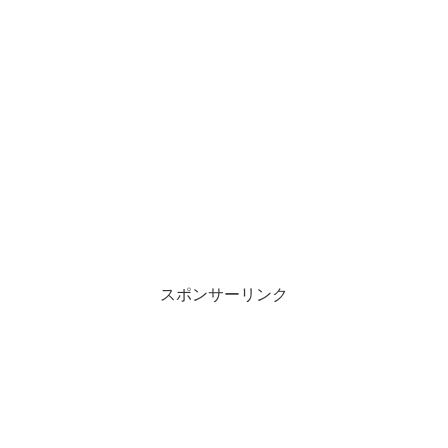
スポンサーリンク