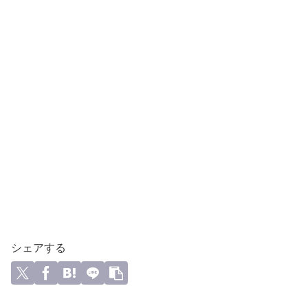
シェアする