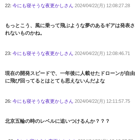
22:
今にも寝そうな夜更かしさん
2024/04/22(月) 12:08:27.28
もっとこう、風に乗って飛ぶような夢のあるギアは発表さ
れないものかね。
23:
今にも寝そうな夜更かしさん
2024/04/22(月) 12:08:46.71
現在の開発スピードで、一年後に人載せたドローンが自由
に飛び回ってるとはとても思えないんだよな
26:
今にも寝そうな夜更かしさん
2024/04/22(月) 12:11:57.75
北京五輪の時のレベルに追いつけるんか？？？