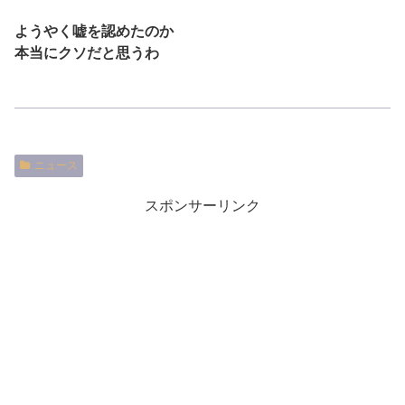
ようやく嘘を認めたのか
本当にクソだと思うわ
ニュース
スポンサーリンク