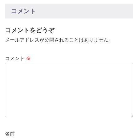
コメント
コメントをどうぞ
メールアドレスが公開されることはありません。
コメント
※
名前