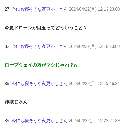
27:
今にも寝そうな夜更かしさん
2024/04/22(月) 12:13:23.00
今更ドローンが目玉ってどういうこと？
32:
今にも寝そうな夜更かしさん
2024/04/22(月) 12:18:13.09
ロープウェイの方がマシじゃね？w
35:
今にも寝そうな夜更かしさん
2024/04/22(月) 12:19:46.34
詐欺じゃん
39:
今にも寝そうな夜更かしさん
2024/04/22(月) 12:22:21.39