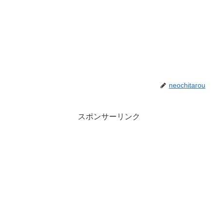
neochitarou
スポンサーリンク