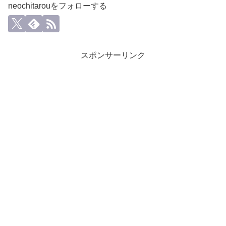
neochitarouをフォローする
スポンサーリンク