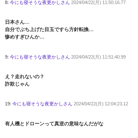
8:
今にも寝そうな夜更かしさん
2024/04/22(月) 11:50:16.77
日本さん…
自分でぶち上げた目玉ですら方針転換…
惨めすぎひんか…
9:
今にも寝そうな夜更かしさん
2024/04/22(月) 11:51:40.99
え？走れないの？
詐欺じゃん
19:
今にも寝そうな夜更かしさん
2024/04/22(月) 12:04:23.12
有人機とドローンって真逆の意味なんだがな