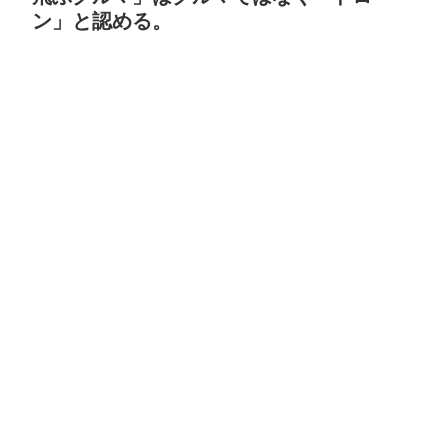
ン」と認める。