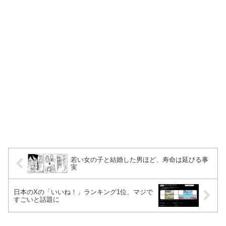
若い女の子と結婚した男ほど、寿命は延びる事
実
日本のXの「いいね！」ランキング1位、マジで
すごいと話題に