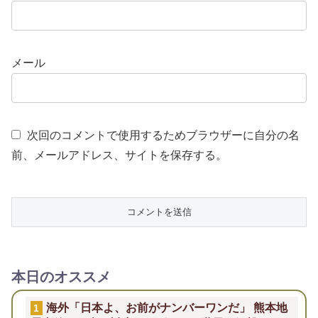
メール
次回のコメントで使用するためブラウザーに自分の名
前、メールアドレス、サイトを保存する。
本日のオススメ
海外「日本よ、お前がナンバーワンだ」 熊本地
1