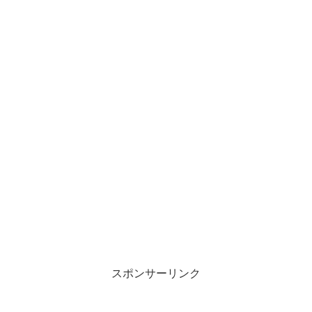
スポンサーリンク