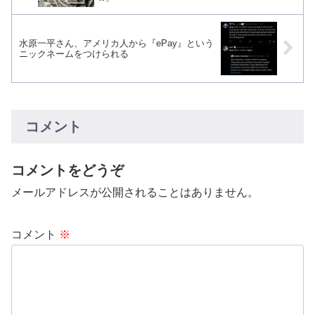
水原一平さん、アメリカ人から『ePay』という
ニックネームをつけられる
コメント
コメントをどうぞ
メールアドレスが公開されることはありません。
コメント
※