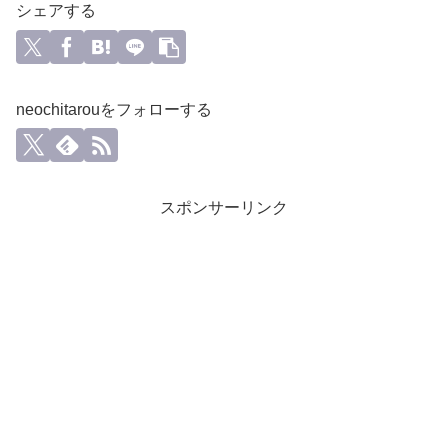
シェアする
neochitarouをフォローする
スポンサーリンク