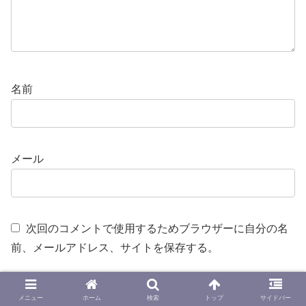
名前
メール
次回のコメントで使用するためブラウザーに自分の名
前、メールアドレス、サイトを保存する。
メニュー
ホーム
検索
トップ
サイドバー