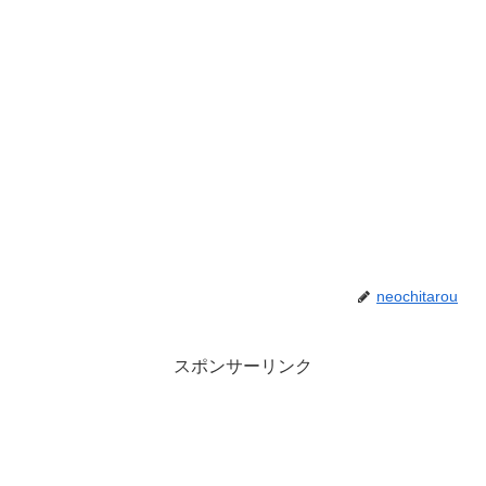
neochitarou
スポンサーリンク