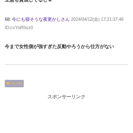
68:
今にも寝そうな夜更かしさん
2024/04/12(金) 17:21:37.46
ID:cvYoRhsz0
今まで女性側が強すぎた反動やろうから仕方がない
未分類
スポンサーリンク