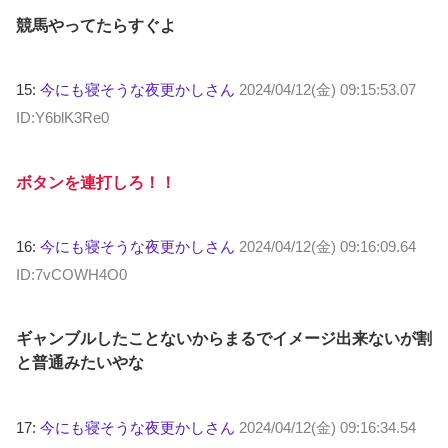
競馬やってたらすぐよ
15:
今にも寝そうな夜更かしさん
2024/04/12(金) 09:15:53.07
ID:Y6blK3Re0
ボタンを連打しろ！！
16:
今にも寝そうな夜更かしさん
2024/04/12(金) 09:16:09.64
ID:7vCOWH4O0
ギャンブルしたことないからまるでイメージ出来ないが割
と普通みたいやな
17:
今にも寝そうな夜更かしさん
2024/04/12(金) 09:16:34.54