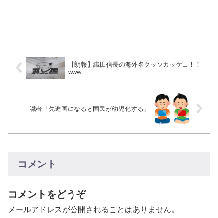
【朗報】織田信長の海外名クッソカッケェ！！
www
識者「先進国になると国民が幼児化する」
コメント
コメントをどうぞ
メールアドレスが公開されることはありません。