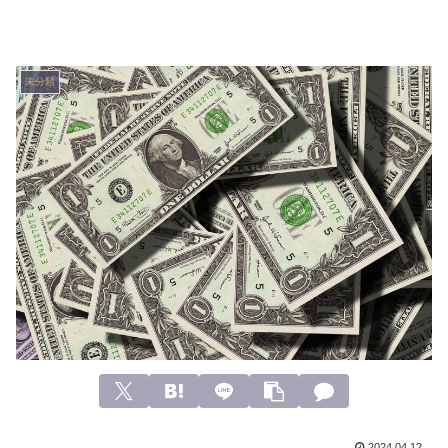
未分類
2024.04.12