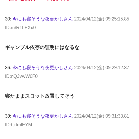
30:
今にも寝そうな夜更かしさん
2024/04/12(金) 09:25:15.85
ID:m/R1LEXx0
ギャンブル依存の証明にはなるな
36:
今にも寝そうな夜更かしさん
2024/04/12(金) 09:29:12.87
ID:nQJvwW6F0
寝たままスロット放置してそう
39:
今にも寝そうな夜更かしさん
2024/04/12(金) 09:31:33.81
ID:bjrtmlEYM