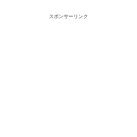
スポンサーリンク