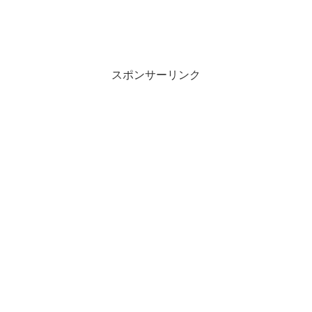
スポンサーリンク