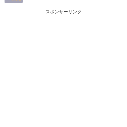
スポンサーリンク