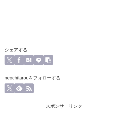
シェアする
neochitarouをフォローする
スポンサーリンク