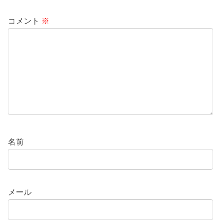
コメント
※
名前
メール