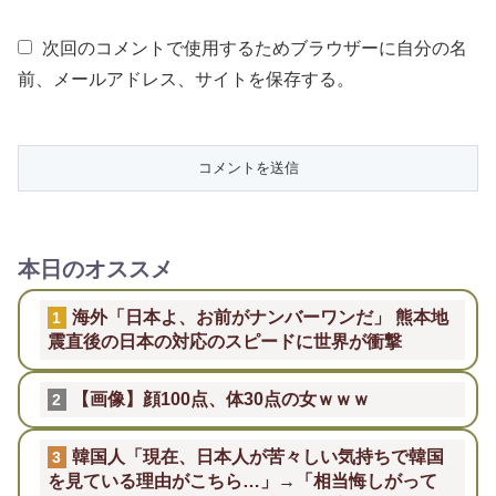
次回のコメントで使用するためブラウザーに自分の名
前、メールアドレス、サイトを保存する。
本日のオススメ
海外「日本よ、お前がナンバーワンだ」 熊本地
1
震直後の日本の対応のスピードに世界が衝撃
【画像】顔100点、体30点の女ｗｗｗ
2
韓国人「現在、日本人が苦々しい気持ちで韓国
3
を見ている理由がこちら…」→「相当悔しがって