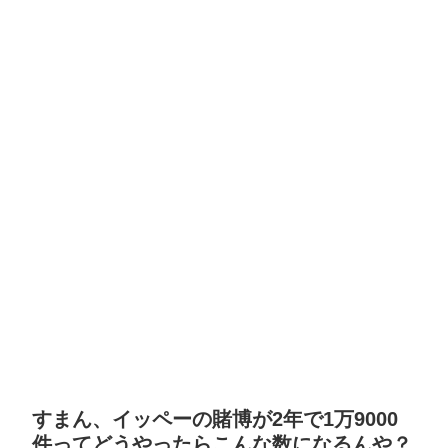
すまん、イッペーの賭博が2年で1万9000
件ってどうやったらこんな数になるんや？