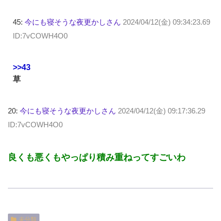
45:
今にも寝そうな夜更かしさん
2024/04/12(金) 09:34:23.69
ID:7vCOWH4O0
>>43
草
20:
今にも寝そうな夜更かしさん
2024/04/12(金) 09:17:36.29
ID:7vCOWH4O0
良くも悪くもやっぱり積み重ねってすごいわ
未分類