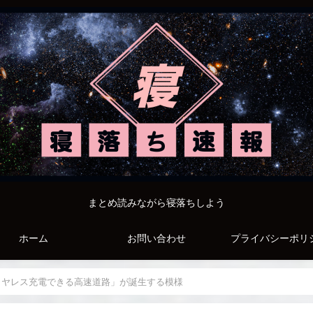
まとめ読みながら寝落ちしよう
ホーム
お問い合わせ
プライバシーポリ
イヤレス充電できる高速道路」が誕生する模様