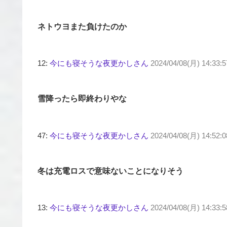
ネトウヨまた負けたのか
12:
今にも寝そうな夜更かしさん
2024/04/08(月) 14:33:5
雪降ったら即終わりやな
47:
今にも寝そうな夜更かしさん
2024/04/08(月) 14:52:
冬は充電ロスで意味ないことになりそう
13:
今にも寝そうな夜更かしさん
2024/04/08(月) 14:33: