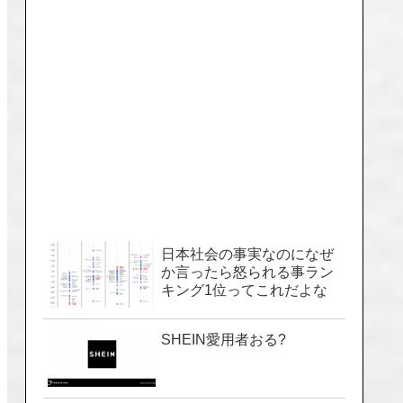
日本社会の事実なのになぜ
か言ったら怒られる事ラン
キング1位ってこれだよな
SHEIN愛用者おる?