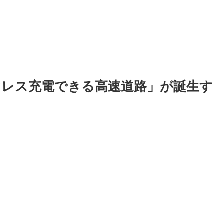
ヤレス充電できる高速道路」が誕生す