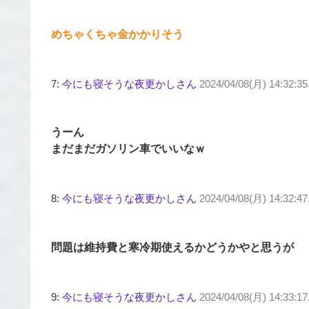
めちゃくちゃ金かかりそう
7:
今にも寝そうな夜更かしさん
2024/04/08(月) 14:32:35
うーん
まだまだガソリン車でいいなｗ
8:
今にも寝そうな夜更かしさん
2024/04/08(月) 14:32:
問題は維持費と寒冷期使えるかどうかやと思うが
9:
今にも寝そうな夜更かしさん
2024/04/08(月) 14:33:1