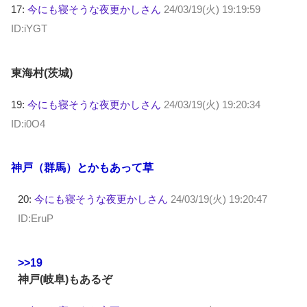
17:
今にも寝そうな夜更かしさん
24/03/19(火) 19:19:59
ID:iYGT
東海村(茨城)
19:
今にも寝そうな夜更かしさん
24/03/19(火) 19:20:34
ID:i0O4
神戸（群馬）とかもあって草
20:
今にも寝そうな夜更かしさん
24/03/19(火) 19:20:47
ID:EruP
>>19
神戸(岐阜)もあるぞ