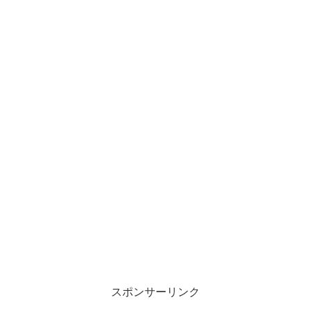
スポンサーリンク