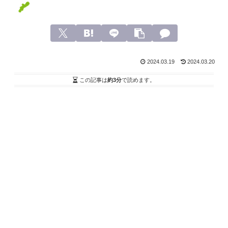
2024.03.19
2024.03.20
この記事は
約3分
で読めます。