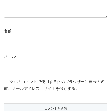
名前
メール
次回のコメントで使用するためブラウザーに自分の名
前、メールアドレス、サイトを保存する。