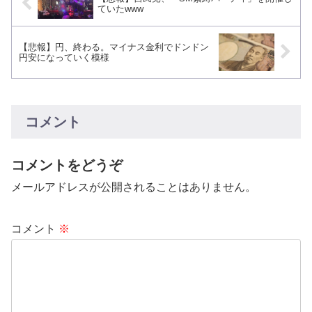
ていたwww
【悲報】円、終わる。マイナス金利でドンドン
円安になっていく模様
コメント
コメントをどうぞ
メールアドレスが公開されることはありません。
コメント
※