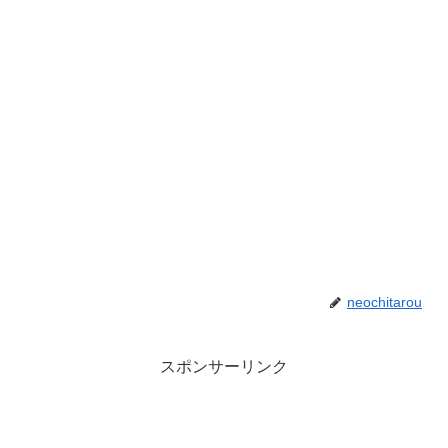
neochitarou
スポンサーリンク