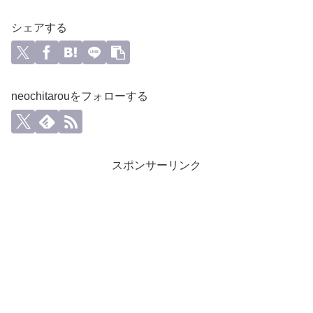
シェアする
neochitarouをフォローする
スポンサーリンク