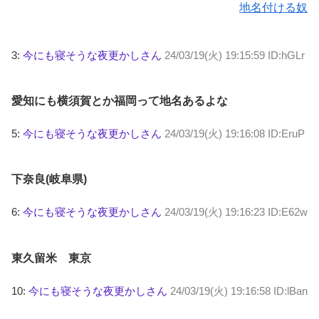
地名付ける奴
3:
今にも寝そうな夜更かしさん
24/03/19(火) 19:15:59 ID:hGLr
愛知にも横須賀とか福岡って地名あるよな
5:
今にも寝そうな夜更かしさん
24/03/19(火) 19:16:08 ID:EruP
下奈良(岐阜県)
6:
今にも寝そうな夜更かしさん
24/03/19(火) 19:16:23 ID:E62w
東久留米 東京
10:
今にも寝そうな夜更かしさん
24/03/19(火) 19:16:58 ID:lBan