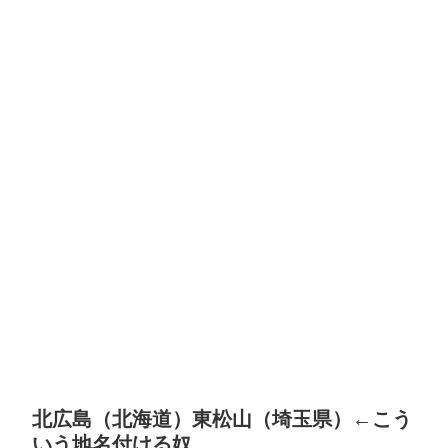
北広島（北海道）東松山（埼玉県）←こう
いう地名付ける奴