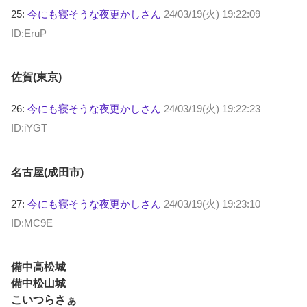
25:
今にも寝そうな夜更かしさん
24/03/19(火) 19:22:09
ID:EruP
佐賀(東京)
26:
今にも寝そうな夜更かしさん
24/03/19(火) 19:22:23
ID:iYGT
名古屋(成田市)
27:
今にも寝そうな夜更かしさん
24/03/19(火) 19:23:10
ID:MC9E
備中高松城
備中松山城
こいつらさぁ