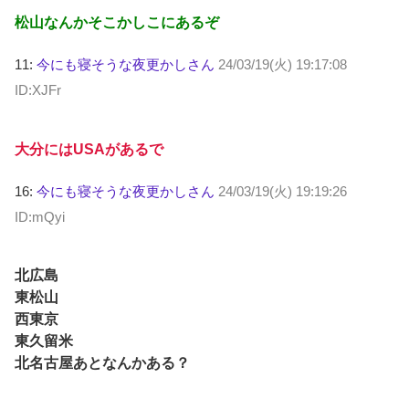
松山なんかそこかしこにあるぞ
11:
今にも寝そうな夜更かしさん
24/03/19(火) 19:17:08
ID:XJFr
大分にはUSAがあるで
16:
今にも寝そうな夜更かしさん
24/03/19(火) 19:19:26
ID:mQyi
北広島
東松山
西東京
東久留米
北名古屋あとなんかある？