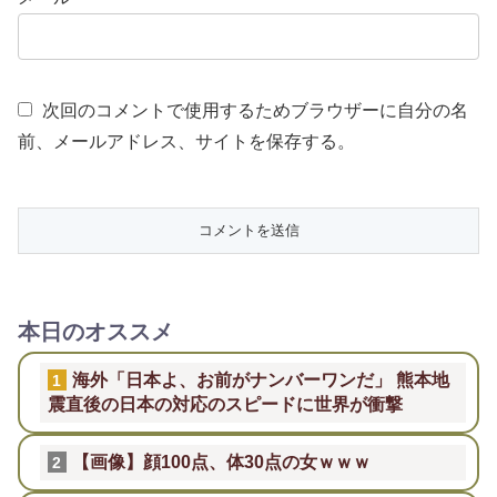
次回のコメントで使用するためブラウザーに自分の名
前、メールアドレス、サイトを保存する。
本日のオススメ
海外「日本よ、お前がナンバーワンだ」 熊本地
1
震直後の日本の対応のスピードに世界が衝撃
【画像】顔100点、体30点の女ｗｗｗ
2