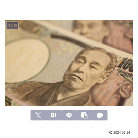
未分類
2024.03.14