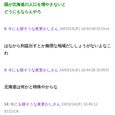
国が北海道の人口を増やさないと
どうにもならんやろ
8:
今にも寝そうな夜更かしさん
24/03/14(木) 16:44:08 ID:Drck
はなから利益出すとか無理な地域だししょうがないよなこ
れ
9:
今にも寝そうな夜更かしさん
24/03/14(木) 16:44:36 ID:IRXI
北海道は何かと特殊やからな
14:
今にも寝そうな夜更かしさん
24/03/14(木) 16:46:12
ID:DzOk