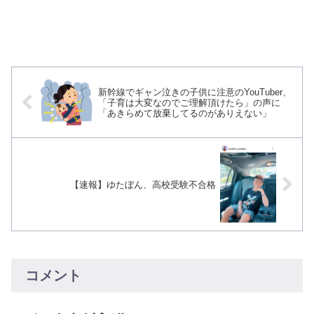
新幹線でギャン泣きの子供に注意のYouTuber、
「子育は大変なのでご理解頂けたら」の声に
「あきらめて放棄してるのがありえない」
【速報】ゆたぼん、高校受験不合格
コメント