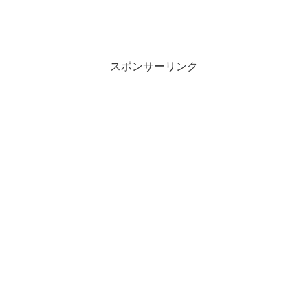
スポンサーリンク