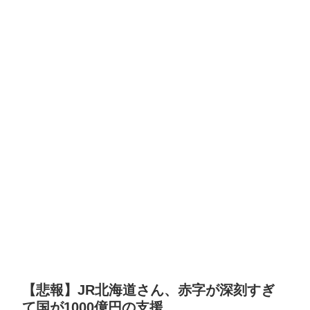
【悲報】JR北海道さん、赤字が深刻すぎ
て国が1000億円の支援