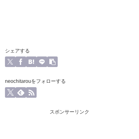
シェアする
neochitarouをフォローする
スポンサーリンク