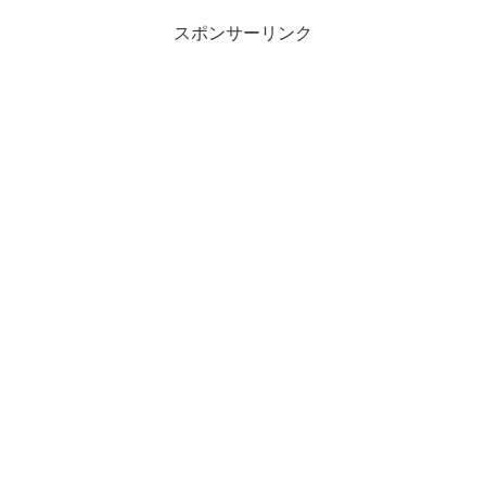
スポンサーリンク