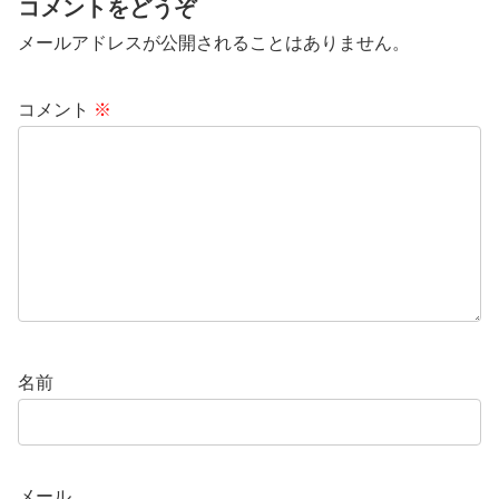
コメントをどうぞ
メールアドレスが公開されることはありません。
コメント
※
名前
メール