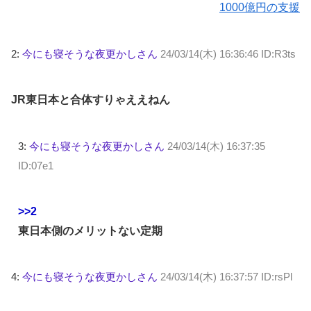
1000億円の支援
2:
今にも寝そうな夜更かしさん
24/03/14(木) 16:36:46 ID:R3ts
JR東日本と合体すりゃええねん
3:
今にも寝そうな夜更かしさん
24/03/14(木) 16:37:35
ID:07e1
>>2
東日本側のメリットない定期
4:
今にも寝そうな夜更かしさん
24/03/14(木) 16:37:57 ID:rsPl