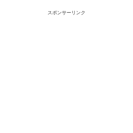
スポンサーリンク