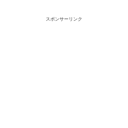
スポンサーリンク