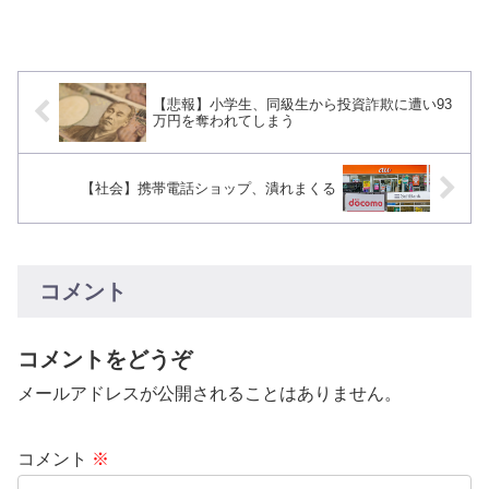
【悲報】小学生、同級生から投資詐欺に遭い93
万円を奪われてしまう
【社会】携帯電話ショップ、潰れまくる
コメント
コメントをどうぞ
メールアドレスが公開されることはありません。
コメント
※