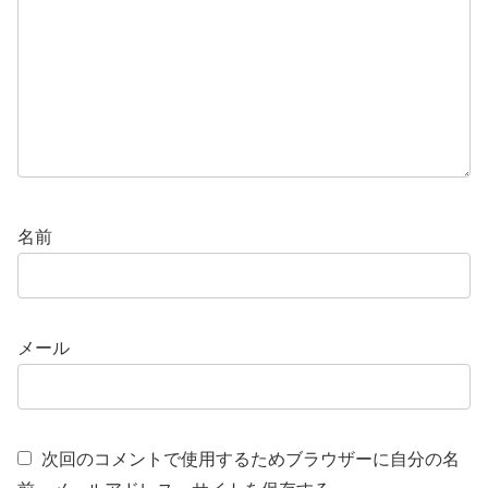
名前
メール
次回のコメントで使用するためブラウザーに自分の名