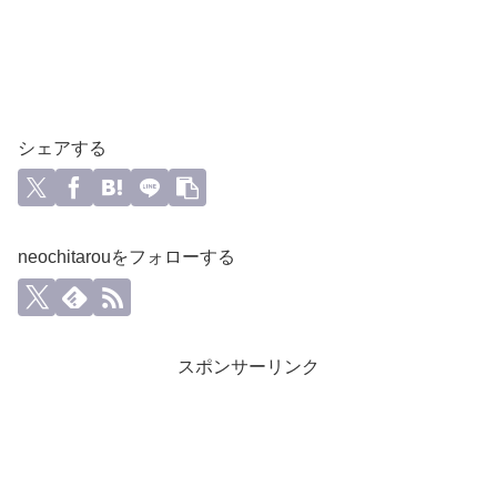
シェアする
neochitarouをフォローする
スポンサーリンク