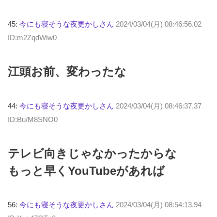
45:
今にも寝そうな夜更かしさん
2024/03/04(月) 08:46:56.02
ID:m2ZqdWiw0
江頭お前、変わったな
44:
今にも寝そうな夜更かしさん
2024/03/04(月) 08:46:37.37
ID:Bu/M8SNO0
テレビ向きじゃなかったからな
もっと早くYouTubeがあれば
56:
今にも寝そうな夜更かしさん
2024/03/04(月) 08:54:13.94