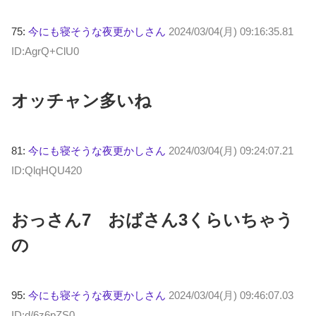
75:
今にも寝そうな夜更かしさん
2024/03/04(月) 09:16:35.81
ID:AgrQ+ClU0
オッチャン多いね
81:
今にも寝そうな夜更かしさん
2024/03/04(月) 09:24:07.21
ID:QlqHQU420
おっさん7 おばさん3くらいちゃう
の
95:
今にも寝そうな夜更かしさん
2024/03/04(月) 09:46:07.03
ID:d/6z6pZS0