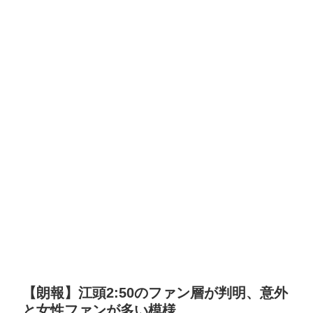
【朗報】江頭2:50のファン層が判明、意外
と女性ファンが多い模様