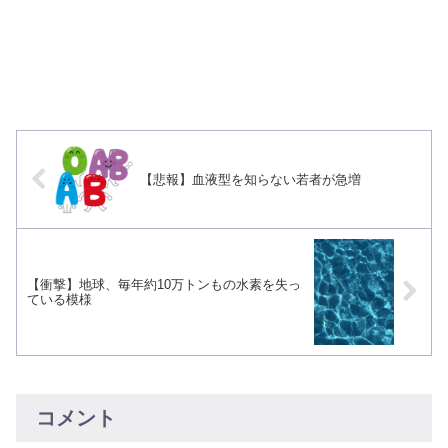
【悲報】血液型を知らない若者が急増
【衝撃】地球、毎年約10万トンもの水素を失っ
ている模様
コメント