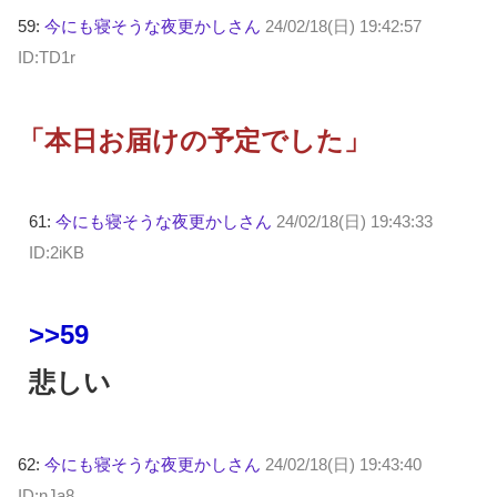
59:
今にも寝そうな夜更かしさん
24/02/18(日) 19:42:57
ID:TD1r
「本日お届けの予定でした」
61:
今にも寝そうな夜更かしさん
24/02/18(日) 19:43:33
ID:2iKB
>>59
悲しい
62:
今にも寝そうな夜更かしさん
24/02/18(日) 19:43:40
ID:nJa8