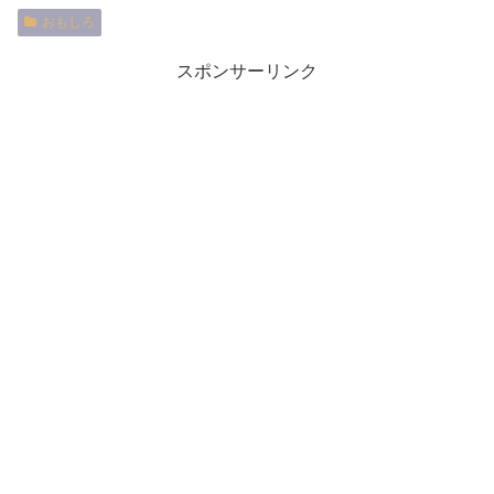
おもしろ
スポンサーリンク