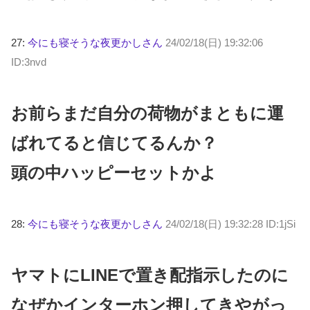
27:
今にも寝そうな夜更かしさん
24/02/18(日) 19:32:06
ID:3nvd
お前らまだ自分の荷物がまともに運
ばれてると信じてるんか？
頭の中ハッピーセットかよ
28:
今にも寝そうな夜更かしさん
24/02/18(日) 19:32:28 ID:1jSi
ヤマトにLINEで置き配指示したのに
なぜかインターホン押してきやがっ