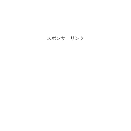
スポンサーリンク