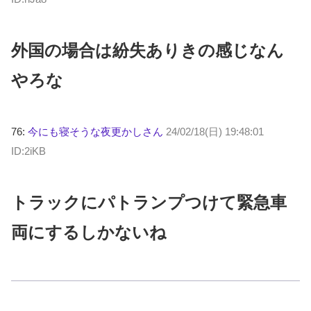
外国の場合は紛失ありきの感じなん
やろな
76:
今にも寝そうな夜更かしさん
24/02/18(日) 19:48:01
ID:2iKB
トラックにパトランプつけて緊急車
両にするしかないね