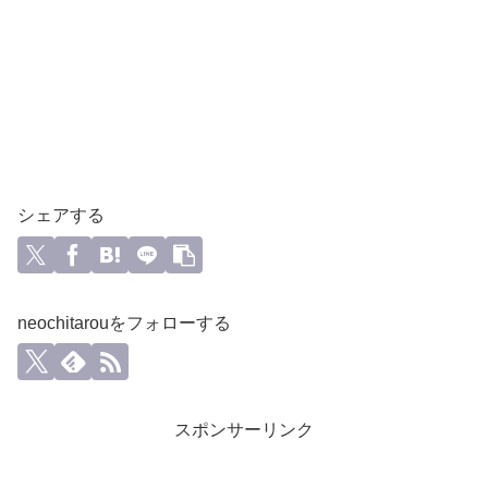
シェアする
neochitarouをフォローする
スポンサーリンク