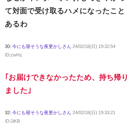
て対面で受け取るハメになったこと
あるわ
30:
今にも寝そうな夜更かしさん
24/02/18(日) 19:32:54
ID:zwHz
｢お届けできなかったため、持ち帰り
ました｣
32:
今にも寝そうな夜更かしさん
24/02/18(日) 19:33:21
ID:2iKB