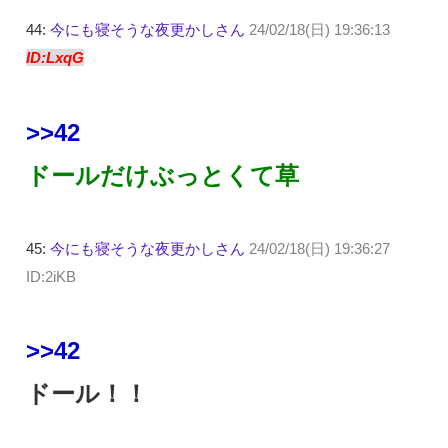
44:
今にも寝そうな夜更かしさん
24/02/18(日) 19:36:13
ID:LxqG
>>42
ドールだけぶっとくて草
45:
今にも寝そうな夜更かしさん
24/02/18(日) 19:36:27
ID:2iKB
>>42
ドール！！