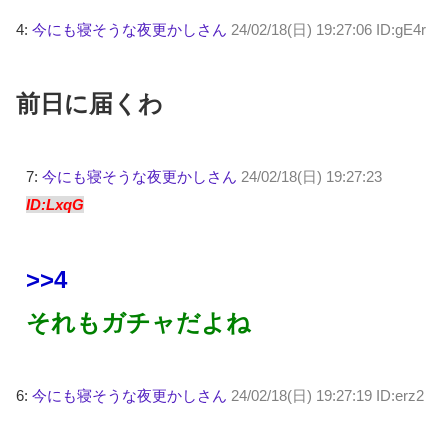
4:
今にも寝そうな夜更かしさん
24/02/18(日) 19:27:06 ID:gE4r
前日に届くわ
7:
今にも寝そうな夜更かしさん
24/02/18(日) 19:27:23
ID:LxqG
>>4
それもガチャだよね
6:
今にも寝そうな夜更かしさん
24/02/18(日) 19:27:19 ID:erz2