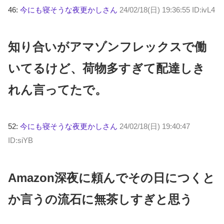
46:
今にも寝そうな夜更かしさん
24/02/18(日) 19:36:55 ID:ivL4
知り合いがアマゾンフレックスで働
いてるけど、荷物多すぎて配達しき
れん言ってたで。
52:
今にも寝そうな夜更かしさん
24/02/18(日) 19:40:47
ID:siYB
Amazon深夜に頼んでその日につくと
か言うの流石に無茶しすぎと思う