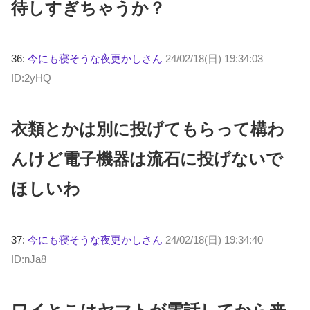
待しすぎちゃうか？
36:
今にも寝そうな夜更かしさん
24/02/18(日) 19:34:03
ID:2yHQ
衣類とかは別に投げてもらって構わ
んけど電子機器は流石に投げないで
ほしいわ
37:
今にも寝そうな夜更かしさん
24/02/18(日) 19:34:40
ID:nJa8