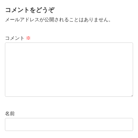
コメントをどうぞ
メールアドレスが公開されることはありません。
コメント
※
名前