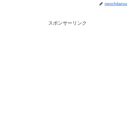
neochitarou
スポンサーリンク