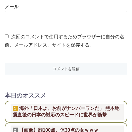
メール
次回のコメントで使用するためブラウザーに自分の名
前、メールアドレス、サイトを保存する。
本日のオススメ
海外「日本よ、お前がナンバーワンだ」 熊本地
1
震直後の日本の対応のスピードに世界が衝撃
【画像】顔100点、体30点の女ｗｗｗ
2