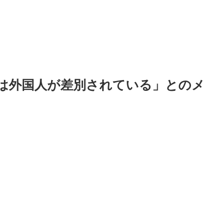
は外国人が差別されている」とのメ