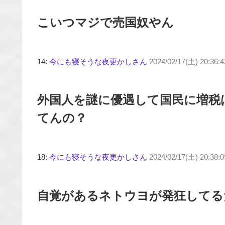
こいつマジで売国奴やん
14:
今にも寝そうな夜更かしさん
2024/02/17(土) 20:36:
外国人を謎に優遇して国民に増税
てんの？
18:
今にも寝そうな夜更かしさん
2024/02/17(土) 20:38:
自覚があるネトウヨが発狂してる