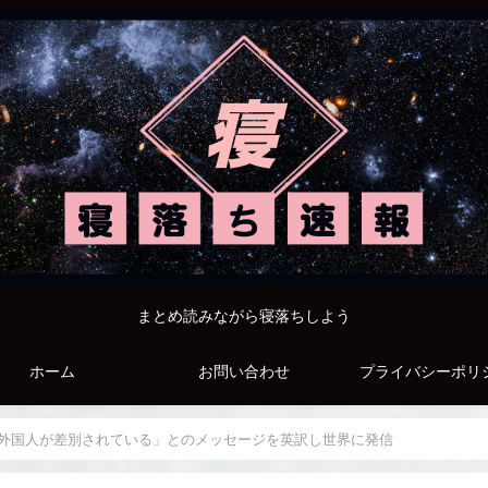
まとめ読みながら寝落ちしよう
ホーム
お問い合わせ
プライバシーポリ
外国人が差別されている」とのメッセージを英訳し世界に発信