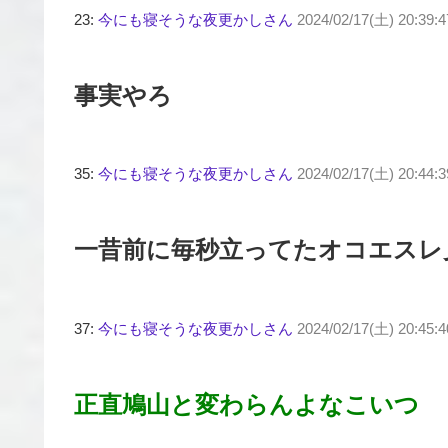
23:
今にも寝そうな夜更かしさん
2024/02/17(土) 20:39:
事実やろ
35:
今にも寝そうな夜更かしさん
2024/02/17(土) 20:44:
一昔前に毎秒立ってたオコエスレ
37:
今にも寝そうな夜更かしさん
2024/02/17(土) 20:45:
正直鳩山と変わらんよなこいつ