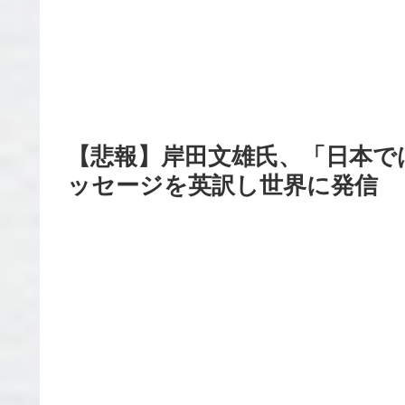
【悲報】岸田文雄氏、「日本で
ッセージを英訳し世界に発信