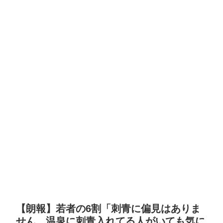
【朗報】若者の6割「刺青に偏見はありま
せん。温泉に刺青入れてる人がいても気に