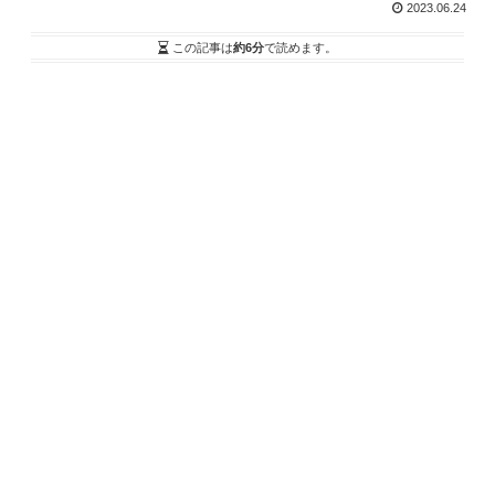
2023.06.24
この記事は
約6分
で読めます。