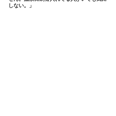
しない。」