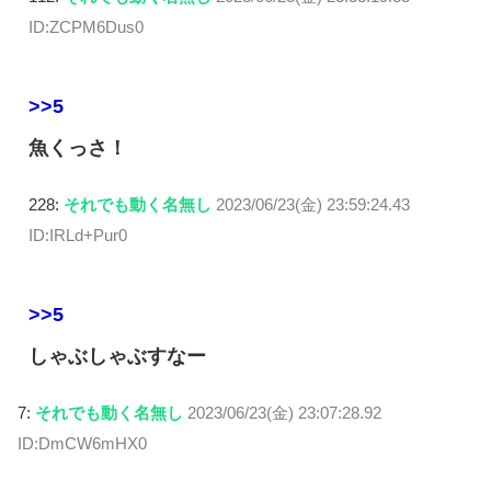
ID:ZCPM6Dus0
>>5
魚くっさ！
228:
それでも動く名無し
2023/06/23(金) 23:59:24.43
ID:IRLd+Pur0
>>5
しゃぶしゃぶすなー
7:
それでも動く名無し
2023/06/23(金) 23:07:28.92
ID:DmCW6mHX0