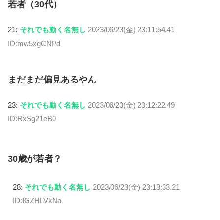
若者（30代）
21:
それでも動く名無し
2023/06/23(金) 23:11:54.41
ID:mw5xgCNPd
まだまだ偏見あるやん
23:
それでも動く名無し
2023/06/23(金) 23:12:22.49
ID:RxSg21eB0
30歳が若者？
28:
それでも動く名無し
2023/06/23(金) 23:13:33.21
ID:IGZHLVkNa