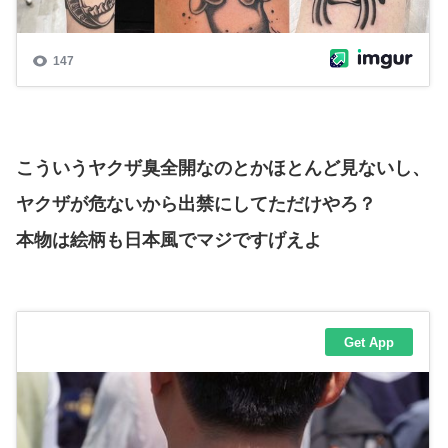
こういうヤクザ臭全開なのとかほとんど見ないし、
ヤクザが危ないから出禁にしてただけやろ？
本物は絵柄も日本風でマジですげえよ