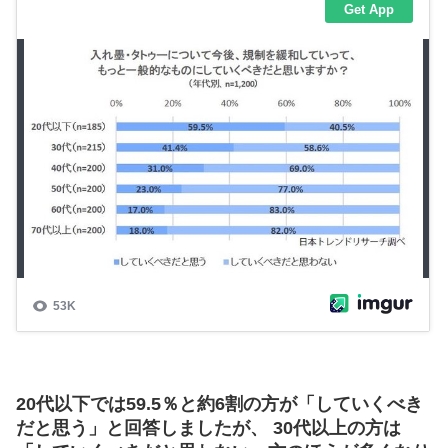
20代以下では59.5％と約6割の方が「していくべき
だと思う」と回答しましたが、 30代以上の方は