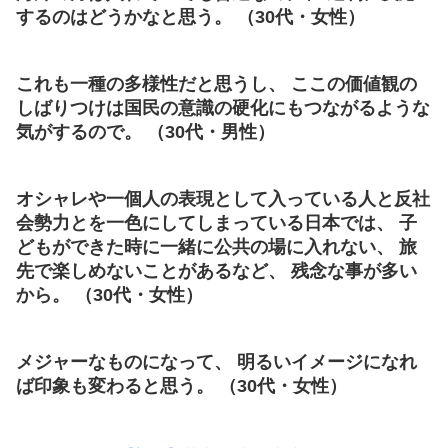
するのはどうかなと思う。 （30代・女性）
これも一種の多様性だと思うし、 ここの価値観の
しばりつけは国民の意識の硬化にもつながるような
気がするので。 （30代・男性）
オシャレや一個人の表現として入っている人と反社
会勢力とを一色にしてしまっている日本では、 子
どもができた時に一緒に公共の場に入れない、 旅
先で楽しめないことがあるなど、 残念な事が多い
から。 （30代・女性）
メジャーなものになって、 明るいイメージになれ
ば印象も変わると思う。 （30代・女性）