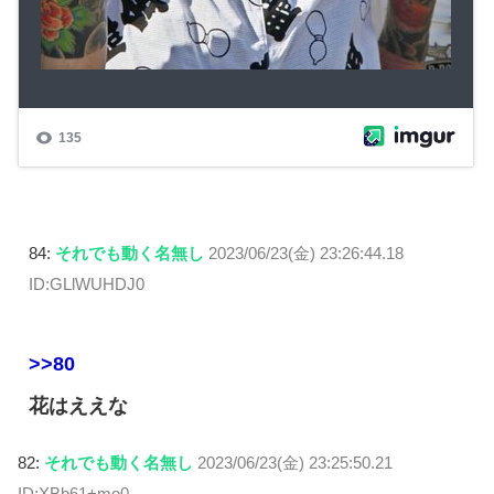
84:
それでも動く名無し
2023/06/23(金) 23:26:44.18
ID:GLlWUHDJ0
>>80
花はええな
82:
それでも動く名無し
2023/06/23(金) 23:25:50.21
ID:XBb61+mo0