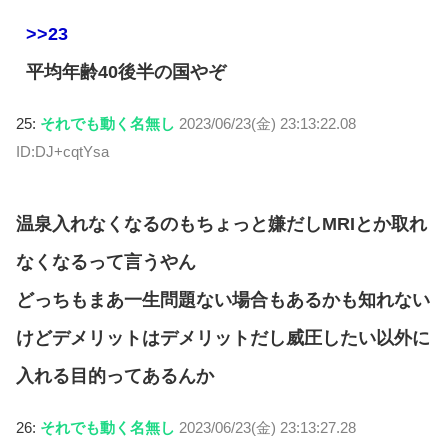
>>23
平均年齢40後半の国やぞ
25:
それでも動く名無し
2023/06/23(金) 23:13:22.08
ID:DJ+cqtYsa
温泉入れなくなるのもちょっと嫌だしMRIとか取れ
なくなるって言うやん
どっちもまあ一生問題ない場合もあるかも知れない
けどデメリットはデメリットだし威圧したい以外に
入れる目的ってあるんか
26:
それでも動く名無し
2023/06/23(金) 23:13:27.28