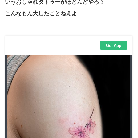
いうおしゃれタトゥーがほとんどやろ？
こんなもん大したことねえよ