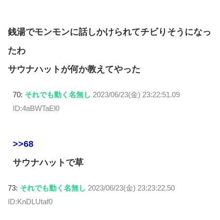
銭湯でモンモンに話しかけられてチビりそうになっ
たわ
サウナハットが何か教えてやった
70:
それでも動く名無し
2023/06/23(金) 23:22:51.09
ID:4aBWTaEl0
>>68
サウナハットで草
73:
それでも動く名無し
2023/06/23(金) 23:23:22.50
ID:KnDLUtaf0