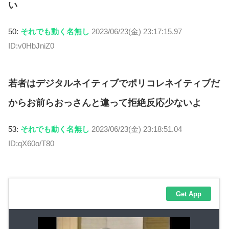
い
50:
それでも動く名無し
2023/06/23(金) 23:17:15.97
ID:v0HbJniZ0
若者はデジタルネイティブでポリコレネイティブだ
からお前らおっさんと違って拒絶反応少ないよ
53:
それでも動く名無し
2023/06/23(金) 23:18:51.04
ID:qX60o/T80