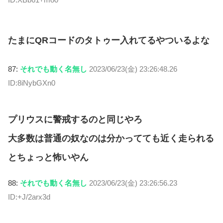
たまにQRコードのタトゥー入れてるやついるよな
87:
それでも動く名無し
2023/06/23(金) 23:26:48.26
ID:8iNybGXn0
プリウスに警戒するのと同じやろ
大多数は普通の奴なのは分かってても近く走られる
とちょっと怖いやん
88:
それでも動く名無し
2023/06/23(金) 23:26:56.23
ID:+J/2arx3d