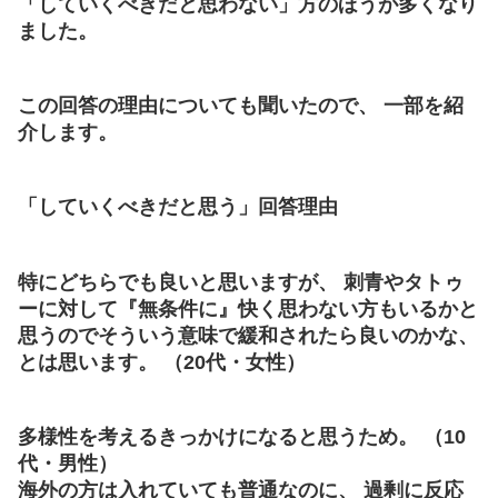
「していくべきだと思わない」方のほうが多くなり
ました。
この回答の理由についても聞いたので、 一部を紹
介します。
「していくべきだと思う」回答理由
特にどちらでも良いと思いますが、 刺青やタトゥ
ーに対して『無条件に』快く思わない方もいるかと
思うのでそういう意味で緩和されたら良いのかな、
とは思います。 （20代・女性）
多様性を考えるきっかけになると思うため。 （10
代・男性）
海外の方は入れていても普通なのに、 過剰に反応