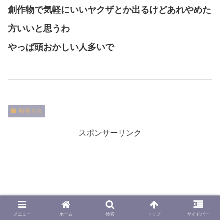
創作物で気軽にいいヤクザとか出るけどあれやめた
方いいと思うわ
やっぱ頭おかしい人多いで
時事ネタ
スポンサーリンク
メニュー
ホーム
検索
トップ
サイドバー