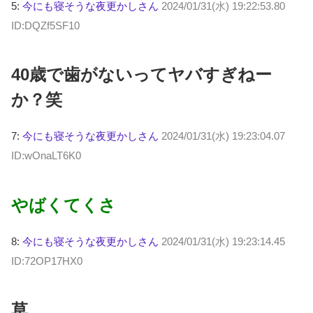
5:
今にも寝そうな夜更かしさん
2024/01/31(水) 19:22:53.80
ID:DQZf5SF10
40歳で歯がないってヤバすぎねー
か？笑
7:
今にも寝そうな夜更かしさん
2024/01/31(水) 19:23:04.07
ID:wOnaLT6K0
やばくてくさ
8:
今にも寝そうな夜更かしさん
2024/01/31(水) 19:23:14.45
ID:72OP17HX0
草