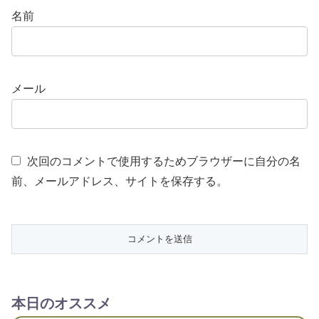
名前
メール
次回のコメントで使用するためブラウザーに自分の名
前、メールアドレス、サイトを保存する。
本日のオススメ