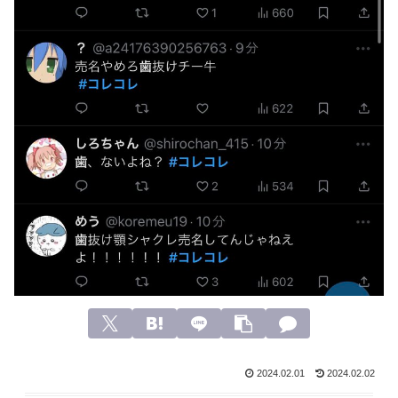
2024.02.01
2024.02.02