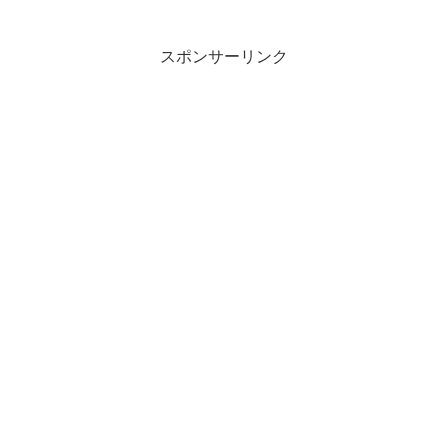
スポンサーリンク