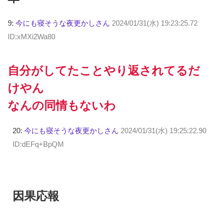
9:
今にも寝そうな夜更かしさん
2024/01/31(水) 19:23:25.72
ID:xMXi2Wa80
自分がしてたことやり返されてるだ
けやん
なんの同情もないわ
20:
今にも寝そうな夜更かしさん
2024/01/31(水) 19:25:22.90
ID:dEFq+BpQM
因果応報