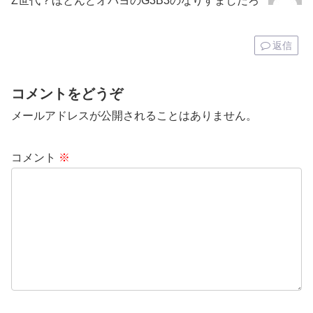
Z世代？ほとんどオパヨのG3B3のなりすましだろ
返信
コメントをどうぞ
メールアドレスが公開されることはありません。
コメント
※