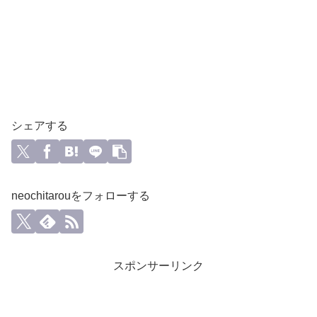
シェアする
neochitarouをフォローする
スポンサーリンク