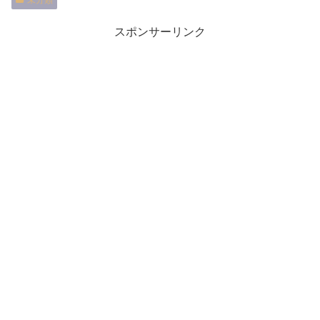
未分類
スポンサーリンク