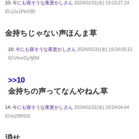
10:
今にも寝そうな夜更かしさん
2024/01/31(水) 19:23:27.14
ID:z2x1PkG80
金持ちじゃない声ほんま草
16:
今にも寝そうな夜更かしさん
2024/01/31(水) 19:24:09.12
ID:VkmDy9j5M
>>10
金持ちの声ってなんやねん草
14:
今にも寝そうな夜更かしさん
2024/01/31(水) 19:24:04.64
ID:in2/9IN20
消せ