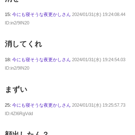
15:
今にも寝そうな夜更かしさん
2024/01/31(水) 19:24:08.44
ID:in2/9IN20
消してくれ
18:
今にも寝そうな夜更かしさん
2024/01/31(水) 19:24:54.03
ID:in2/9IN20
まずい
25:
今にも寝そうな夜更かしさん
2024/01/31(水) 19:25:57.73
ID:4ZI6RgVdd
顔出したん？