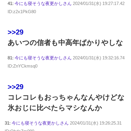
41:
今にも寝そうな夜更かしさん
2024/01/31(水) 19:27:17.42
ID:z2x1PkG80
>>29
あいつの信者も中高年ばかりやしな
81:
今にも寝そうな夜更かしさん
2024/01/31(水) 19:32:16.74
ID:ZnYCkmsq0
>>29
コレコレもおっちゃんなんやけどな
氷おじに比べたらマシなんか
31:
今にも寝そうな夜更かしさん
2024/01/31(水) 19:26:25.31