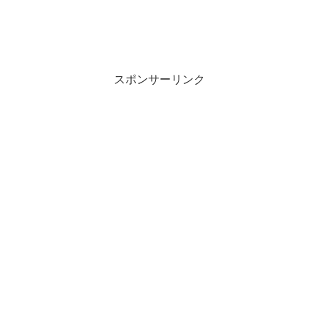
スポンサーリンク