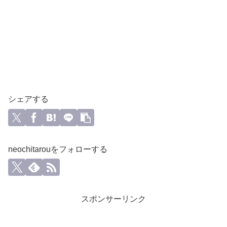
シェアする
neochitarouをフォローする
スポンサーリンク