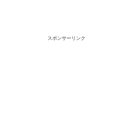
スポンサーリンク