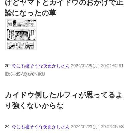
けどヤマトとカイドウのおかげで正
論になったの草
20:
今にも寝そうな夜更かしさん
2024/01/29(月) 20:04:52.91
ID:6+dSAQav0NIKU
カイドウ倒したルフィが思ってるよ
り強くないからな
24:
今にも寝そうな夜更かしさん
2024/01/29(月) 20:06:05.58