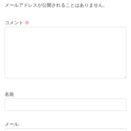
メールアドレスが公開されることはありません。
コメント
※
名前
メール