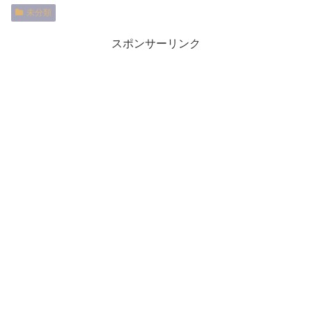
未分類
スポンサーリンク