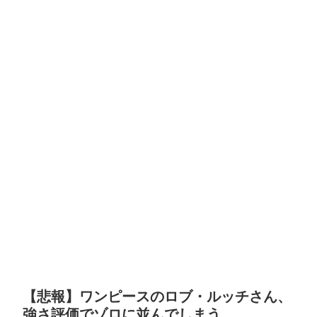
【悲報】ワンピースのロブ・ルッチさん、
強さ評価でゾロに並んでしまう