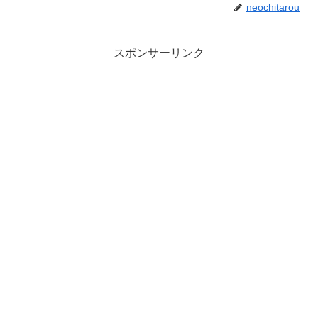
neochitarou
スポンサーリンク