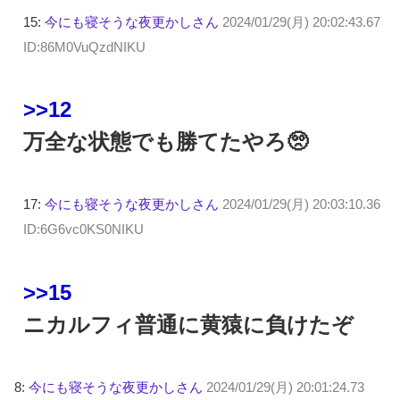
15:
今にも寝そうな夜更かしさん
2024/01/29(月) 20:02:43.67
ID:86M0VuQzdNIKU
>>12
万全な状態でも勝てたやろ🥺
17:
今にも寝そうな夜更かしさん
2024/01/29(月) 20:03:10.36
ID:6G6vc0KS0NIKU
>>15
ニカルフィ普通に黄猿に負けたぞ
8:
今にも寝そうな夜更かしさん
2024/01/29(月) 20:01:24.73