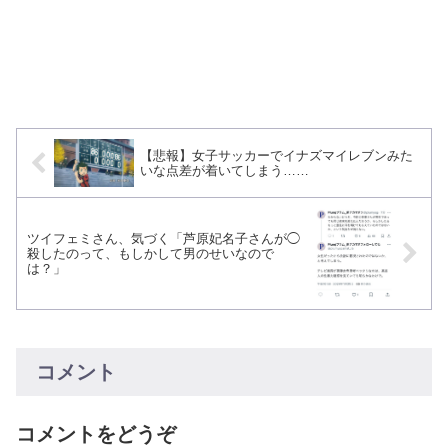
【悲報】女子サッカーでイナズマイレブンみた
いな点差が着いてしまう……
ツイフェミさん、気づく「芦原妃名子さんが◯
殺したのって、もしかして男のせいなので
は？」
コメント
コメントをどうぞ