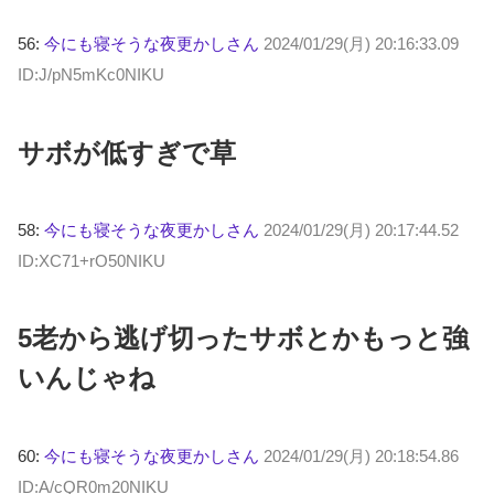
56:
今にも寝そうな夜更かしさん
2024/01/29(月) 20:16:33.09
ID:J/pN5mKc0NIKU
サボが低すぎで草
58:
今にも寝そうな夜更かしさん
2024/01/29(月) 20:17:44.52
ID:XC71+rO50NIKU
5老から逃げ切ったサボとかもっと強
いんじゃね
60:
今にも寝そうな夜更かしさん
2024/01/29(月) 20:18:54.86
ID:A/cQR0m20NIKU