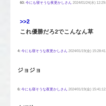
60:
今にも寝そうな夜更かしさん
2024/01/24(水) 12:29
>>2
これ優勝だろ2でこんなん草
4:
今にも寝そうな夜更かしさん
2024/01/19(金) 15:28:41.
ジョジョ
6:
今にも寝そうな夜更かしさん
2024/01/19(金) 15:41:1