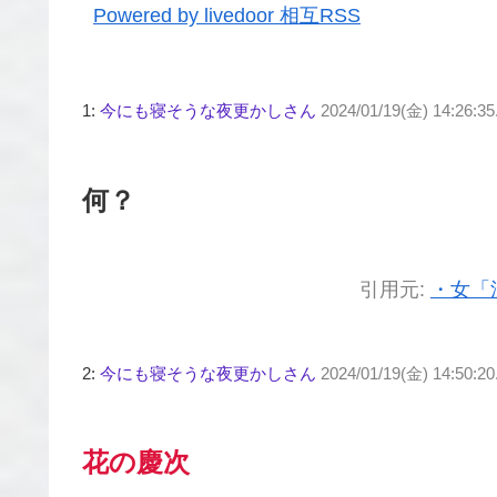
Powered by livedoor 相互RSS
1:
今にも寝そうな夜更かしさん
2024/01/19(金) 14:26:35
何？
引用元:
・女「
2:
今にも寝そうな夜更かしさん
2024/01/19(金) 14:50:20
花の慶次