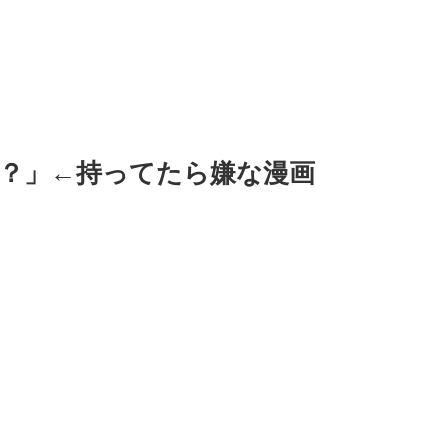
？」←持ってたら嫌な漫画