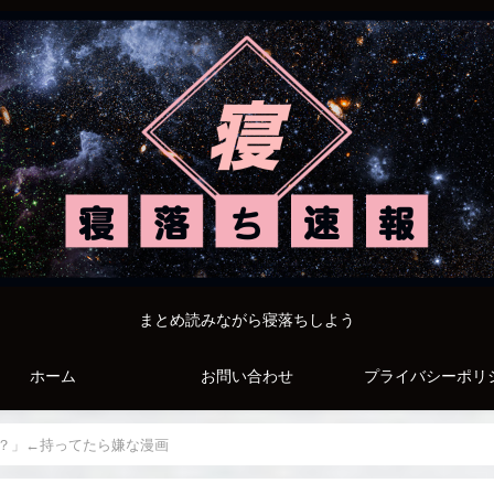
まとめ読みながら寝落ちしよう
ホーム
お問い合わせ
プライバシーポリ
？」←持ってたら嫌な漫画