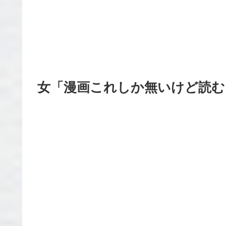
女「漫画これしか無いけど読む