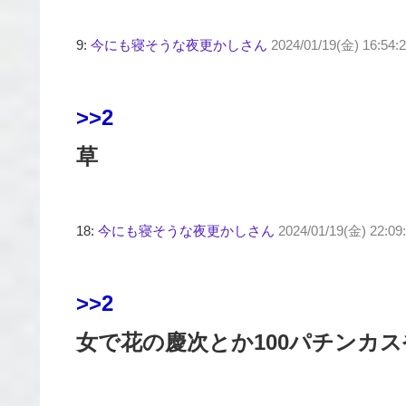
9:
今にも寝そうな夜更かしさん
2024/01/19(金) 16:54:2
>>2
草
18:
今にも寝そうな夜更かしさん
2024/01/19(金) 22:09
>>2
女で花の慶次とか100パチンカ