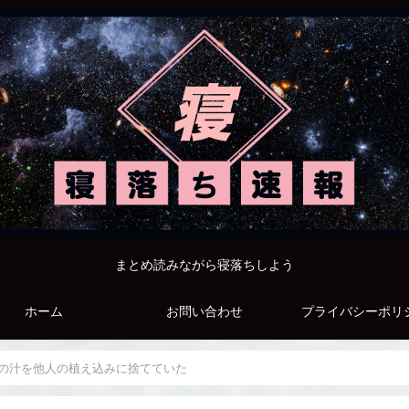
まとめ読みながら寝落ちしよう
ホーム
お問い合わせ
プライバシーポリ
の汁を他人の植え込みに捨てていた