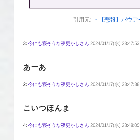
引用元:
・【悲報】バウア
3:
今にも寝そうな夜更かしさん
2024/01/17(水) 23:47:5
あーあ
2:
今にも寝そうな夜更かしさん
2024/01/17(水) 23:47:3
こいつほんま
4:
今にも寝そうな夜更かしさん
2024/01/17(水) 23:48:09