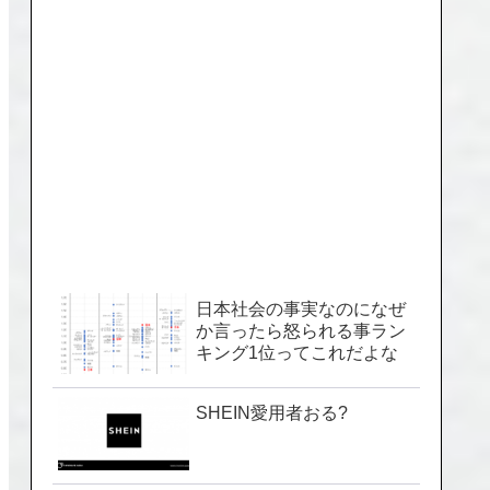
日本社会の事実なのになぜ
か言ったら怒られる事ラン
キング1位ってこれだよな
SHEIN愛用者おる?