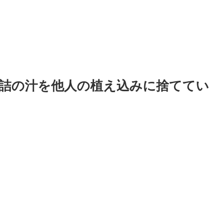
詰の汁を他人の植え込みに捨ててい