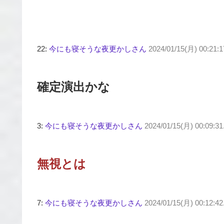
22:
今にも寝そうな夜更かしさん
2024/01/15(月) 00:21:1
確定演出かな
3:
今にも寝そうな夜更かしさん
2024/01/15(月) 00:09:3
無視とは
7:
今にも寝そうな夜更かしさん
2024/01/15(月) 00:12:4