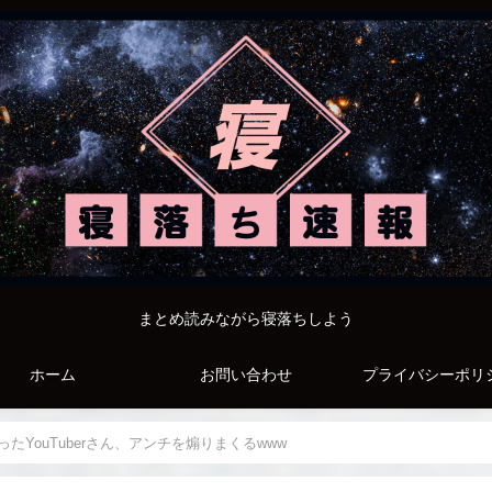
まとめ読みながら寝落ちしよう
ホーム
お問い合わせ
プライバシーポリ
YouTuberさん、アンチを煽りまくるwww