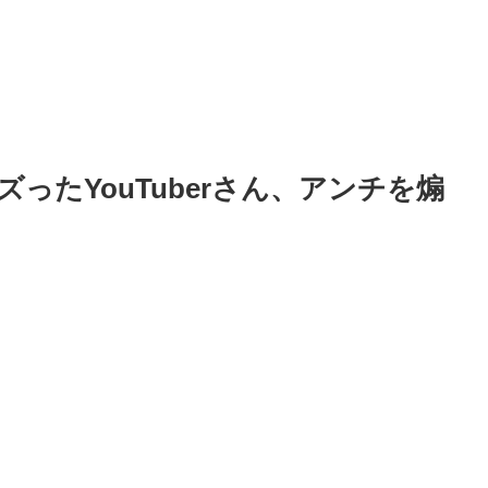
ったYouTuberさん、アンチを煽