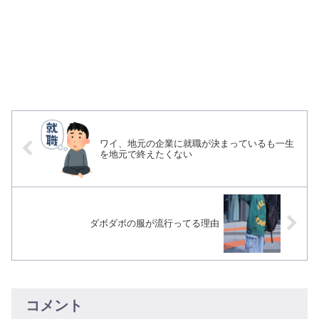
ワイ、地元の企業に就職が決まっているも一生
を地元で終えたくない
ダボダボの服が流行ってる理由
コメント