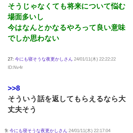
そうじゃなくても将来について悩む
場面多いし
今はなんとかなるやろって良い意味
でしか思わない
27:
今にも寝そうな夜更かしさん
24/01/11(木) 22:22:22
ID:Nv4r
>>8
そういう話を返してもらえるなら大
丈夫そう
9:
今にも寝そうな夜更かしさん
24/01/11(木) 22:17:04