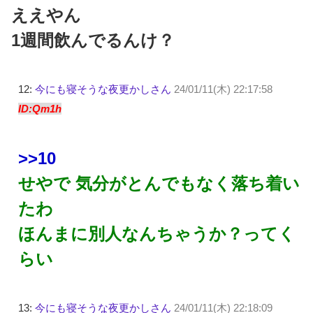
ええやん
1週間飲んでるんけ？
12:
今にも寝そうな夜更かしさん
24/01/11(木) 22:17:58
ID:Qm1h
>>10
せやで 気分がとんでもなく落ち着い
たわ
ほんまに別人なんちゃうか？ってく
らい
13:
今にも寝そうな夜更かしさん
24/01/11(木) 22:18:09