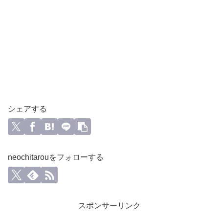
シェアする
neochitarouをフォローする
スポンサーリンク