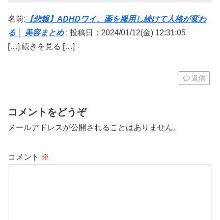
名前:
【悲報】ADHDワイ、薬を服用し続けて人格が変わ
る │ 美容まとめ
:
投稿日：2024/01/12(金) 12:31:05
[…] 続きを見る […]
返信
コメントをどうぞ
メールアドレスが公開されることはありません。
コメント
※