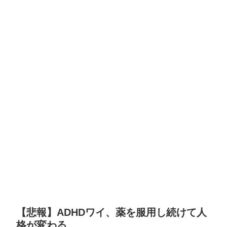
【悲報】ADHDワイ、薬を服用し続けて人
格が変わる