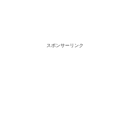
スポンサーリンク