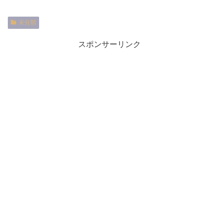
未分類
スポンサーリンク