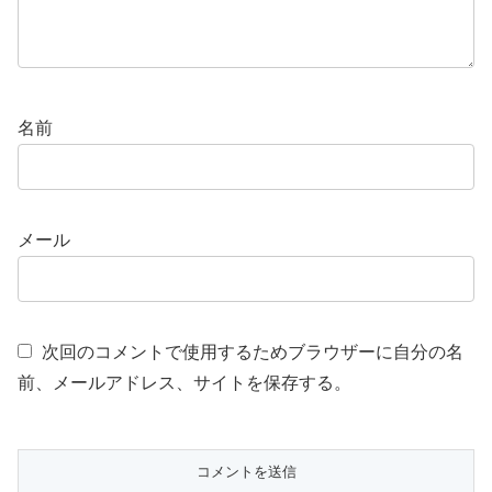
名前
メール
次回のコメントで使用するためブラウザーに自分の名
前、メールアドレス、サイトを保存する。