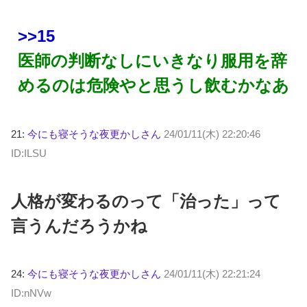
>>15
医師の判断なしにいきなり服用を辞
めるのは危険やと思うし飲むかなあ
21:
今にも寝そうな夜更かしさん
24/01/11(木) 22:20:46
ID:ILSU
人格が変わるのって「治った」って
言うんだろうかね
24:
今にも寝そうな夜更かしさん
24/01/11(木) 22:21:24
ID:nNVw