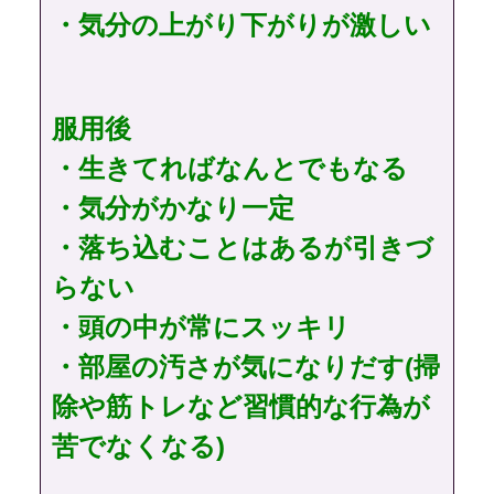
・気分の上がり下がりが激しい
服用後
・生きてればなんとでもなる
・気分がかなり一定
・落ち込むことはあるが引きづ
らない
・頭の中が常にスッキリ
・部屋の汚さが気になりだす(掃
除や筋トレなど習慣的な行為が
苦でなくなる)