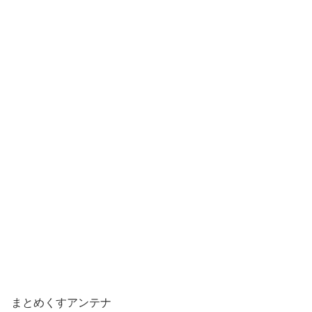
まとめくすアンテナ