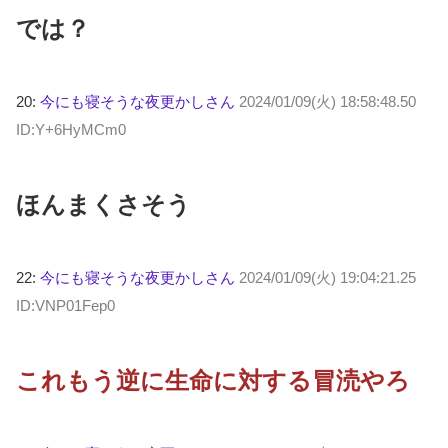
では？
20:
今にも寝そうな夜更かしさん
2024/01/09(火) 18:58:48.50
ID:Y+6HyMCm0
ほんまくさそう
22:
今にも寝そうな夜更かしさん
2024/01/09(火) 19:04:21.25
ID:VNP01Fep0
これもう逆に生命に対する冒涜やろ