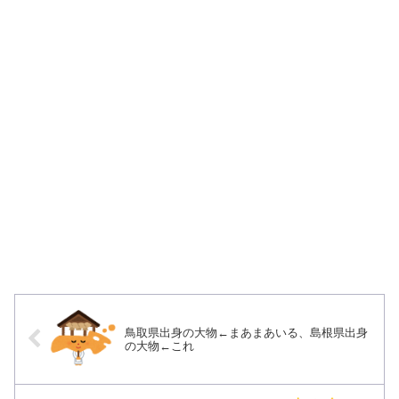
鳥取県出身の大物←まあまあいる、島根県出身
の大物←これ