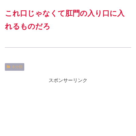
これ口じゃなくて肛門の入り口に入
れるものだろ
未分類
スポンサーリンク