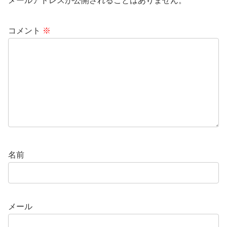
メールアドレスが公開されることはありません。
コメント
※
名前
メール