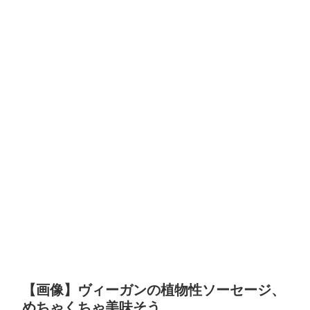
【画像】ヴィーガンの植物性ソーセージ、
めちゃくちゃ美味そう