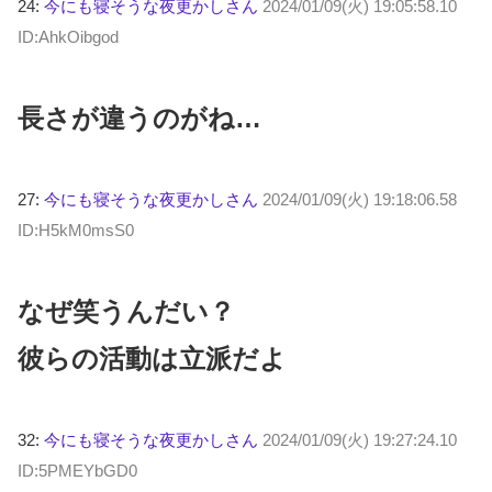
24:
今にも寝そうな夜更かしさん
2024/01/09(火) 19:05:58.10
ID:AhkOibgod
長さが違うのがね…
27:
今にも寝そうな夜更かしさん
2024/01/09(火) 19:18:06.58
ID:H5kM0msS0
なぜ笑うんだい？
彼らの活動は立派だよ
32:
今にも寝そうな夜更かしさん
2024/01/09(火) 19:27:24.10
ID:5PMEYbGD0