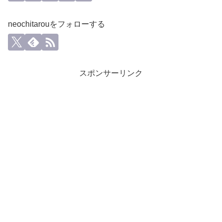
neochitarouをフォローする
スポンサーリンク