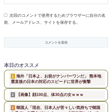
次回のコメントで使用するためブラウザーに自分の名
前、メールアドレス、サイトを保存する。
本日のオススメ
海外「日本よ、お前がナンバーワンだ」 熊本地
1
震直後の日本の対応のスピードに世界が衝撃
【画像】顔100点、体30点の女ｗｗｗ
2
韓国人「現在、日本人が苦々しい気持ちで韓国
3