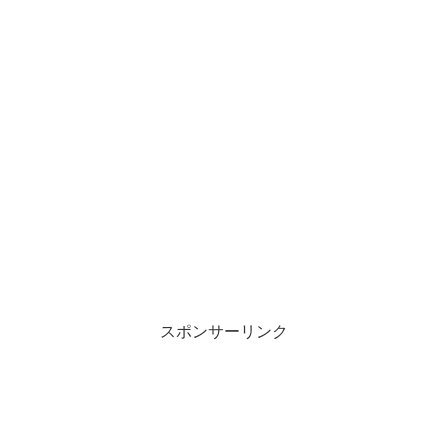
スポンサーリンク