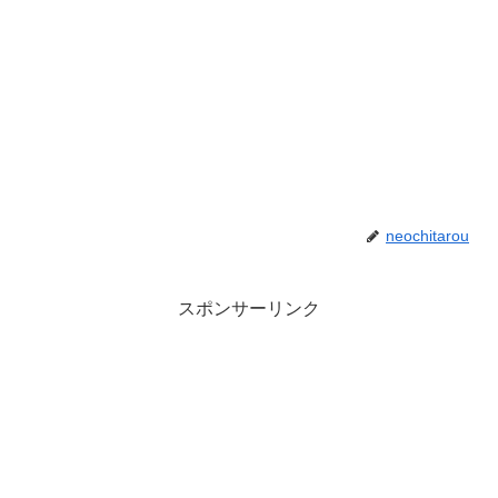
neochitarou
スポンサーリンク