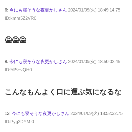
6:
今にも寝そうな夜更かしさん
2024/01/09(火) 18:49:14.75
ID:kmm5Z2VR0
🤮🤮🤮
8:
今にも寝そうな夜更かしさん
2024/01/09(火) 18:50:02.45
ID:9lIS+vQH0
こんなもんよく口に運ぶ気になるな
13:
今にも寝そうな夜更かしさん
2024/01/09(火) 18:52:32.75
ID:Pyg2DYMI0