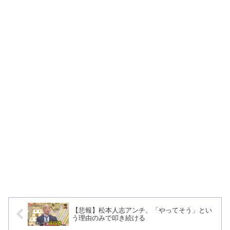
【悲報】松本人志アンチ、「やってそう」とい
う理由のみで叩き続ける