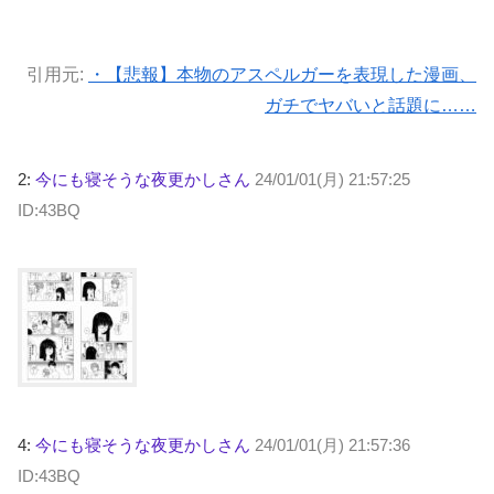
引用元:
・【悲報】本物のアスペルガーを表現した漫画、
ガチでヤバいと話題に……
2:
今にも寝そうな夜更かしさん
24/01/01(月) 21:57:25
ID:43BQ
4:
今にも寝そうな夜更かしさん
24/01/01(月) 21:57:36
ID:43BQ