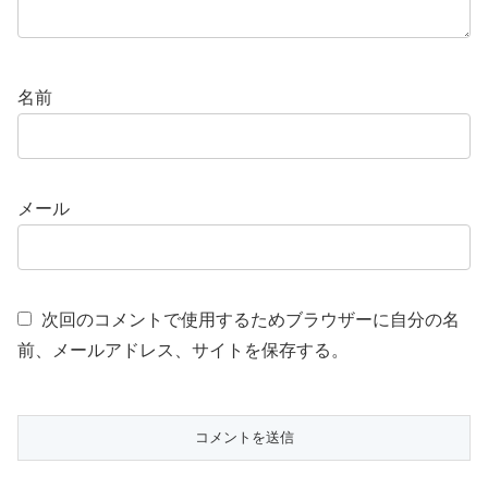
名前
メール
次回のコメントで使用するためブラウザーに自分の名
前、メールアドレス、サイトを保存する。