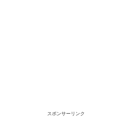
スポンサーリンク