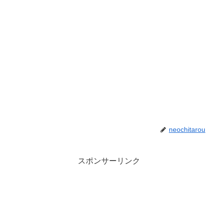
neochitarou
スポンサーリンク