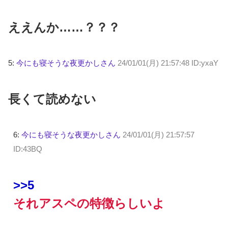
ええんか……？？？
5:
今にも寝そうな夜更かしさん
24/01/01(月) 21:57:48 ID:yxaY
長くて読めない
6:
今にも寝そうな夜更かしさん
24/01/01(月) 21:57:57
ID:43BQ
>>5
それアスペの特徴らしいよ