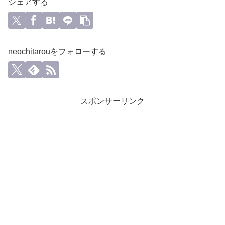
シェアする
neochitarouをフォローする
スポンサーリンク