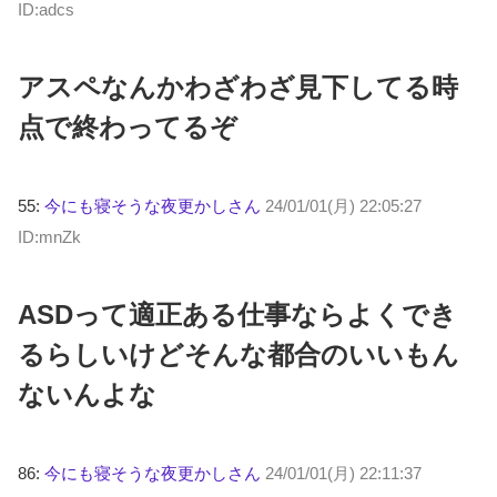
ID:adcs
アスペなんかわざわざ見下してる時
点で終わってるぞ
55:
今にも寝そうな夜更かしさん
24/01/01(月) 22:05:27
ID:mnZk
ASDって適正ある仕事ならよくでき
るらしいけどそんな都合のいいもん
ないんよな
86:
今にも寝そうな夜更かしさん
24/01/01(月) 22:11:37