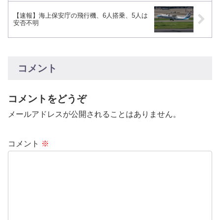
【速報】海上保安庁の飛行機、6人搭乗、5人は
安否不明
コメント
コメントをどうぞ
メールアドレスが公開されることはありません。
コメント
※