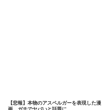
【悲報】本物のアスペルガーを表現した漫
画、ガチでヤバいと話題に……