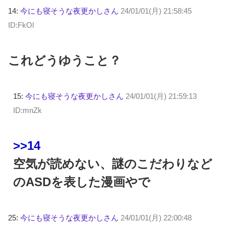
14:
今にも寝そうな夜更かしさん
24/01/01(月) 21:58:45
ID:FkOl
これどうゆうこと？
15:
今にも寝そうな夜更かしさん
24/01/01(月) 21:59:13
ID:mnZk
>>14
空気が読めない、謎のこだわりなど
のASDを表した漫画やで
25:
今にも寝そうな夜更かしさん
24/01/01(月) 22:00:48