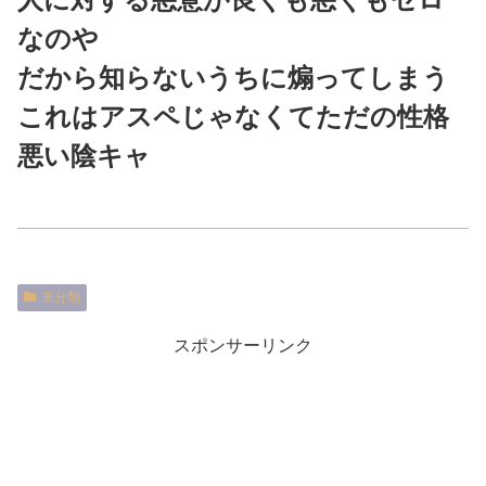
なのや
だから知らないうちに煽ってしまう
これはアスペじゃなくてただの性格
悪い陰キャ
未分類
スポンサーリンク