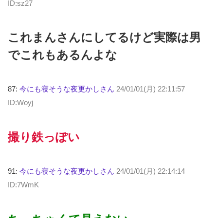
ID:sz27
これまんさんにしてるけど実際は男
でこれもあるんよな
87:
今にも寝そうな夜更かしさん
24/01/01(月) 22:11:57
ID:Woyj
撮り鉄っぽい
91:
今にも寝そうな夜更かしさん
24/01/01(月) 22:14:14
ID:7WmK