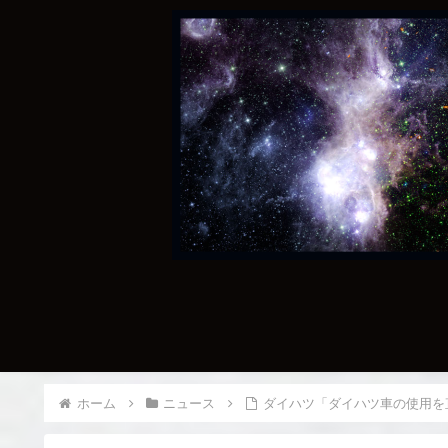
ホーム
ニュース
ダイハツ「ダイハツ車の使用を