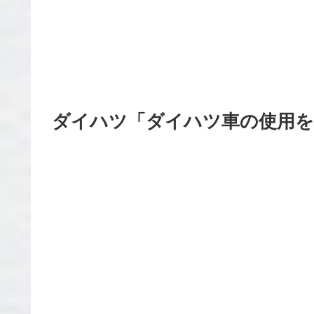
ダイハツ「ダイハツ車の使用を