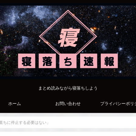
まとめ読みながら寝落ちしよう
ホーム
お問い合わせ
プライバシーポリ
直ちに停止する必要はない」