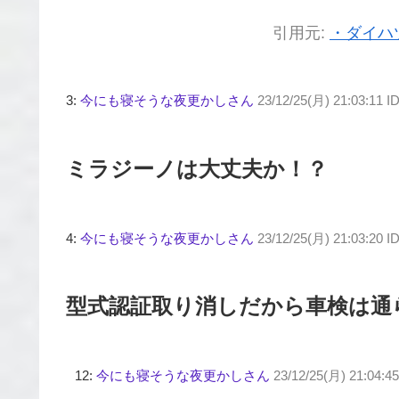
引用元:
・ダイハ
3:
今にも寝そうな夜更かしさん
23/12/25(月) 21:03:11 I
ミラジーノは大丈夫か！？
4:
今にも寝そうな夜更かしさん
23/12/25(月) 21:03:20 
型式認証取り消しだから車検は通
12:
今にも寝そうな夜更かしさん
23/12/25(月) 21:04:4