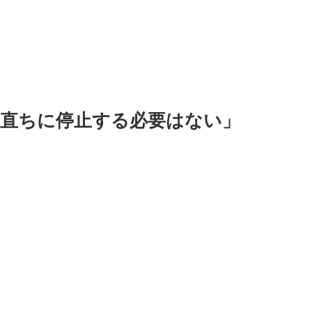
直ちに停止する必要はない」