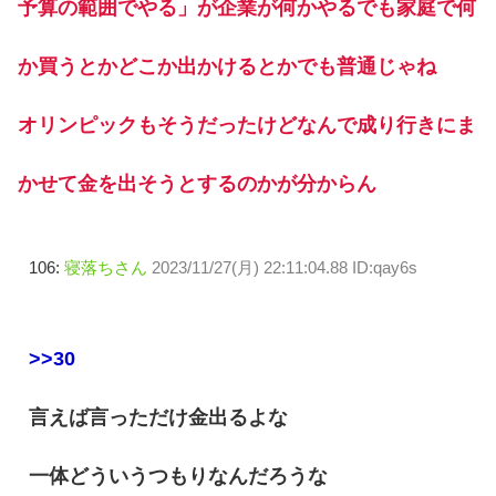
予算の範囲でやる」が企業が何かやるでも家庭で何
か買うとかどこか出かけるとかでも普通じゃね
オリンピックもそうだったけどなんで成り行きにま
かせて金を出そうとするのかが分からん
106:
寝落ちさん
2023/11/27(月) 22:11:04.88 ID:qay6s
>>30
言えば言っただけ金出るよな
一体どういうつもりなんだろうな