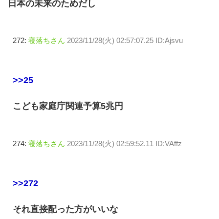
日本の未来のためだし
272:
寝落ちさん
2023/11/28(火) 02:57:07.25 ID:Ajsvu
>>25
こども家庭庁関連予算5兆円
274:
寝落ちさん
2023/11/28(火) 02:59:52.11 ID:VAffz
>>272
それ直接配った方がいいな