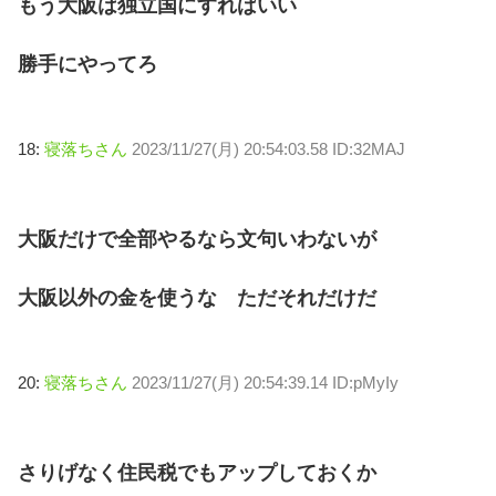
もう大阪は独立国にすればいい
勝手にやってろ
18:
寝落ちさん
2023/11/27(月) 20:54:03.58 ID:32MAJ
大阪だけで全部やるなら文句いわないが
大阪以外の金を使うな ただそれだけだ
20:
寝落ちさん
2023/11/27(月) 20:54:39.14 ID:pMyIy
さりげなく住民税でもアップしておくか