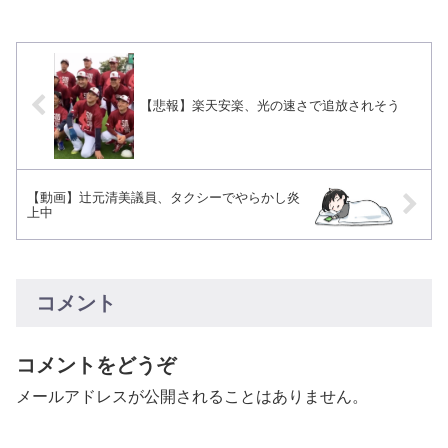
【悲報】楽天安楽、光の速さで追放されそう
【動画】辻元清美議員、タクシーでやらかし炎
上中
コメント
コメントをどうぞ
メールアドレスが公開されることはありません。