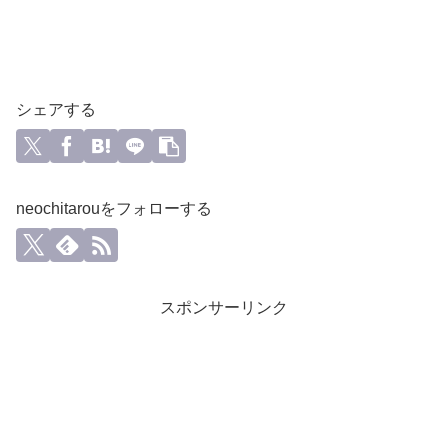
シェアする
neochitarouをフォローする
スポンサーリンク