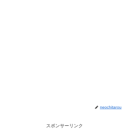
neochitarou
スポンサーリンク