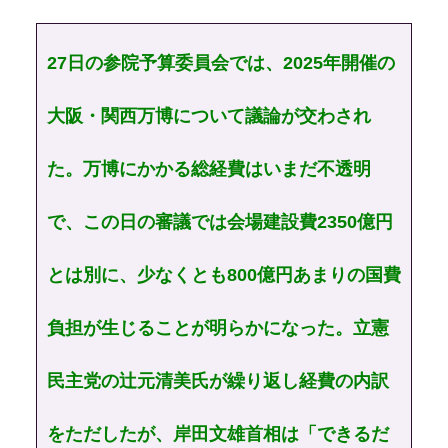
27日の参院予算委員会では、2025年開催の
大阪・関西万博について議論が交わされ
た。万博にかかる総経費はいまだ不透明
で、この日の審議では会場建設費2350億円
とは別に、少なくとも800億円あまりの国費
負担が生じることが明らかになった。立憲
民主党の辻元清美氏が繰り返し経費の内訳
をただしたが、岸田文雄首相は「できるだ