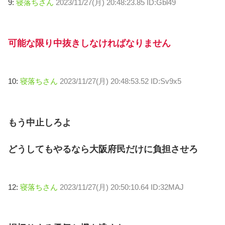
9:
寝落ちさん
2023/11/27(月) 20:48:23.85 ID:Gbl49
可能な限り中抜きしなければなりません
10:
寝落ちさん
2023/11/27(月) 20:48:53.52 ID:Sv9x5
もう中止しろよ
どうしてもやるなら大阪府民だけに負担させろ
12:
寝落ちさん
2023/11/27(月) 20:50:10.64 ID:32MAJ