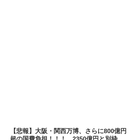
【悲報】大阪・関西万博、さらに800億円
超の国費負担！！！ 2350億円と別枠