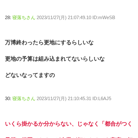
28:
寝落ちさん
2023/11/27(月) 21:07:49.10 ID:mWeSB
万博終わったら更地にするらしいな
更地の予算は組み込まれてないらしいな
どないなってますの
30:
寝落ちさん
2023/11/27(月) 21:10:45.31 ID:L6AJ5
いくら掛かるか分からない、じゃなく「都合がつく