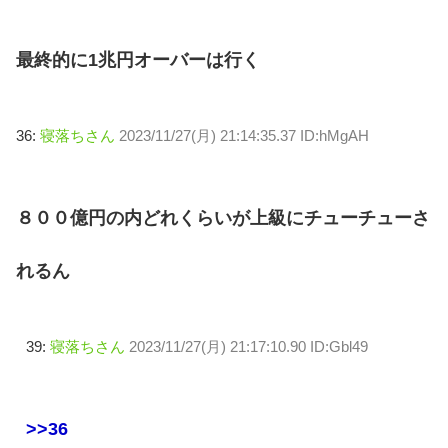
最終的に1兆円オーバーは行く
36:
寝落ちさん
2023/11/27(月) 21:14:35.37 ID:hMgAH
８００億円の内どれくらいが上級にチューチューさ
れるん
39:
寝落ちさん
2023/11/27(月) 21:17:10.90 ID:Gbl49
>>36