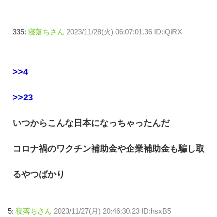
335:
寝落ちさん
2023/11/28(火) 06:07:01.36 ID:iQiRX
>>4
>>23
いつからこんな日本になっちゃったんだ
コロナ禍のワクチン補助金や企業補助金も騙し取
るやつばかり
5:
寝落ちさん
2023/11/27(月) 20:46:30.23 ID:hsxB5