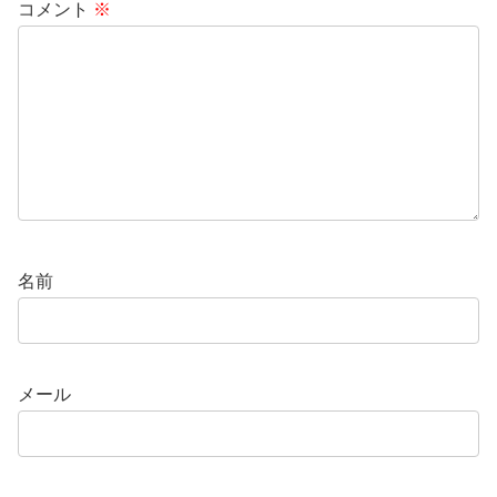
コメント
※
名前
メール