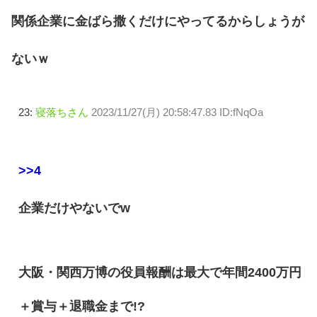
関係企業に金ばら撒くだけにやってるからしょうが
ないｗ
23:
寝落ちさん
2023/11/27(月) 20:58:47.83 ID:fNqOa
>>4
企業だけやないでw
大阪・関西万博の役員報酬は最大で年間2400万円
＋賞与＋退職金まで!?