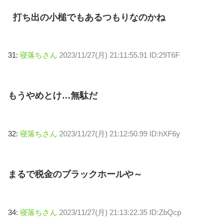
打ち出の小槌でもあるつもりなのかね
31:
寝落ちさん
2023/11/27(月) 21:11:55.91 ID:29T6F
もうやめとけ…無駄だ
32:
寝落ちさん
2023/11/27(月) 21:12:50.99 ID:hXF6y
まるで税金のブラックホールや～
34:
寝落ちさん
2023/11/27(月) 21:13:22.35 ID:ZbQcp