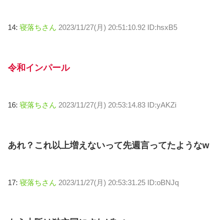
14:
寝落ちさん
2023/11/27(月) 20:51:10.92 ID:hsxB5
令和インパール
16:
寝落ちさん
2023/11/27(月) 20:53:14.83 ID:yAKZi
あれ？これ以上増えないって先週言ってたようなw
17:
寝落ちさん
2023/11/27(月) 20:53:31.25 ID:oBNJq