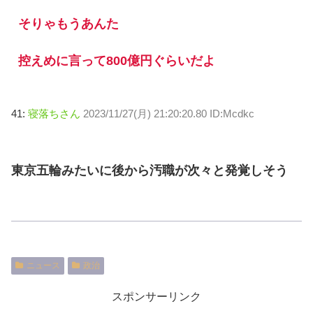
そりゃもうあんた
控えめに言って800億円ぐらいだよ
41:
寝落ちさん
2023/11/27(月) 21:20:20.80 ID:Mcdkc
東京五輪みたいに後から汚職が次々と発覚しそう
ニュース
政治
スポンサーリンク