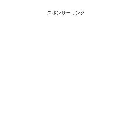
スポンサーリンク