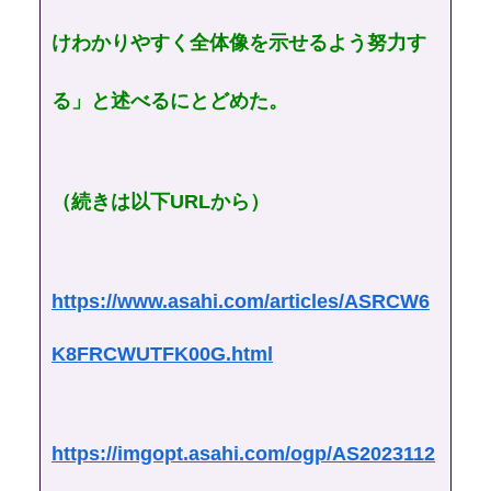
けわかりやすく全体像を示せるよう努力す
る」と述べるにとどめた。
（続きは以下URLから）
https://www.asahi.com/articles/ASRCW6
K8FRCWUTFK00G.html
https://imgopt.asahi.com/ogp/AS2023112