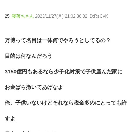
25:
寝落ちさん
2023/11/27(月) 21:02:36.82 ID:RsCvK
万博って名目は一体何でやろうとしてるの？
目的は何なんだろう
3150億円もあるなら少子化対策で子供産んだ家に
お金ばら撒いてあげなよ
俺、子供いないけどそれなら税金多めにとっても許
すよ