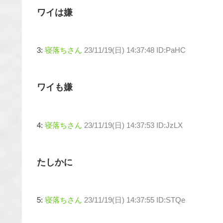
ワイは嫌
3:
寝落ちさん
23/11/19(日) 14:37:48 ID:PaHC
ワイも嫌
4:
寝落ちさん
23/11/19(日) 14:37:53 ID:JzLX
たしかに
5:
寝落ちさん
23/11/19(日) 14:37:55 ID:STQe