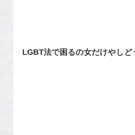
LGBT法で困るの女だけやし