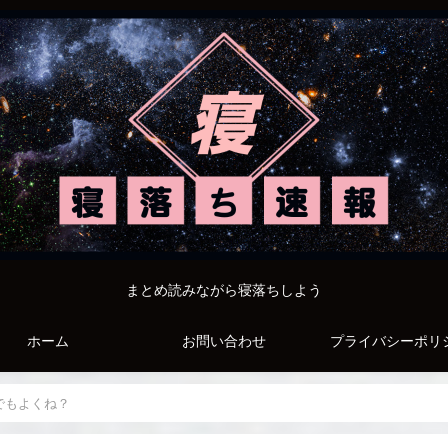
まとめ読みながら寝落ちしよう
ホーム
お問い合わせ
プライバシーポリ
でもよくね？