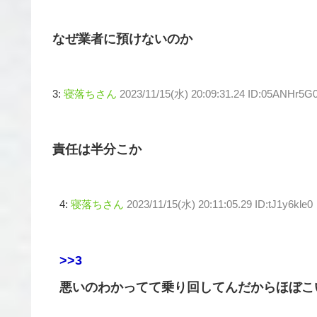
なぜ業者に預けないのか
3:
寝落ちさん
2023/11/15(水) 20:09:31.24 ID:05ANHr5G
責任は半分こか
4:
寝落ちさん
2023/11/15(水) 20:11:05.29 ID:tJ1y6kle0
>>3
悪いのわかってて乗り回してんだからほぼこ