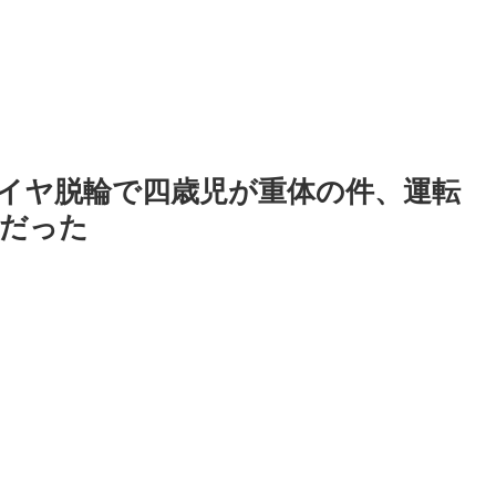
イヤ脱輪で四歳児が重体の件、運転
だった