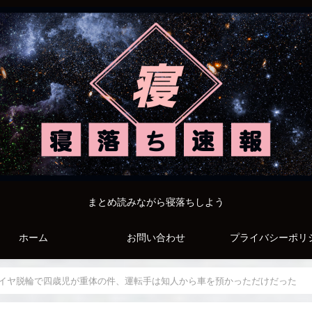
まとめ読みながら寝落ちしよう
ホーム
お問い合わせ
プライバシーポリ
イヤ脱輪で四歳児が重体の件、運転手は知人から車を預かっただけだった