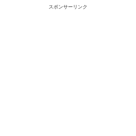
スポンサーリンク