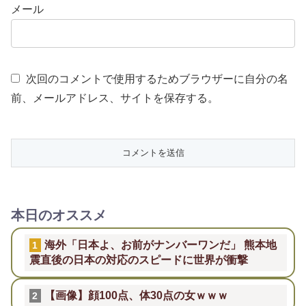
メール
次回のコメントで使用するためブラウザーに自分の名
前、メールアドレス、サイトを保存する。
本日のオススメ
海外「日本よ、お前がナンバーワンだ」 熊本地
1
震直後の日本の対応のスピードに世界が衝撃
【画像】顔100点、体30点の女ｗｗｗ
2