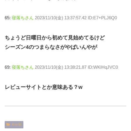
65:
寝落ちさん
2023/11/10(金) 13:37:57.42 ID:E7+PLJ6Q0
ちょうど日曜日から初めて見始めてるけど
シーズン4のつまらなさがやばいんやが
69:
寝落ちさん
2023/11/10(金) 13:38:21.87 ID:WKIHqJVC0
レビューサイトとか意味ある？w
未分類