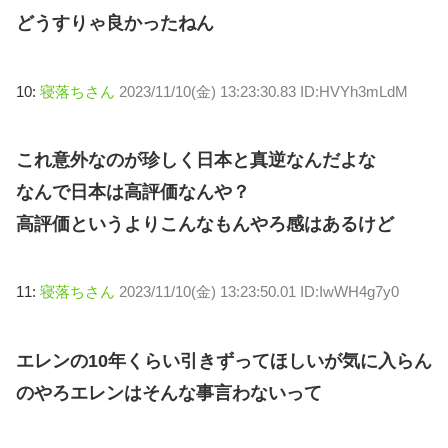
どうすりゃ良かったねん
10:
寝落ちさん
2023/11/10(金) 13:23:30.83 ID:HVYh3mLdM
これ意外なのが珍しく日本と真逆なんだよな
なんで日本は高評価なんや？
高評価というよりこんなもんやろ感はあるけど
11:
寝落ちさん
2023/11/10(金) 13:23:50.01 ID:IwWH4g7y0
エレンの10年くらい引きずってほしいが気に入らん
のやろエレンはそんな事言わないって