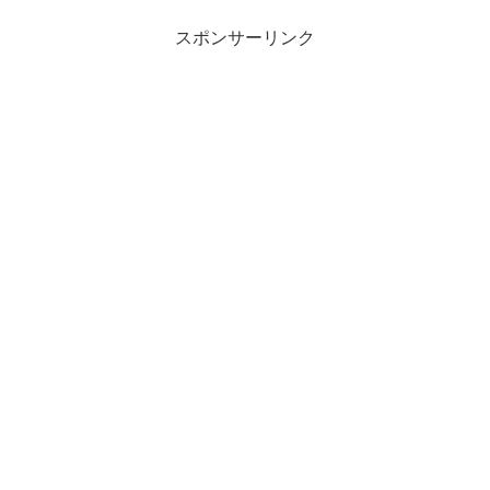
スポンサーリンク