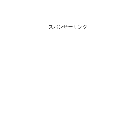
スポンサーリンク