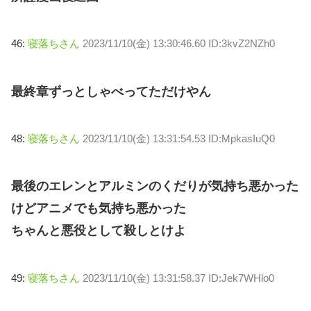
46:
寝落ちさん
2023/11/10(金) 13:30:46.60 ID:3kvZ2NZh0
最終章ずっとしゃべってただけやん
48:
寝落ちさん
2023/11/10(金) 13:31:54.53 ID:MpkasIuQ0
最後のエレンとアルミンのくだりが気持ち悪かった
けどアニメでも気持ち悪かった
ちゃんと悪役として殺しとけよ
49:
寝落ちさん
2023/11/10(金) 13:31:58.37 ID:Jek7WHlo0