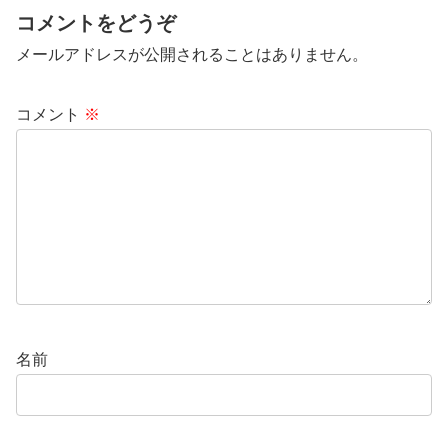
コメントをどうぞ
メールアドレスが公開されることはありません。
コメント
※
名前