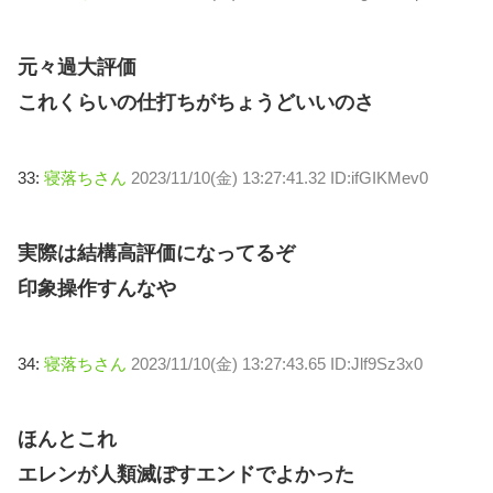
元々過大評価
これくらいの仕打ちがちょうどいいのさ
33:
寝落ちさん
2023/11/10(金) 13:27:41.32 ID:ifGIKMev0
実際は結構高評価になってるぞ
印象操作すんなや
34:
寝落ちさん
2023/11/10(金) 13:27:43.65 ID:Jlf9Sz3x0
ほんとこれ
エレンが人類滅ぼすエンドでよかった