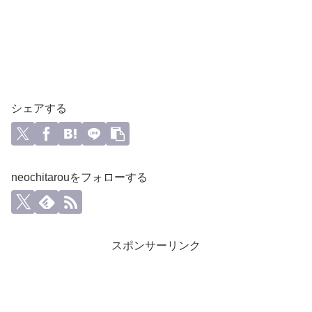
シェアする
neochitarouをフォローする
スポンサーリンク