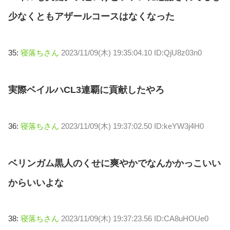
少なくともアザールコースはなくなった
35:
寝落ちさん
2023/11/09(木) 19:35:04.10 ID:QjU8z03n0
実際ベイルハCL3連覇に貢献したやろ
36:
寝落ちさん
2023/11/09(木) 19:37:02.50 ID:keYW3j4H0
ベリンガム黒人のくせに爽やかでなんかかっこいい
からいいよな
38:
寝落ちさん
2023/11/09(木) 19:37:23.56 ID:CA8uHOUe0