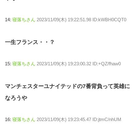
14:
寝落ちさん
2023/11/09(木) 19:22:51.98 ID:kWBH0CQT0
一生フランス・・？
15:
寝落ちさん
2023/11/09(木) 19:23:00.32 ID:+QZ/fhaw0
マンチェスターユナイテッドの7番背負って英雄に
なろうや
16:
寝落ちさん
2023/11/09(木) 19:23:45.47 ID:jtmC/nhUM