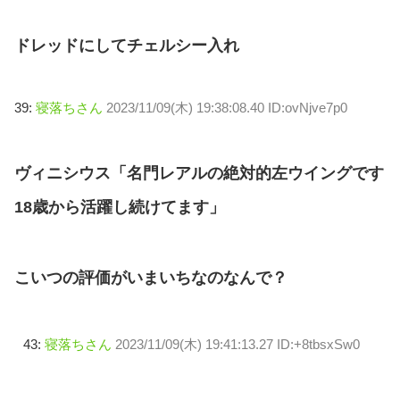
ドレッドにしてチェルシー入れ
39:
寝落ちさん
2023/11/09(木) 19:38:08.40 ID:ovNjve7p0
ヴィニシウス「名門レアルの絶対的左ウイングです
18歳から活躍し続けてます」
こいつの評価がいまいちなのなんで？
43:
寝落ちさん
2023/11/09(木) 19:41:13.27 ID:+8tbsxSw0