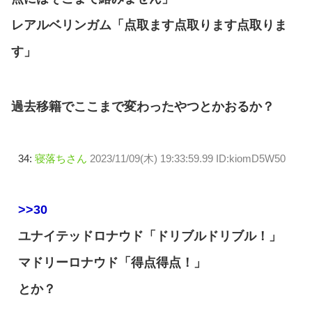
レアルベリンガム「点取ます点取ります点取りま
す」
過去移籍でここまで変わったやつとかおるか？
34:
寝落ちさん
2023/11/09(木) 19:33:59.99 ID:kiomD5W50
>>30
ユナイテッドロナウド「ドリブルドリブル！」
マドリーロナウド「得点得点！」
とか？