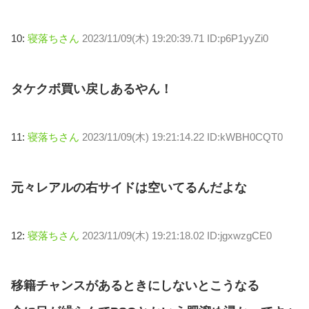
10:
寝落ちさん
2023/11/09(木) 19:20:39.71 ID:p6P1yyZi0
タケクボ買い戻しあるやん！
11:
寝落ちさん
2023/11/09(木) 19:21:14.22 ID:kWBH0CQT0
元々レアルの右サイドは空いてるんだよな
12:
寝落ちさん
2023/11/09(木) 19:21:18.02 ID:jgxwzgCE0
移籍チャンスがあるときにしないとこうなる