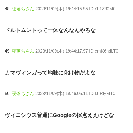
48:
寝落ちさん
2023/11/09(木) 19:44:15.95 ID:r1l1Z80M0
ドルトムントって一体なんなんやろな
49:
寝落ちさん
2023/11/09(木) 19:44:17.97 ID:cmK6hdLT0
カマヴィンガって地味に化け物だよな
50:
寝落ちさん
2023/11/09(木) 19:46:05.11 ID:IJrRlyMT0
ヴィニシウス普通にGoogleの採点ええけどな