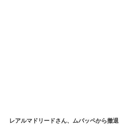
レアルマドリードさん、ムバッペから撤退