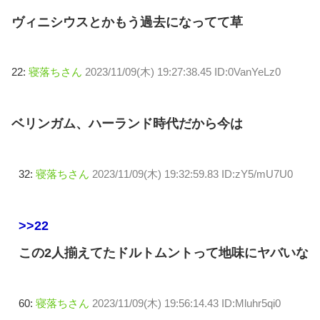
ヴィニシウスとかもう過去になってて草
22:
寝落ちさん
2023/11/09(木) 19:27:38.45 ID:0VanYeLz0
ベリンガム、ハーランド時代だから今は
32:
寝落ちさん
2023/11/09(木) 19:32:59.83 ID:zY5/mU7U0
>>22
この2人揃えてたドルトムントって地味にヤバいな
60:
寝落ちさん
2023/11/09(木) 19:56:14.43 ID:Mluhr5qi0