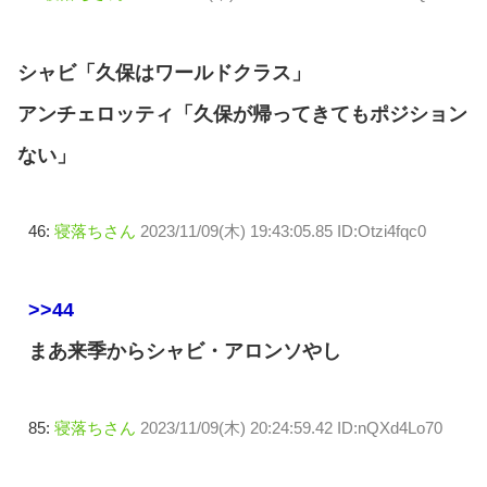
シャビ「久保はワールドクラス」
アンチェロッティ「久保が帰ってきてもポジション
ない」
46:
寝落ちさん
2023/11/09(木) 19:43:05.85 ID:Otzi4fqc0
>>44
まあ来季からシャビ・アロンソやし
85:
寝落ちさん
2023/11/09(木) 20:24:59.42 ID:nQXd4Lo70