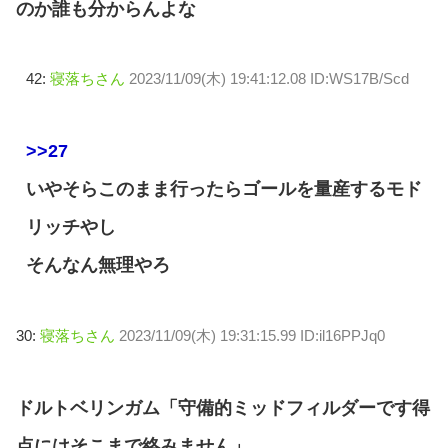
のか誰も分からんよな
42:
寝落ちさん
2023/11/09(木) 19:41:12.08 ID:WS17B/Scd
>>27
いやそらこのまま行ったらゴールを量産するモド
リッチやし
そんなん無理やろ
30:
寝落ちさん
2023/11/09(木) 19:31:15.99 ID:il16PPJq0
ドルトベリンガム「守備的ミッドフィルダーです得
点にはそこまで絡みません」