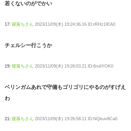
若くないのがでかい
17:
寝落ちさん
2023/11/09(木) 19:24:36.16 ID:rRHz1IEA0
チェルシー行こうか
19:
寝落ちさん
2023/11/09(木) 19:26:03.21 ID:6ruIiYOK0
ベリンガムあれで守備もゴリゴリにやるのがすげえ
わ
21:
寝落ちさん
2023/11/09(木) 19:26:58.11 ID:NQkuv8Ca0