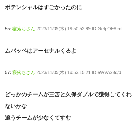
ポテンシャルはすごかったのに
55:
寝落ちさん
2023/11/09(木) 19:50:52.99 ID:GeIpOFAcd
ムバッペはアーセナルくるよ
57:
寝落ちさん
2023/11/09(木) 19:53:15.21 ID:eWVAx9q/d
どっかのチームが三笘と久保ダブルで獲得してくれ
ないかな
追うチームが少なくてすむ