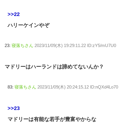
>>22
ハリーケインやぞ
23:
寝落ちさん
2023/11/09(木) 19:29:11.22 ID:zY5/mU7U0
マドリーはハーランドは諦めてないんか？
83:
寝落ちさん
2023/11/09(木) 20:24:15.12 ID:nQXd4Lo70
>>23
マドリーは有能な若手が豊富やからな