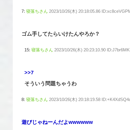
7:
寝落ちさん
2023/10/26(木) 20:18:05.86 ID:xc8ceVGP
ゴム手してたらいけたんやろか？
15:
寝落ちさん
2023/10/26(木) 20:23:10.90 ID:J7br6M
>>7
そういう問題ちゃうわ
8:
寝落ちさん
2023/10/26(木) 20:18:19.58 ID:+K4XdSQ4
遊びじゃねーんだよwwwwww