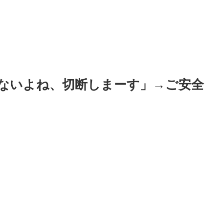
ないよね、切断しまーす」→ご安全