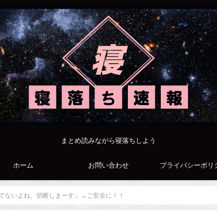
まとめ読みながら寝落ちしよう
ホーム
お問い合わせ
プライバシーポリ
てないよね、切断しまーす」→ご安全に！！