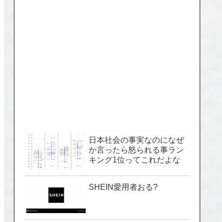
日本社会の事実なのになぜ
か言ったら怒られる事ラン
キング1位ってこれだよな
SHEIN愛用者おる?