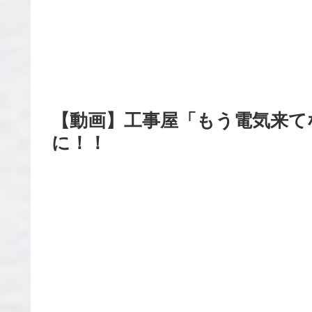
【動画】工事屋「もう電気来て
に！！