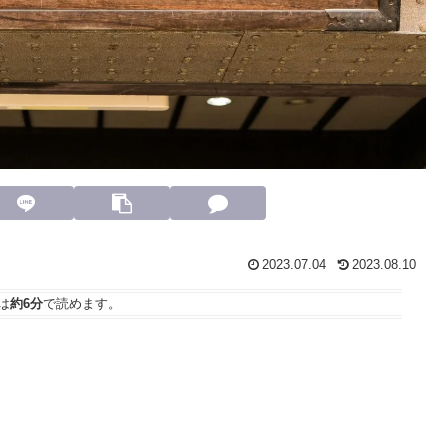
2023.07.04
2023.08.10
は
約6分
で読めます。