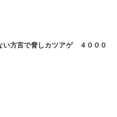
ない方言で脅しカツアゲ ４０００