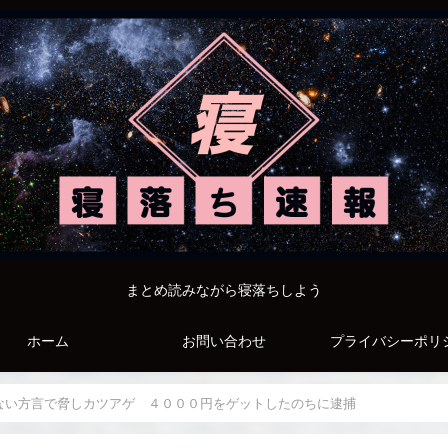
まとめ読みながら寝落ちしよう
ホーム
お問い合わせ
プライバシーポリ
ない方言で脅しカツアゲ ４０００円をゲットしたのちに逮捕